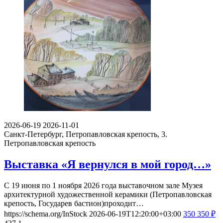
2026-06-19
2026-11-01
Санкт-Петербург, Петропавловская крепость, 3.
Петропавловская крепость
Выставка «Я вернулся в мой город…»
С 19 июня по 1 ноября 2026 года выставочном зале Музея
архитектурной художественной керамики (Петропавловская
крепость, Государев бастион)проходит…
https://schema.org/InStock
2026-06-19T12:20:00+03:00
350
350
₽