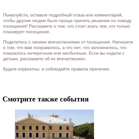
Пожалуйста, оставьте подробный отзыв или комментарий,
чтобы другим людям было проще принять решение по поводу
посещения! Расскажите о том, что стоит знать тем, кто только
планирует посещение.
Поделитесь с своими впечатлениями от посещения. Напишите
о том, что вам понравилось, а что нет, что запомнилось, что
показалось интересным или необычным. Если вы ходили с
детьми, расскажите об их впечатлениях.
Будьте корректны, и соблюдайте правила приличия.
Смотрите также события