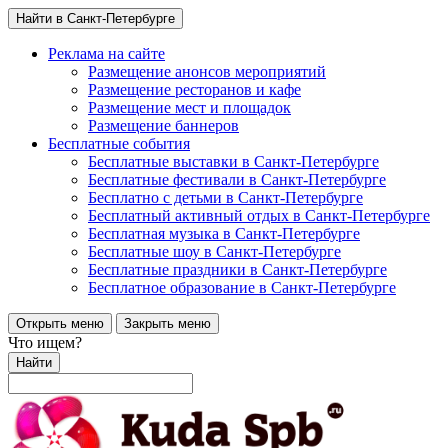
Найти в Санкт-Петербурге
Реклама на сайте
Размещение анонсов мероприятий
Размещение ресторанов и кафе
Размещение мест и площадок
Размещение баннеров
Бесплатные события
Бесплатные выставки в Санкт-Петербурге
Бесплатные фестивали в Санкт-Петербурге
Бесплатно с детьми в Санкт-Петербурге
Бесплатный активный отдых в Санкт-Петербурге
Бесплатная музыка в Санкт-Петербурге
Бесплатные шоу в Санкт-Петербурге
Бесплатные праздники в Санкт-Петербурге
Бесплатное образование в Санкт-Петербурге
Открыть меню
Закрыть меню
Что ищем?
Найти