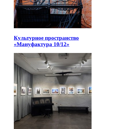
Культурное пространство
«Мануфактура 10/12»