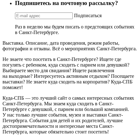
Подпишетесь на почтовую рассылку?
Подписаться
Раз в неделю мы будем писать о предстоящих событиях
в Санкт-Петербурге.
Выставка. Описание, дата проведения, режим работы,
фотографии и отзывы. Всё о мероприятиях Санкт-Петербурга.
Не знаете что посетить в Санкт-Петербурге? Ищете где
погулять с ребенком, куда сходить с парнем или девушкой?
Выбираете место для свидания? Ищете развлечения
на выходные? Интересуетесь активным отдыхом? Посещаете
выставки? Не знаете куда сходить на корпоратив? Куда-СПБ
поможет!
Куда-СПБ — это лучший сайт о самых интересных событиях
Санкт-Петербурга. Мы знаем куда сходить в Санкт-
Петербурге с девушкой, с парнем или большой компанией.
У нас только лучшие события, музеи и выставки Санкт-
Петербурга. События для детей и их родителей, лучшие
достопримечательности и интересные места Санкт-
Петербурга, которые обязательно стоит посетить!