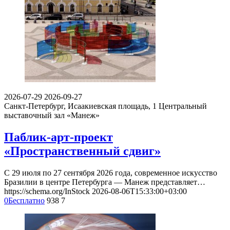
2026-07-29
2026-09-27
Санкт-Петербург, Исаакиевская площадь, 1
Центральный
выставочный зал «Манеж»
Паблик-арт-проект
«Пространственный сдвиг»
С 29 июля по 27 сентября 2026 года, современное искусство
Бразилии в центре Петербурга — Манеж представляет…
https://schema.org/InStock
2026-08-06T15:33:00+03:00
0
Бесплатно
938
7