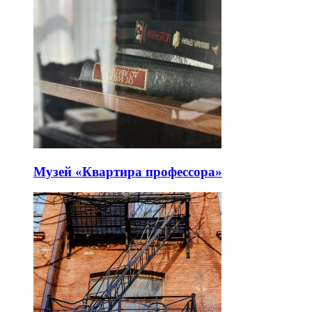
Музей «Квартира профессора»