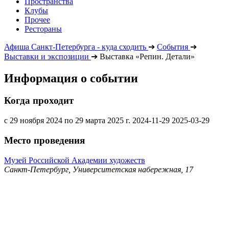
Пространства
Клубы
Прочее
Рестораны
Афиша Санкт-Петербурга - куда сходить
➔
События
➔
Выставки и экспозиции
➔
Выставка «Репин. Детали»
Информация о событии
Когда проходит
с 29 ноября 2024 по 29 марта 2025 г.
2024-11-29
2025-03-29
Место проведения
Музей Российской Академии художеств
Санкт-Петербург, Университетская набережная, 17