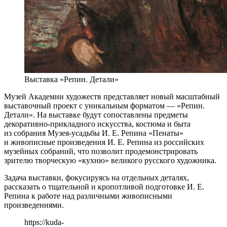
Выставка «Репин. Детали»
Музей Академии художеств представляет новый масштабный
выставочный проект с уникальным форматом — «Репин.
Детали». На выставке будут сопоставлены предметы
декоративно-прикладного искусства, костюма и быта
из собрания Музея-усадьбы И. Е. Репина «Пенаты»
и живописные произведения И. Е. Репина из российских
музейных собраний, что позволит продемонстрировать
зрителю творческую «кухню» великого русского художника.
Задача выставки, фокусируясь на отдельных деталях,
рассказать о тщательной и кропотливой подготовке И. Е.
Репина к работе над различными живописными
произведениями.
https://kuda-