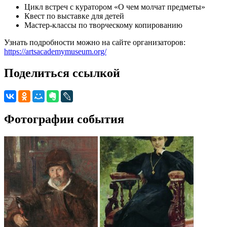
Цикл встреч с куратором «О чем молчат предметы»
Квест по выставке для детей
Мастер-классы по творческому копированию
Узнать подробности можно на сайте организаторов:
https://artsacademymuseum.org/
Поделиться ссылкой
Фотографии события