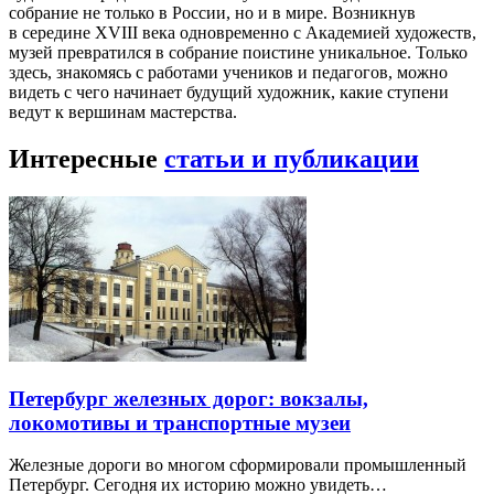
собрание не только в России, но и в мире. Возникнув
в середине XVIII века одновременно с Академией художеств,
музей превратился в собрание поистине уникальное. Только
здесь, знакомясь с работами учеников и педагогов, можно
видеть с чего начинает будущий художник, какие ступени
ведут к вершинам мастерства.
Интересные
статьи и публикации
Петербург железных дорог: вокзалы,
локомотивы и транспортные музеи
Железные дороги во многом сформировали промышленный
Петербург. Сегодня их историю можно увидеть…