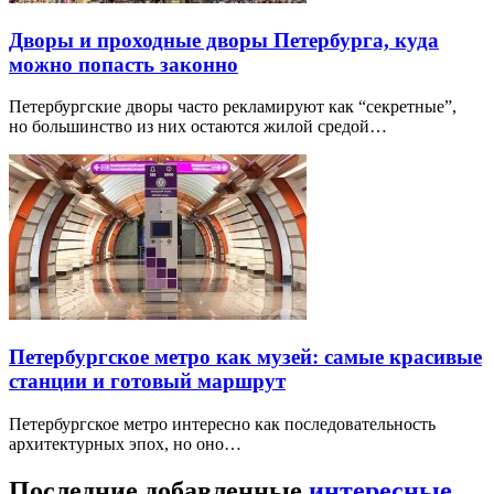
Дворы и проходные дворы Петербурга, куда
можно попасть законно
Петербургские дворы часто рекламируют как “секретные”,
но большинство из них остаются жилой средой…
Петербургское метро как музей: самые красивые
станции и готовый маршрут
Петербургское метро интересно как последовательность
архитектурных эпох, но оно…
Последние добавленные
интересные