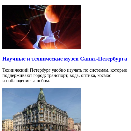
Научные и технические музеи Санкт-Петербурга
Технический Петербург удобно изучать по системам, которые
поддерживают город: транспорт, вода, оптика, космос
и наблюдение за небом.