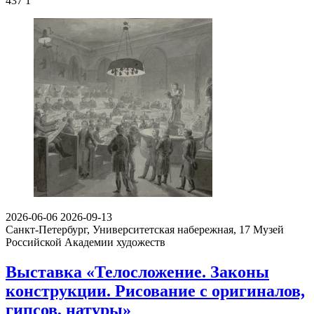
437
1
2026-06-06
2026-09-13
Санкт-Петербург, Университетская набережная, 17
Музей
Российской Академии художеств
Выставка «Телосложение. Законы
конструкции. Рисование с оригиналов,
гипсов, натуры»