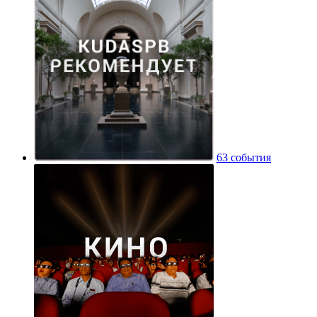
63 события