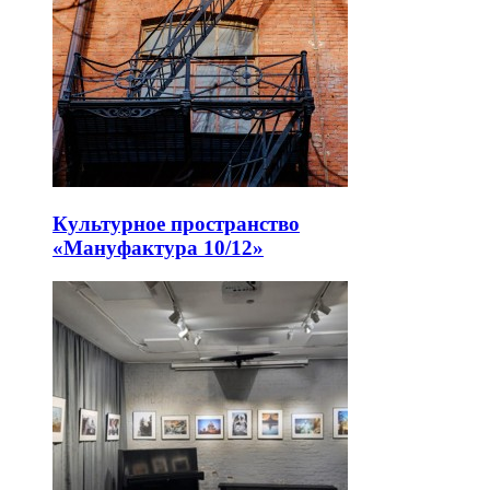
Культурное пространство
«Мануфактура 10/12»