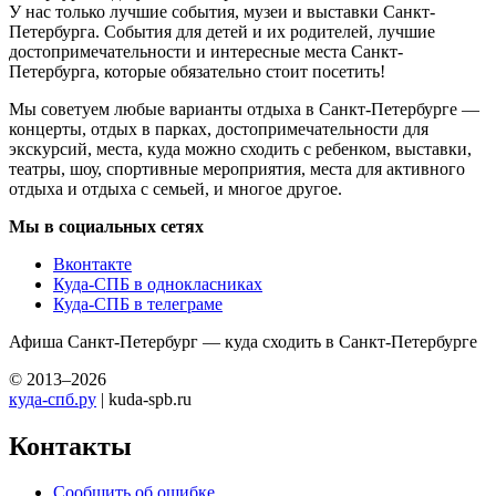
У нас только лучшие события, музеи и выставки Санкт-
Петербурга. События для детей и их родителей, лучшие
достопримечательности и интересные места Санкт-
Петербурга, которые обязательно стоит посетить!
Мы советуем любые варианты отдыха в Санкт-Петербурге —
концерты, отдых в парках, достопримечательности для
экскурсий, места, куда можно сходить с ребенком, выставки,
театры, шоу, спортивные мероприятия, места для активного
отдыха и отдыха с семьей, и многое другое.
Мы в социальных сетях
Вконтакте
Куда-СПБ в однокласниках
Куда-СПБ в телеграме
Афиша Санкт-Петербург — куда сходить в Санкт-Петербурге
© 2013–2026
куда-спб.ру
| kuda-spb.ru
Контакты
Сообщить об ошибке