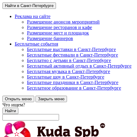
Найти в Санкт-Петербурге
Реклама на сайте
Размещение анонсов мероприятий
Размещение ресторанов и кафе
Размещение мест и площадок
Размещение баннеров
Бесплатные события
Бесплатные выставки в Санкт-Петербурге
Бесплатные фестивали в Санкт-Петербурге
Бесплатно с детьми в Санкт-Петербурге
Бесплатный активный отдых в Санкт-Петербурге
Бесплатная музыка в Санкт-Петербурге
Бесплатные шоу в Санкт-Петербурге
Бесплатные праздники в Санкт-Петербурге
Бесплатное образование в Санкт-Петербурге
Открыть меню
Закрыть меню
Что ищем?
Найти