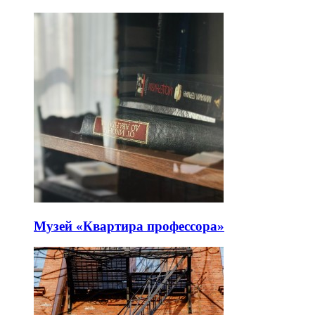
Музей «Квартира профессора»