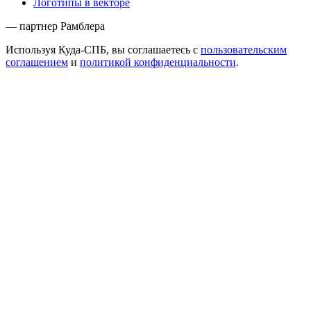
Логотипы в векторе
— партнер Рамблера
Используя Куда-СПБ, вы соглашаетесь с
пользовательским
соглашением
и
политикой конфиденциальности
.