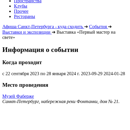
Пространства
Клубы
Прочее
Рестораны
Афиша Санкт-Петербурга - куда сходить
➔
События
➔
Выставки и экспозиции
➔
Выставка «Первый мастер на
свете»
Информация о событии
Когда проходит
с 22 сентября 2023 по 28 января 2024 г.
2023-09-29
2024-01-28
Место проведения
Музей Фаберже
Санкт-Петербург, набережная реки Фонтанки, дом № 21.