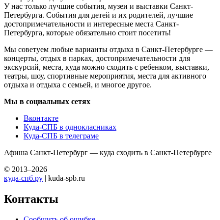
У нас только лучшие события, музеи и выставки Санкт-
Петербурга. События для детей и их родителей, лучшие
достопримечательности и интересные места Санкт-
Петербурга, которые обязательно стоит посетить!
Мы советуем любые варианты отдыха в Санкт-Петербурге —
концерты, отдых в парках, достопримечательности для
экскурсий, места, куда можно сходить с ребенком, выставки,
театры, шоу, спортивные мероприятия, места для активного
отдыха и отдыха с семьей, и многое другое.
Мы в социальных сетях
Вконтакте
Куда-СПБ в однокласниках
Куда-СПБ в телеграме
Афиша Санкт-Петербург — куда сходить в Санкт-Петербурге
© 2013–2026
куда-спб.ру
| kuda-spb.ru
Контакты
Сообщить об ошибке