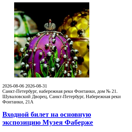
2026-08-06
2026-08-31
Санкт-Петербург, набережная реки Фонтанки, дом № 21.
Шуваловский Дворец, Санкт-Петербург, Набережная реки
Фонтанки, 21А
Входной билет на основную
экспозицию Музея Фаберже