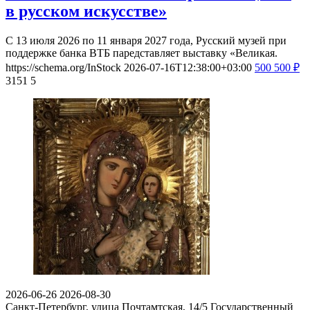
в русском искусстве»
С 13 июля 2026 по 11 января 2027 года, Русский музей при
поддержке банка ВТБ паредставляет выставку «Великая.
https://schema.org/InStock
2026-07-16T12:38:00+03:00
500
500
₽
3151
5
2026-06-26
2026-08-30
Санкт-Петербург, улица Почтамтская, 14/5
Государственный