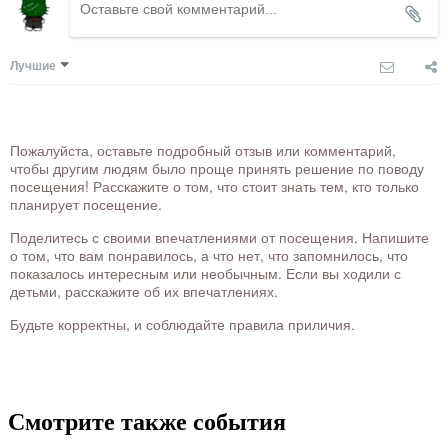
Лучшие
Пожалуйста, оставьте подробный отзыв или комментарий,
чтобы другим людям было проще принять решение по поводу
посещения! Расскажите о том, что стоит знать тем, кто только
планирует посещение.
Поделитесь с своими впечатлениями от посещения. Напишите
о том, что вам понравилось, а что нет, что запомнилось, что
показалось интересным или необычным. Если вы ходили с
детьми, расскажите об их впечатлениях.
Будьте корректны, и соблюдайте правила приличия.
Смотрите также события