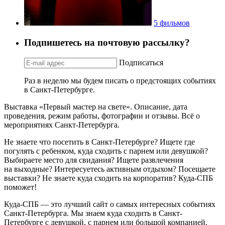
5 фильмов
Подпишетесь на почтовую рассылку?
Подписаться
Раз в неделю мы будем писать о предстоящих событиях
в Санкт-Петербурге.
Выставка «Первый мастер на свете». Описание, дата
проведения, режим работы, фотографии и отзывы. Всё о
мероприятиях Санкт-Петербурга.
Не знаете что посетить в Санкт-Петербурге? Ищете где
погулять с ребенком, куда сходить с парнем или девушкой?
Выбираете место для свидания? Ищете развлечения
на выходные? Интересуетесь активным отдыхом? Посещаете
выставки? Не знаете куда сходить на корпоратив? Куда-СПБ
поможет!
Куда-СПБ — это лучший сайт о самых интересных событиях
Санкт-Петербурга. Мы знаем куда сходить в Санкт-
Петербурге с девушкой, с парнем или большой компанией.