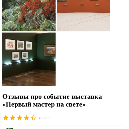
Отзывы про событие выставка
«Первый мастер на свете»
/
4.3
11