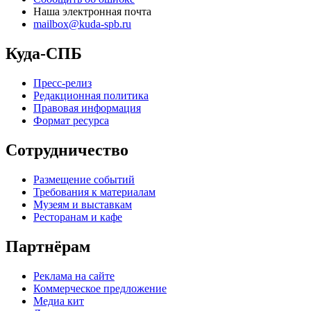
Наша электронная почта
mailbox@kuda-spb.ru
Куда-СПБ
Пресс-релиз
Редакционная политика
Правовая информация
Формат ресурса
Сотрудничество
Размещение событий
Требования к материалам
Музеям и выставкам
Ресторанам и кафе
Партнёрам
Реклама на сайте
Коммерческое предложение
Медиа кит