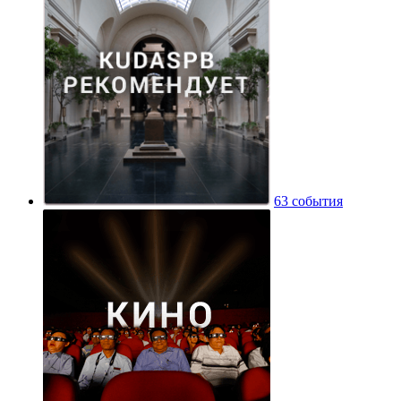
63 события