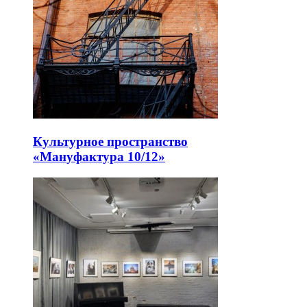
Культурное пространство
«Мануфактура 10/12»