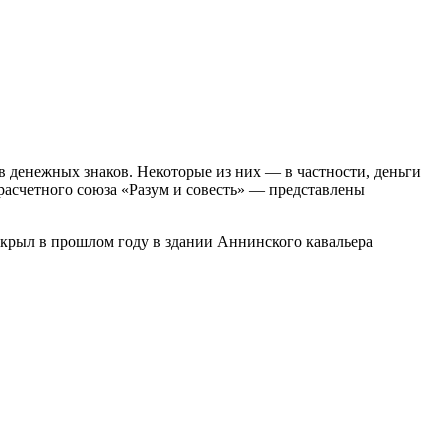
в денежных знаков. Некоторые из них — в частности, деньги
расчетного союза «Разум и совесть» — представлены
ткрыл в прошлом году в здании Аннинского кавальера