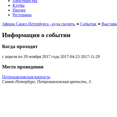
Пространства
Клубы
Прочее
Рестораны
Афиша Санкт-Петербурга - куда сходить
➔
События
➔
Выставк
Информация о событии
Когда проходит
с апреля по 29 ноября 2017 года
2017-04-23
2017-11-29
Место проведения
Петропавловская крепость
Санкт-Петербург, Петропавловская крепость, 3.