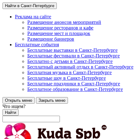
Найти в Санкт-Петербурге
Реклама на сайте
Размещение анонсов мероприятий
Размещение ресторанов и кафе
Размещение мест и площадок
Размещение баннеров
Бесплатные события
Бесплатные выставки в Санкт-Петербурге
Бесплатные фестивали в Санкт-Петербурге
Бесплатно с детьми в Санкт-Петербурге
Бесплатный активный отдых в Санкт-Петербурге
Бесплатная музыка в Санкт-Петербурге
Бесплатные шоу в Санкт-Петербурге
Бесплатные праздники в Санкт-Петербурге
Бесплатное образование в Санкт-Петербурге
Открыть меню
Закрыть меню
Что ищем?
Найти