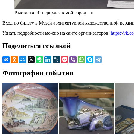
Выставка «Я вернулся в мой город…»
Вход по билету в Музей архитектурной художественной керами
Узнать подробности можно на сайте организаторов:
https://vk
Поделиться ссылкой
Фотографии события