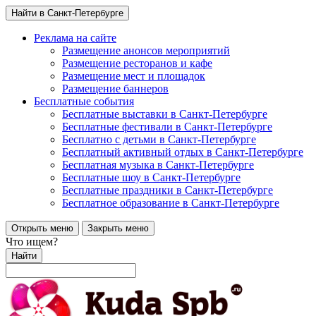
Найти в Санкт-Петербурге
Реклама на сайте
Размещение анонсов мероприятий
Размещение ресторанов и кафе
Размещение мест и площадок
Размещение баннеров
Бесплатные события
Бесплатные выставки в Санкт-Петербурге
Бесплатные фестивали в Санкт-Петербурге
Бесплатно с детьми в Санкт-Петербурге
Бесплатный активный отдых в Санкт-Петербурге
Бесплатная музыка в Санкт-Петербурге
Бесплатные шоу в Санкт-Петербурге
Бесплатные праздники в Санкт-Петербурге
Бесплатное образование в Санкт-Петербурге
Открыть меню
Закрыть меню
Что ищем?
Найти