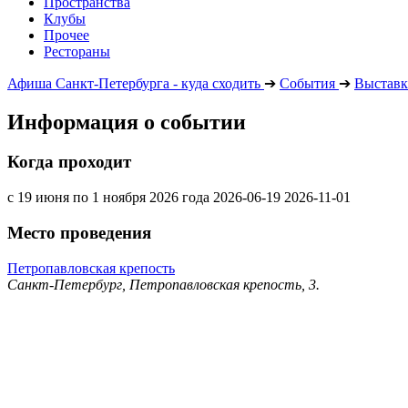
Пространства
Клубы
Прочее
Рестораны
Афиша Санкт-Петербурга - куда сходить
➔
События
➔
Выставк
Информация о событии
Когда проходит
с 19 июня по 1 ноября 2026 года
2026-06-19
2026-11-01
Место проведения
Петропавловская крепость
Санкт-Петербург, Петропавловская крепость, 3.