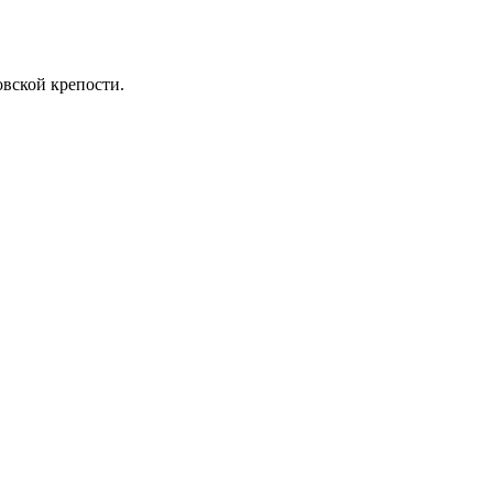
вской крепости.