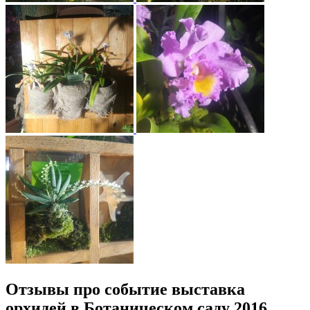
Отзывы про событие выставка
орхидей в Ботаническом саду 2016