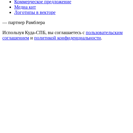
Коммерческое предложение
Медиа кит
Логотипы в векторе
— партнер Рамблера
Используя Куда-СПБ, вы соглашаетесь с
пользовательским
соглашением
и
политикой конфиденциальности
.