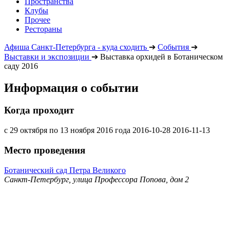
Пространства
Клубы
Прочее
Рестораны
Афиша Санкт-Петербурга - куда сходить
➔
События
➔
Выставки и экспозиции
➔
Выставка орхидей в Ботаническом
саду 2016
Информация о событии
Когда проходит
с 29 октября по 13 ноября 2016 года
2016-10-28
2016-11-13
Место проведения
Ботанический сад Петра Великого
Санкт-Петербург, улица Профессора Попова, дом 2