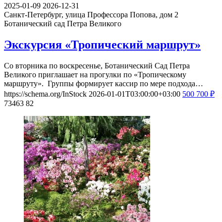
2025-01-09
2026-12-31
Санкт-Петербург, улица Профессора Попова, дом 2
Ботанический сад Петра Великого
Экскурсия «Тропический маршрут»
Со вторника по воскресенье, Ботанический Сад Петра
Великого приглашает на прогулки по «Тропическому
маршруту». Группы формирует кассир по мере подхода…
https://schema.org/InStock
2026-01-01T03:00:00+03:00
500
700
₽
73463
82