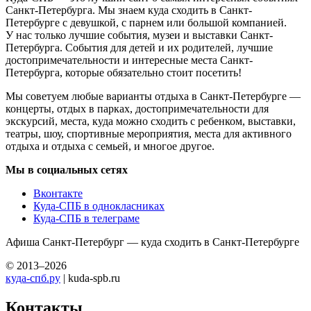
Санкт-Петербурга. Мы знаем куда сходить в Санкт-
Петербурге с девушкой, с парнем или большой компанией.
У нас только лучшие события, музеи и выставки Санкт-
Петербурга. События для детей и их родителей, лучшие
достопримечательности и интересные места Санкт-
Петербурга, которые обязательно стоит посетить!
Мы советуем любые варианты отдыха в Санкт-Петербурге —
концерты, отдых в парках, достопримечательности для
экскурсий, места, куда можно сходить с ребенком, выставки,
театры, шоу, спортивные мероприятия, места для активного
отдыха и отдыха с семьей, и многое другое.
Мы в социальных сетях
Вконтакте
Куда-СПБ в однокласниках
Куда-СПБ в телеграме
Афиша Санкт-Петербург — куда сходить в Санкт-Петербурге
© 2013–2026
куда-спб.ру
| kuda-spb.ru
Контакты