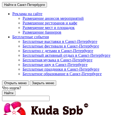
Найти в Санкт-Петербурге
Реклама на сайте
Размещение анонсов мероприятий
Размещение ресторанов и кафе
Размещение мест и площадок
Размещение баннеров
Бесплатные события
Бесплатные выставки в Санкт-Петербурге
Бесплатные фестивали в Санкт-Петербурге
Бесплатно с детьми в Санкт-Петербурге
Бесплатный активный отдых в Санкт-Петербурге
Бесплатная музыка в Санкт-Петербурге
Бесплатные шоу в Санкт-Петербурге
Бесплатные праздники в Санкт-Петербурге
Бесплатное образование в Санкт-Петербурге
Открыть меню
Закрыть меню
Что ищем?
Найти