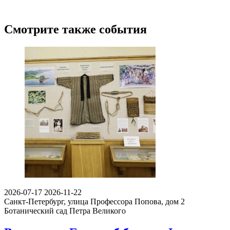
Смотрите также события
2026-07-17
2026-11-22
Санкт-Петербург, улица Профессора Попова, дом 2
Ботанический сад Петра Великого