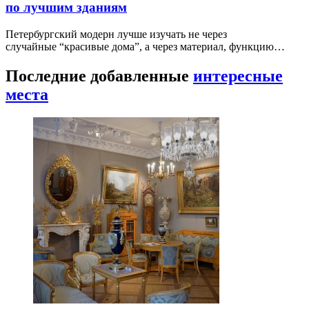
по лучшим зданиям
Петербургский модерн лучше изучать не через
случайные “красивые дома”, а через материал, функцию…
Последние добавленные
интересные
места