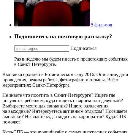
5 фильмов
Подпишетесь на почтовую рассылку?
Подписаться
Раз в неделю мы будем писать о предстоящих событиях
в Санкт-Петербурге.
Выставка орхидей в Ботаническом саду 2016. Описание, дата
проведения, режим работы, фотографии и отзывы. Всё о
мероприятиях Санкт-Петербурга.
Не знаете что посетить в Санкт-Петербурге? Ищете где
погулять с ребенком, куда сходить с парнем или девушкой?
Выбираете место для свидания? Ищете развлечения
на выходные? Интересуетесь активным отдыхом? Посещаете
выставки? Не знаете куда сходить на корпоратив? Куда-СПБ
поможет!
Куда-СПБ — это лучший сайт о самых интересных событиях