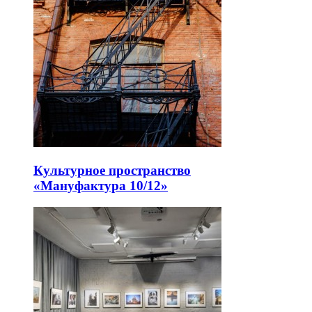
Культурное пространство
«Мануфактура 10/12»