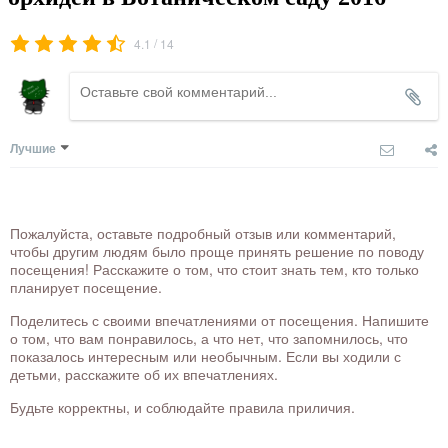
/
4.1
14
Лучшие
Пожалуйста, оставьте подробный отзыв или комментарий,
чтобы другим людям было проще принять решение по поводу
посещения! Расскажите о том, что стоит знать тем, кто только
планирует посещение.
Поделитесь с своими впечатлениями от посещения. Напишите
о том, что вам понравилось, а что нет, что запомнилось, что
показалось интересным или необычным. Если вы ходили с
детьми, расскажите об их впечатлениях.
Будьте корректны, и соблюдайте правила приличия.