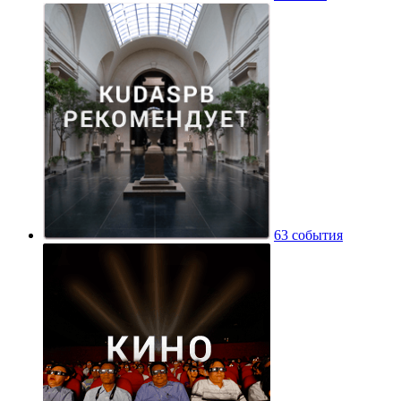
63 события