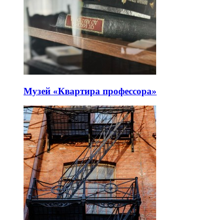
Музей «Квартира профессора»