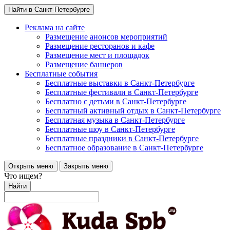
Найти в Санкт-Петербурге
Реклама на сайте
Размещение анонсов мероприятий
Размещение ресторанов и кафе
Размещение мест и площадок
Размещение баннеров
Бесплатные события
Бесплатные выставки в Санкт-Петербурге
Бесплатные фестивали в Санкт-Петербурге
Бесплатно с детьми в Санкт-Петербурге
Бесплатный активный отдых в Санкт-Петербурге
Бесплатная музыка в Санкт-Петербурге
Бесплатные шоу в Санкт-Петербурге
Бесплатные праздники в Санкт-Петербурге
Бесплатное образование в Санкт-Петербурге
Открыть меню
Закрыть меню
Что ищем?
Найти