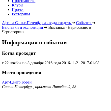
Пространства
Клубы
Прочее
Рестораны
Афиша Санкт-Петербурга - куда сходить
➔
События
➔
Выставки и экспозиции
➔
Выставка «Нарисовано в
Черногории»
Информация о событии
Когда проходит
с 22 ноября по 8 декабря 2016 года
2016-11-21
2017-01-08
Место проведения
Арт-Центр Борей
Санкт-Петербург, проспект Литейный, 58