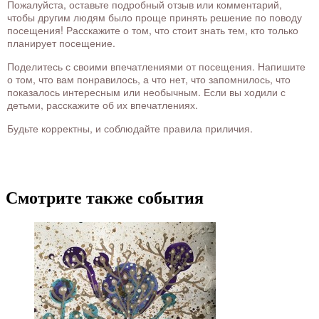
Пожалуйста, оставьте подробный отзыв или комментарий,
чтобы другим людям было проще принять решение по поводу
посещения! Расскажите о том, что стоит знать тем, кто только
планирует посещение.
Поделитесь с своими впечатлениями от посещения. Напишите
о том, что вам понравилось, а что нет, что запомнилось, что
показалось интересным или необычным. Если вы ходили с
детьми, расскажите об их впечатлениях.
Будьте корректны, и соблюдайте правила приличия.
Смотрите также события