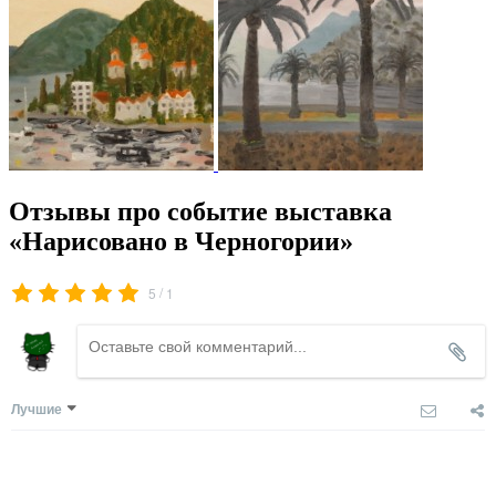
Отзывы про событие выставка
«Нарисовано в Черногории»
/
5
1
Лучшие