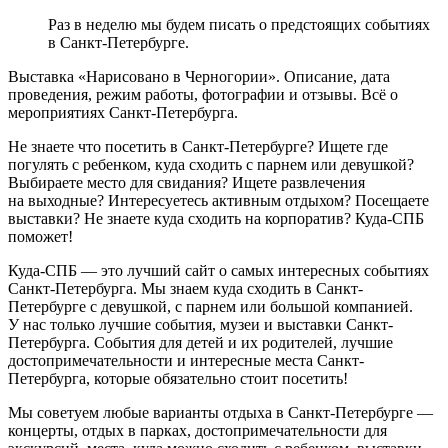
Раз в неделю мы будем писать о предстоящих событиях
в Санкт-Петербурге.
Выставка «Нарисовано в Черногории». Описание, дата
проведения, режим работы, фотографии и отзывы. Всё о
мероприятиях Санкт-Петербурга.
Не знаете что посетить в Санкт-Петербурге? Ищете где
погулять с ребенком, куда сходить с парнем или девушкой?
Выбираете место для свидания? Ищете развлечения
на выходные? Интересуетесь активным отдыхом? Посещаете
выставки? Не знаете куда сходить на корпоратив? Куда-СПБ
поможет!
Куда-СПБ — это лучший сайт о самых интересных событиях
Санкт-Петербурга. Мы знаем куда сходить в Санкт-
Петербурге с девушкой, с парнем или большой компанией.
У нас только лучшие события, музеи и выставки Санкт-
Петербурга. События для детей и их родителей, лучшие
достопримечательности и интересные места Санкт-
Петербурга, которые обязательно стоит посетить!
Мы советуем любые варианты отдыха в Санкт-Петербурге —
концерты, отдых в парках, достопримечательности для