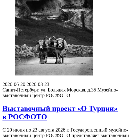
2026-06-20
2026-08-23
Санкт-Петербург, ул. Большая Морская, д.35
Музейно-
выставочный центр РОСФОТО
Выставочный проект «О Турции»
в РОСФОТО
С 20 июня по 23 августа 2026 г. Государственный музейно-
выставочный центр РОСФОТО представляет выставочный