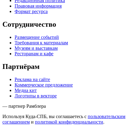
Редакционная политика
Правовая информация
Формат ресурса
Сотрудничество
Размещение событий
Требования к материалам
Музеям и выставкам
Ресторанам и кафе
Партнёрам
Реклама на сайте
Коммерческое предложение
Медиа кит
Логотипы в векторе
— партнер Рамблера
Используя Куда-СПБ, вы соглашаетесь с
пользовательским
соглашением
и
политикой конфиденциальности
.