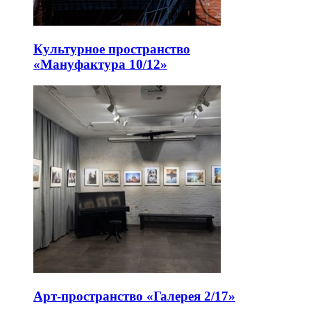
Культурное пространство
«Мануфактура 10/12»
Арт-пространство «Галерея 2/17»