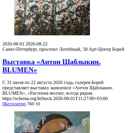
2026-08-01
2026-08-22
Санкт-Петербург, проспект Литейный, 58
Арт-Центр Борей
Выставка «Антон Щаблыкин.
BLUMEN»
С 31 июля по 22 августа 2026 года, галерея Борей
представляет выставку живописи «Антон Щаблыкин.
BLUMEN». «Растения молчат, всегда рядом.
https://schema.org/InStock
2026-08-01T11:27:00+03:00
0
Бесплатно
760
10