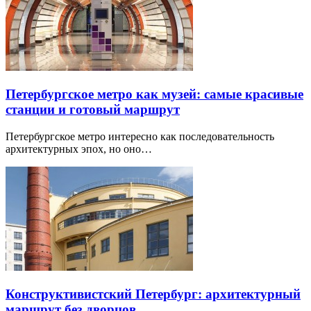
Петербургское метро как музей: самые красивые
станции и готовый маршрут
Петербургское метро интересно как последовательность
архитектурных эпох, но оно…
Конструктивистский Петербург: архитектурный
маршрут без дворцов