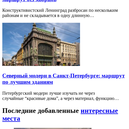
Конструктивистский Ленинград разбросан по нескольким
районам и не складывается в одну длинную…
Северный модерн в Санкт-Петербурге: маршрут
по лучшим зданиям
Петербургский модерн лучше изучать не через
случайные “красивые дома”, а через материал, функцию…
Последние добавленные
интересные
места