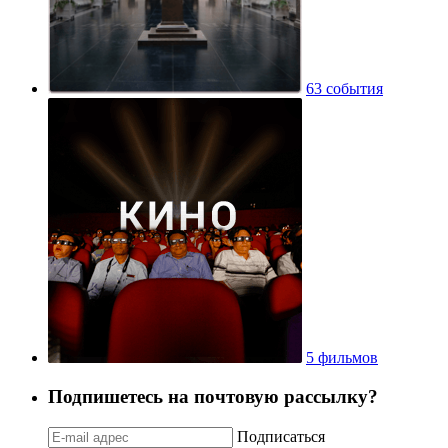
63 события
5 фильмов
Подпишетесь на почтовую рассылку?
Подписаться