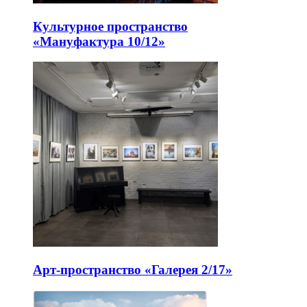
Культурное пространство
«Мануфактура 10/12»
Арт-пространство «Галерея 2/17»