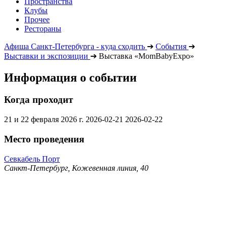
Пространства
Клубы
Прочее
Рестораны
Афиша Санкт-Петербурга - куда сходить
➔
События
➔
Выставки и экспозиции
➔
Выставка «MomBabyExpo»
Информация о событии
Когда проходит
21 и 22 февраля 2026 г.
2026-02-21
2026-02-22
Место проведения
Севкабель Порт
Санкт-Петербург, Кожевенная линия, 40