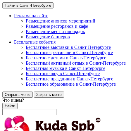
Найти в Санкт-Петербурге
Реклама на сайте
Размещение анонсов мероприятий
Размещение ресторанов и кафе
Размещение мест и площадок
Размещение баннеров
Бесплатные события
Бесплатные выставки в Санкт-Петербурге
Бесплатные фестивали в Санкт-Петербурге
Бесплатно с детьми в Санкт-Петербурге
Бесплатный активный отдых в Санкт-Петербурге
Бесплатная музыка в Санкт-Петербурге
Бесплатные шоу в Санкт-Петербурге
Бесплатные праздники в Санкт-Петербурге
Бесплатное образование в Санкт-Петербурге
Открыть меню
Закрыть меню
Что ищем?
Найти