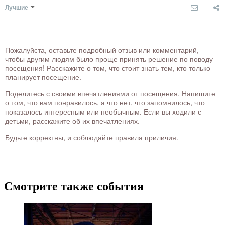
Лучшие
Пожалуйста, оставьте подробный отзыв или комментарий,
чтобы другим людям было проще принять решение по поводу
посещения! Расскажите о том, что стоит знать тем, кто только
планирует посещение.
Поделитесь с своими впечатлениями от посещения. Напишите
о том, что вам понравилось, а что нет, что запомнилось, что
показалось интересным или необычным. Если вы ходили с
детьми, расскажите об их впечатлениях.
Будьте корректны, и соблюдайте правила приличия.
Смотрите также события