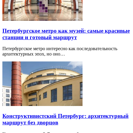
Петербургское метро как музей: самые красивые
станции и готовый маршрут
Петербургское метро интересно как последовательность
архитектурных эпох, но оно…
Конструктивистский Петербург: архитектурный
маршрут без дворцов