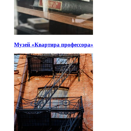
Музей «Квартира профессора»