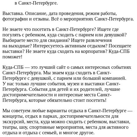
в Санкт-Петербурге.
Выставка. Описание, дата проведения, режим работы,
фотографии и отзывы. Всё о мероприятиях Санкт-Петербурга.
Не знаете что посетить в Санкт-Петербурге? Ищете где
погулять с ребенком, куда сходить с парнем или девушкой?
Выбираете место для свидания? Ищете развлечения
на выходные? Интересуетесь активным отдыхом? Посещаете
выставки? Не знаете куда сходить на корпоратив? Куда-СПБ
поможет!
Куда-СПБ — это лучший сайт о самых интересных событиях
Санкт-Петербурга. Мы знаем куда сходить в Санкт-
Петербурге с девушкой, с парнем или большой компанией.
У нас только лучшие события, музеи и выставки Санкт-
Петербурга. События для детей и их родителей, лучшие
достопримечательности и интересные места Санкт-
Петербурга, которые обязательно стоит посетить!
Мы советуем любые варианты отдыха в Санкт-Петербурге —
концерты, отдых в парках, достопримечательности для
экскурсий, места, куда можно сходить с ребенком, выставки,
театры, шоу, спортивные мероприятия, места для активного
отдыха и отдыха с семьей, и многое другое.