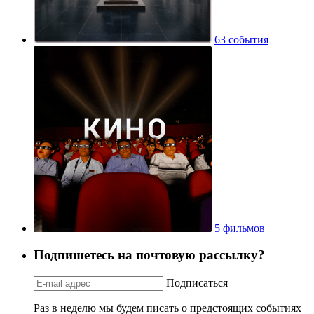
63 события
5 фильмов
Подпишетесь на почтовую рассылку?
Подписаться
Раз в неделю мы будем писать о предстоящих событиях