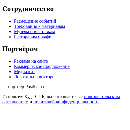
Сотрудничество
Размещение событий
Требования к материалам
Музеям и выставкам
Ресторанам и кафе
Партнёрам
Реклама на сайте
Коммерческое предложение
Медиа кит
Логотипы в векторе
— партнер Рамблера
Используя Куда-СПБ, вы соглашаетесь с
пользовательским
соглашением
и
политикой конфиденциальности
.