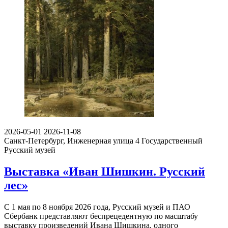
2026-05-01
2026-11-08
Санкт-Петербург, Инженерная улица 4
Государственный
Русский музей
Выставка «Иван Шишкин. Русский
лес»
С 1 мая по 8 ноября 2026 года, Русский музей и ПАО
Сбербанк представляют беспрецедентную по масштабу
выставку произведений Ивана Шишкина, одного