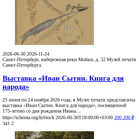
2026-06-30
2026-11-24
Санкт-Петербург, набережная реки Мойки, д. 32
Музей печати
Санкт-Петербурга
Выставка «Иван Сытин. Книга для
народа»
25 июня по 24 ноября 2026 года, в Музее печати представлена
выставка «Иван Сытин. Книга для народа», посвященной
175-летию со дня рождения Ивана…
https://schema.org/InStock
2026-06-30T18:09:00+03:00
200
200
₽
341
2