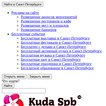
Найти в Санкт-Петербурге
Реклама на сайте
Размещение анонсов мероприятий
Размещение ресторанов и кафе
Размещение мест и площадок
Размещение баннеров
Бесплатные события
Бесплатные выставки в Санкт-Петербурге
Бесплатные фестивали в Санкт-Петербурге
Бесплатно с детьми в Санкт-Петербурге
Бесплатный активный отдых в Санкт-Петербурге
Бесплатная музыка в Санкт-Петербурге
Бесплатные шоу в Санкт-Петербурге
Бесплатные праздники в Санкт-Петербурге
Бесплатное образование в Санкт-Петербурге
Открыть меню
Закрыть меню
Что ищем?
Найти