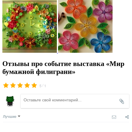
Отзывы про событие выставка «Мир
бумажной филиграни»
/
5
1
Лучшие