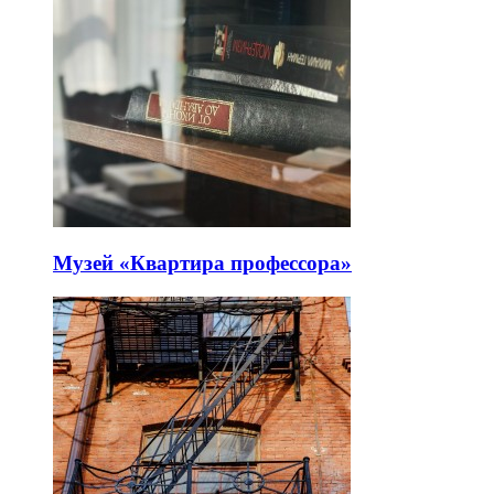
Музей «Квартира профессора»