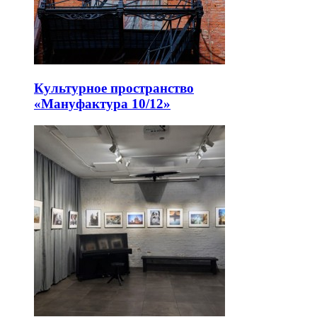
Культурное пространство
«Мануфактура 10/12»