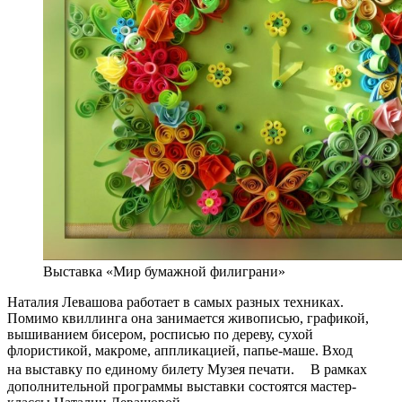
Выставка «Мир бумажной филиграни»
Наталия Левашова работает в самых разных техниках.
Помимо квиллинга она занимается живописью, графикой,
вышиванием бисером, росписью по дереву, сухой
флористикой, макроме, аппликацией, папье-маше. Вход
на выставку по единому билету Музея печати. В рамках
дополнительной программы выставки состоятся мастер-