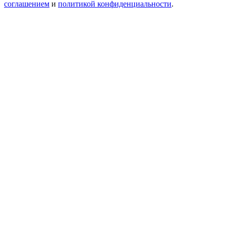
соглашением
и
политикой конфиденциальности
.