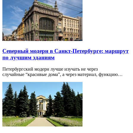
Северный модерн в Санкт-Петербурге: маршрут
по лучшим зданиям
Петербургский модерн лучше изучать не через
случайные “красивые дома”, а через материал, функцию…