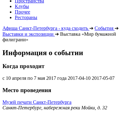
Пространства
Клубы
Прочее
Рестораны
Афиша Санкт-Петербурга - куда сходить
➔
События
➔
Выставки и экспозиции
➔
Выставка «Мир бумажной
филиграни»
Информация о событии
Когда проходит
с 10 апреля по 7 мая 2017 года
2017-04-10
2017-05-07
Место проведения
Музей печати Санкт-Петербурга
Санкт-Петербург, набережная реки Мойки, д. 32