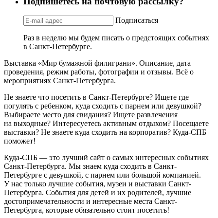
Подпишетесь на почтовую рассылку?
Подписаться
Раз в неделю мы будем писать о предстоящих событиях
в Санкт-Петербурге.
Выставка «Мир бумажной филиграни». Описание, дата
проведения, режим работы, фотографии и отзывы. Всё о
мероприятиях Санкт-Петербурга.
Не знаете что посетить в Санкт-Петербурге? Ищете где
погулять с ребенком, куда сходить с парнем или девушкой?
Выбираете место для свидания? Ищете развлечения
на выходные? Интересуетесь активным отдыхом? Посещаете
выставки? Не знаете куда сходить на корпоратив? Куда-СПБ
поможет!
Куда-СПБ — это лучший сайт о самых интересных событиях
Санкт-Петербурга. Мы знаем куда сходить в Санкт-
Петербурге с девушкой, с парнем или большой компанией.
У нас только лучшие события, музеи и выставки Санкт-
Петербурга. События для детей и их родителей, лучшие
достопримечательности и интересные места Санкт-
Петербурга, которые обязательно стоит посетить!