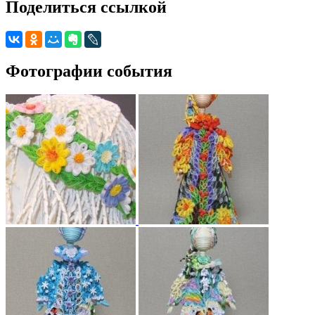
Поделиться ссылкой
Фотографии события