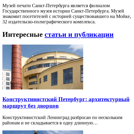
Музей печати Санкт-Петербурга является филиалом
Государственного музея истории Санкт-Петербурга. Музей
знакомит посетителей с историей существовавшего на Мойке,
32 издательско-полиграфического комплекса.
Интересные
статьи и публикации
Конструктивистский Петербург: архитектурный
маршрут без дворцов
Конструктивистский Ленинград разбросан по нескольким
районам и не складывается в одну длинную…