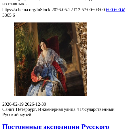
из главных…
https://schema.org/InStock
2026-05-22T12:57:00+03:00
600
600
₽
3365
6
2026-02-19
2026-12-30
Санкт-Петербург, Инженерная улица 4
Государственный
Русский музей
Постоянные экспозиции Русского