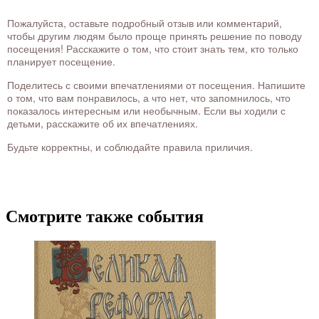
Пожалуйста, оставьте подробный отзыв или комментарий,
чтобы другим людям было проще принять решение по поводу
посещения! Расскажите о том, что стоит знать тем, кто только
планирует посещение.
Поделитесь с своими впечатлениями от посещения. Напишите
о том, что вам понравилось, а что нет, что запомнилось, что
показалось интересным или необычным. Если вы ходили с
детьми, расскажите об их впечатлениях.
Будьте корректны, и соблюдайте правила приличия.
Смотрите также события