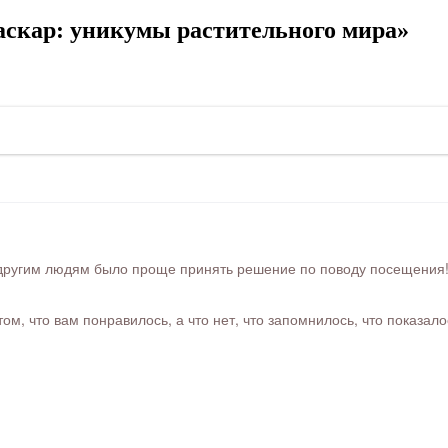
скар: уникумы растительного мира»
ругим людям было проще принять решение по поводу посещения! Ра
м, что вам понравилось, а что нет, что запомнилось, что показал