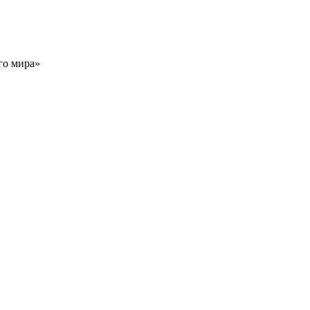
го мира»