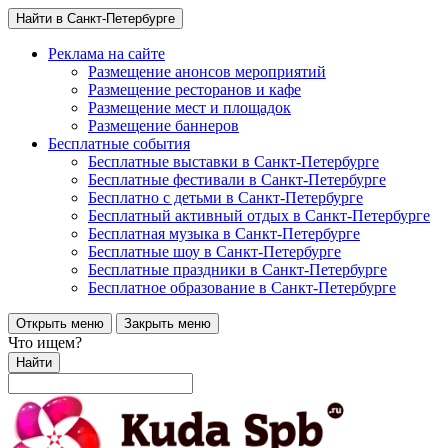
Найти в Санкт-Петербурге
Реклама на сайте
Размещение анонсов мероприятий
Размещение ресторанов и кафе
Размещение мест и площадок
Размещение баннеров
Бесплатные события
Бесплатные выставки в Санкт-Петербурге
Бесплатные фестивали в Санкт-Петербурге
Бесплатно с детьми в Санкт-Петербурге
Бесплатный активный отдых в Санкт-Петербурге
Бесплатная музыка в Санкт-Петербурге
Бесплатные шоу в Санкт-Петербурге
Бесплатные праздники в Санкт-Петербурге
Бесплатное образование в Санкт-Петербурге
Открыть меню
Закрыть меню
Что ищем?
Найти