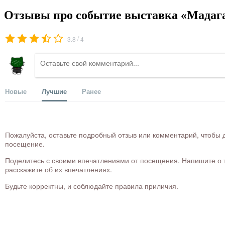
Отзывы про событие выставка «Мадага
/
3.8
4
Новые
Лучшие
Ранее
Пожалуйста, оставьте подробный отзыв или комментарий, чтобы д
посещение.
Поделитесь с своими впечатлениями от посещения. Напишите о то
расскажите об их впечатлениях.
Будьте корректны, и соблюдайте правила приличия.