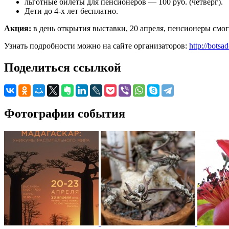
льготные билеты для пенсионеров — 100 руб. (четверг).
Дети до 4-х лет бесплатно.
Акция:
в день открытия выставки, 20 апреля, пенсионеры смогу
Узнать подробности можно на сайте организаторов:
http://botsa
Поделиться ссылкой
Фотографии события