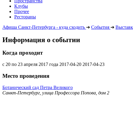
Пространства
Клубы
Прочее
Рестораны
Афиша Санкт-Петербурга - куда сходить
➔
События
➔
Выставк
Информация о событии
Когда проходит
с 20 по 23 апреля 2017 года
2017-04-20
2017-04-23
Место проведения
Ботанический сад Петра Великого
Санкт-Петербург, улица Профессора Попова, дом 2