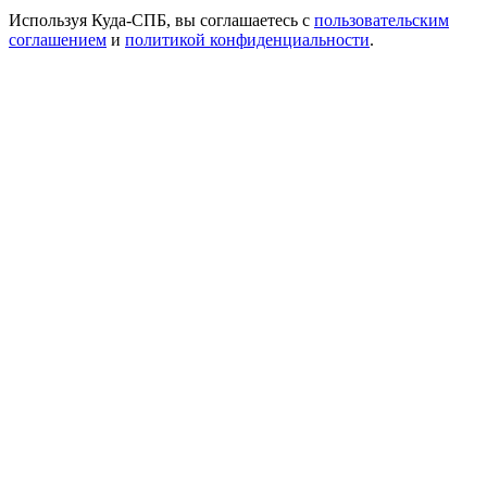
Используя Куда-СПБ, вы соглашаетесь с
пользовательским
соглашением
и
политикой конфиденциальности
.