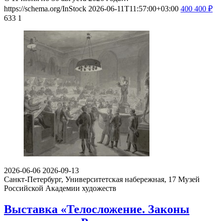
https://schema.org/InStock
2026-06-11T11:57:00+03:00
400
400
₽
633
1
2026-06-06
2026-09-13
Санкт-Петербург, Университетская набережная, 17
Музей
Российской Академии художеств
Выставка «Телосложение. Законы