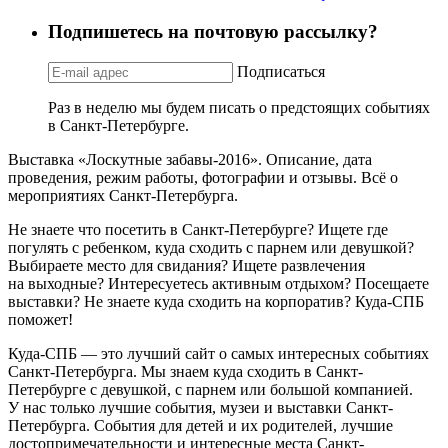
Подпишетесь на почтовую рассылку?
Подписаться
Раз в неделю мы будем писать о предстоящих событиях
в Санкт-Петербурге.
Выставка «Лоскутные забавы-2016». Описание, дата
проведения, режим работы, фотографии и отзывы. Всё о
мероприятиях Санкт-Петербурга.
Не знаете что посетить в Санкт-Петербурге? Ищете где
погулять с ребенком, куда сходить с парнем или девушкой?
Выбираете место для свидания? Ищете развлечения
на выходные? Интересуетесь активным отдыхом? Посещаете
выставки? Не знаете куда сходить на корпоратив? Куда-СПБ
поможет!
Куда-СПБ — это лучший сайт о самых интересных событиях
Санкт-Петербурга. Мы знаем куда сходить в Санкт-
Петербурге с девушкой, с парнем или большой компанией.
У нас только лучшие события, музеи и выставки Санкт-
Петербурга. События для детей и их родителей, лучшие
достопримечательности и интересные места Санкт-