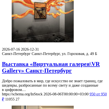
2026-07-16
2026-12-31
Санкт-Петербург
Санкт-Петербург, ул. Гороховая, д. 49 Б
Выставка «Виртуальная галерея\VR
Gallery» Санкт-Петербург
Добро пожаловать в мир, где искусство не знает границ, где
шедевры, разбросанные по всему свету и даже созданные
в цифровом…
https://schema.org/InStock
2026-08-06T00:00:00+03:00
950
от 950
₽
11055
27