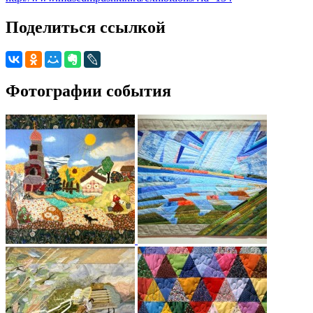
Поделиться ссылкой
Фотографии события