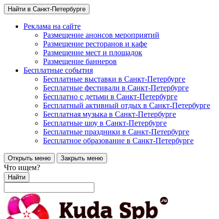
Найти в Санкт-Петербурге
Реклама на сайте
Размещение анонсов мероприятий
Размещение ресторанов и кафе
Размещение мест и площадок
Размещение баннеров
Бесплатные события
Бесплатные выставки в Санкт-Петербурге
Бесплатные фестивали в Санкт-Петербурге
Бесплатно с детьми в Санкт-Петербурге
Бесплатный активный отдых в Санкт-Петербурге
Бесплатная музыка в Санкт-Петербурге
Бесплатные шоу в Санкт-Петербурге
Бесплатные праздники в Санкт-Петербурге
Бесплатное образование в Санкт-Петербурге
Открыть меню
Закрыть меню
Что ищем?
Найти