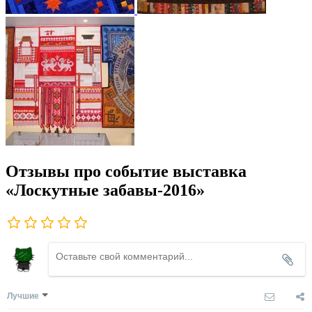
Отзывы про событие выставка
«Лоскутные забавы-2016»
Лучшие