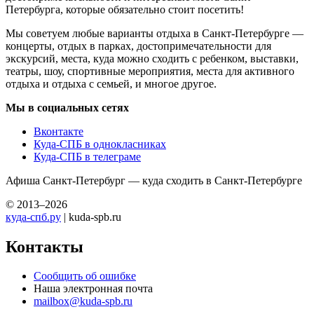
Петербурга, которые обязательно стоит посетить!
Мы советуем любые варианты отдыха в Санкт-Петербурге —
концерты, отдых в парках, достопримечательности для
экскурсий, места, куда можно сходить с ребенком, выставки,
театры, шоу, спортивные мероприятия, места для активного
отдыха и отдыха с семьей, и многое другое.
Мы в социальных сетях
Вконтакте
Куда-СПБ в однокласниках
Куда-СПБ в телеграме
Афиша Санкт-Петербург — куда сходить в Санкт-Петербурге
© 2013–2026
куда-спб.ру
| kuda-spb.ru
Контакты
Сообщить об ошибке
Наша электронная почта
mailbox@kuda-spb.ru