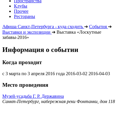
Пространства
Клубы
Прочее
Рестораны
Афиша Санкт-Петербурга - куда сходить
➔
События
➔
Выставки и экспозиции
➔
Выставка «Лоскутные
забавы-2016»
Информация о событии
Когда проходит
с 3 марта по 3 апреля 2016 года
2016-03-02
2016-04-03
Место проведения
Музей-усадьба Г. Р. Державина
Санкт-Петербург, набережная реки Фонтанки, дом 118