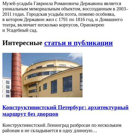
Музей-усадьба Гавриила Романовича Державина является
уникальным мемориальным объектом, воссозданным в 2003–
2011 годах. Городская усадьба поэта, помимо особняка,
в котором Державин жил с 1791 по 1816 год, и Домашнего
театра, включает несколько корпусов, Оранжерею
и Усадебный сад.
Интересные
статьи и публикации
Конструктивистский Петербург: архитектурный
маршрут без дворцов
Конструктивистский Ленинград разбросан по нескольким
районам и не складывается в одну длинную…