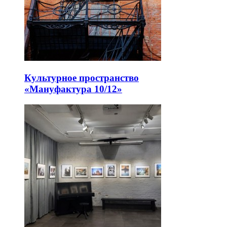
Культурное пространство
«Мануфактура 10/12»