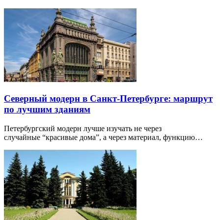
Северный модерн в Санкт-Петербурге: маршрут
по лучшим зданиям
Петербургский модерн лучше изучать не через
случайные “красивые дома”, а через материал, функцию…