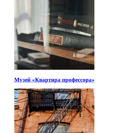
Музей «Квартира профессора»