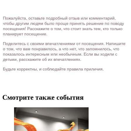
Пожалуйста, оставьте подробный отзыв или комментарий,
чтобы другим людям было проще принять решение по поводу
посещения! Расскажите о том, что стоит знать тем, кто только
планирует посещение.
Поделитесь с своими впечатлениями от посещения. Напишите
о том, что вам понравилось, а что нет, что запомнилось, что
показалось интересным или необычным. Если вы ходили с
детьми, расскажите об их впечатлениях.
Будьте корректны, и соблюдайте правила приличия.
Смотрите также события