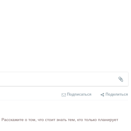
Подписаться
Поделиться
сскажите о том, что стоит знать тем, кто только планирует