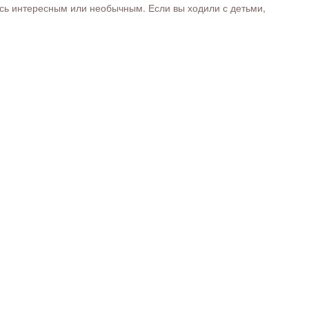
ось интересным или необычным. Если вы ходили с детьми,