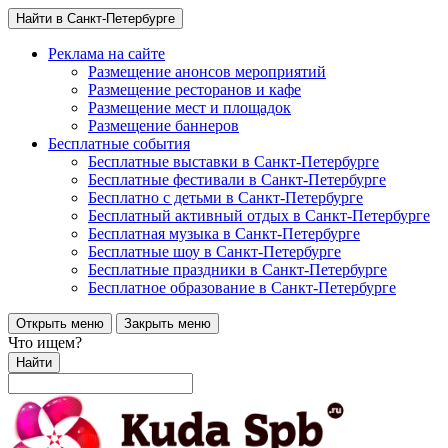
Найти в Санкт-Петербурге
Реклама на сайте
Размещение анонсов мероприятий
Размещение ресторанов и кафе
Размещение мест и площадок
Размещение баннеров
Бесплатные события
Бесплатные выставки в Санкт-Петербурге
Бесплатные фестивали в Санкт-Петербурге
Бесплатно с детьми в Санкт-Петербурге
Бесплатный активный отдых в Санкт-Петербурге
Бесплатная музыка в Санкт-Петербурге
Бесплатные шоу в Санкт-Петербурге
Бесплатные праздники в Санкт-Петербурге
Бесплатное образование в Санкт-Петербурге
Открыть меню
Закрыть меню
Что ищем?
Найти