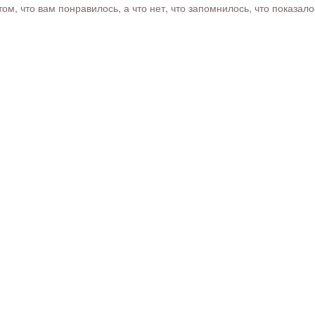
м, что вам понравилось, а что нет, что запомнилось, что показал