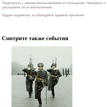
Поделитесь с своими впечатлениями от посещения. Напишите о то
расскажите об их впечатлениях.
Будьте корректны, и соблюдайте правила приличия.
Смотрите также события