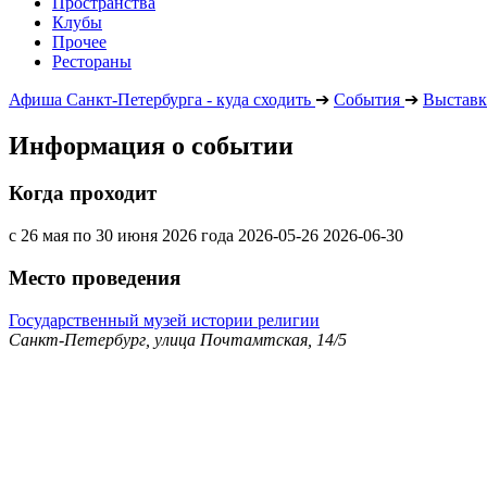
Пространства
Клубы
Прочее
Рестораны
Афиша Санкт-Петербурга - куда сходить
➔
События
➔
Выставк
Информация о событии
Когда проходит
с 26 мая по 30 июня 2026 года
2026-05-26
2026-06-30
Место проведения
Государственный музей истории религии
Санкт-Петербург, улица Почтамтская, 14/5