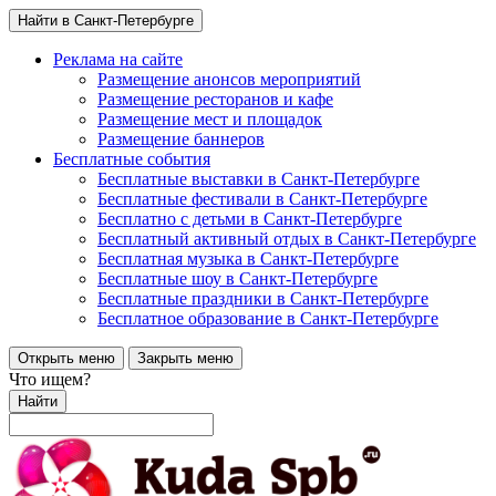
Найти в Санкт-Петербурге
Реклама на сайте
Размещение анонсов мероприятий
Размещение ресторанов и кафе
Размещение мест и площадок
Размещение баннеров
Бесплатные события
Бесплатные выставки в Санкт-Петербурге
Бесплатные фестивали в Санкт-Петербурге
Бесплатно с детьми в Санкт-Петербурге
Бесплатный активный отдых в Санкт-Петербурге
Бесплатная музыка в Санкт-Петербурге
Бесплатные шоу в Санкт-Петербурге
Бесплатные праздники в Санкт-Петербурге
Бесплатное образование в Санкт-Петербурге
Открыть меню
Закрыть меню
Что ищем?
Найти