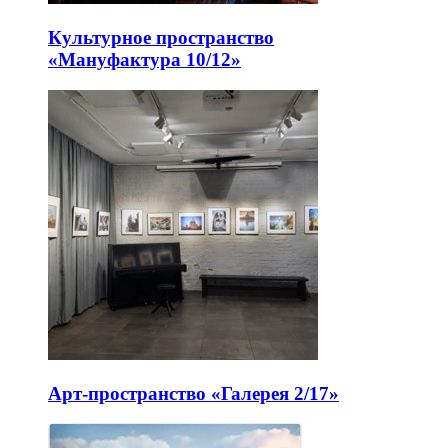
Культурное пространство
«Мануфактура 10/12»
Арт-пространство «Галерея 2/17»