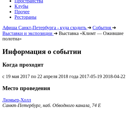
Пространства
Клубы
Прочее
Рестораны
Афиша Санкт-Петербурга - куда сходить
➔
События
➔
Выставки и экспозиции
➔
Выставка «Климт — Ожившие
полотна»
Информация о событии
Когда проходит
с 19 мая 2017 по 22 апреля 2018 года
2017-05-19
2018-04-22
Место проведения
Люмьер-Холл
Санкт-Петербург, наб. Обводного канала, 74 Е