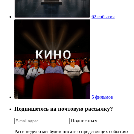
62 события
5 фильмов
Подпишетесь на почтовую рассылку?
Подписаться
Раз в неделю мы будем писать о предстоящих событиях