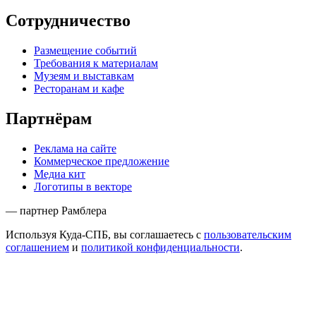
Сотрудничество
Размещение событий
Требования к материалам
Музеям и выставкам
Ресторанам и кафе
Партнёрам
Реклама на сайте
Коммерческое предложение
Медиа кит
Логотипы в векторе
— партнер Рамблера
Используя Куда-СПБ, вы соглашаетесь с
пользовательским
соглашением
и
политикой конфиденциальности
.