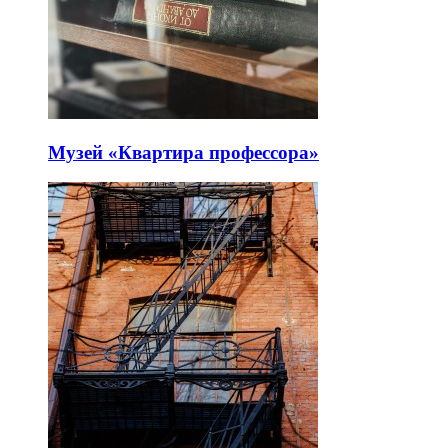
Музей «Квартира профессора»