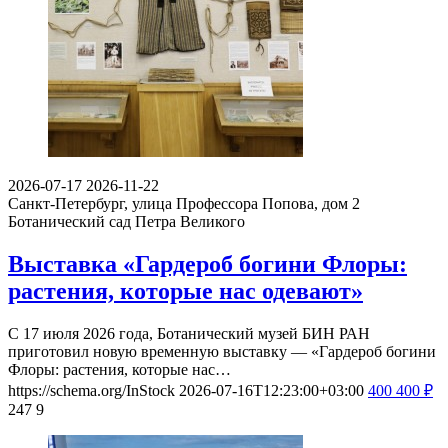
2026-07-17
2026-11-22
Санкт-Петербург, улица Профессора Попова, дом 2
Ботанический сад Петра Великого
Выставка «Гардероб богини Флоры:
растения, которые нас одевают»
С 17 июля 2026 года, Ботанический музей БИН РАН
приготовил новую временную выставку — «Гардероб богини
Флоры: растения, которые нас…
https://schema.org/InStock
2026-07-16T12:23:00+03:00
400
400
₽
247
9