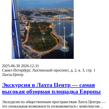
2025-06-30
2026-12-31
Санкт-Петербург, Лахтинский проспект, д. 2, к. 3, стр. 1
Лахта-Центр
Экскурсия в Лахта Центр — самая
высокая обзорная площадка Европы
Экскурсия по общественным пространствам Лахта Центра —
это уникальная возможность познакомиться с комплексом…