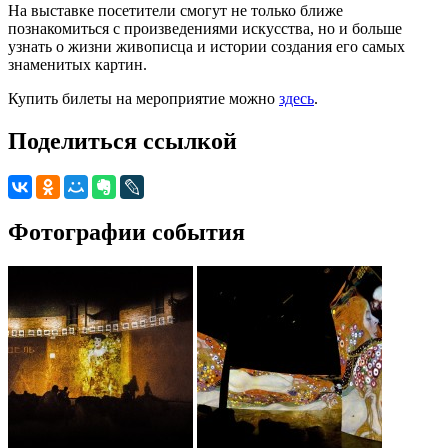
На выставке посетители смогут не только ближе
познакомиться с произведениями искусства, но и больше
узнать о жизни живописца и истории создания его самых
знаменитых картин.
Купить билеты на мероприятие можно
здесь
.
Поделиться ссылкой
Фотографии события