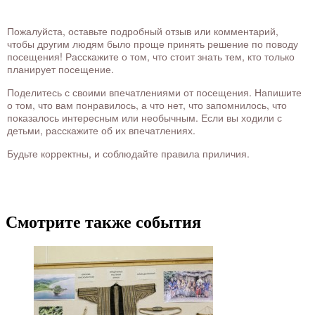
Пожалуйста, оставьте подробный отзыв или комментарий,
чтобы другим людям было проще принять решение по поводу
посещения! Расскажите о том, что стоит знать тем, кто только
планирует посещение.
Поделитесь с своими впечатлениями от посещения. Напишите
о том, что вам понравилось, а что нет, что запомнилось, что
показалось интересным или необычным. Если вы ходили с
детьми, расскажите об их впечатлениях.
Будьте корректны, и соблюдайте правила приличия.
Смотрите также события