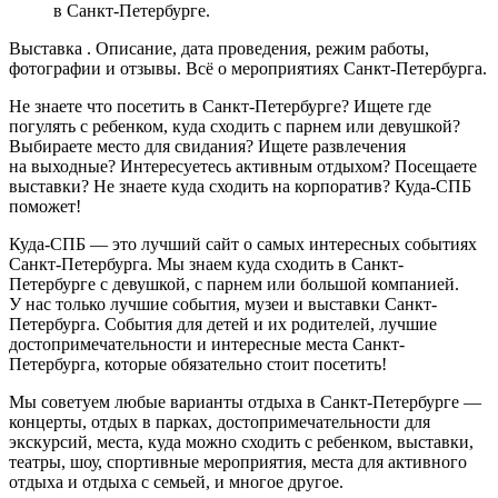
в Санкт-Петербурге.
Выставка . Описание, дата проведения, режим работы,
фотографии и отзывы. Всё о мероприятиях Санкт-Петербурга.
Не знаете что посетить в Санкт-Петербурге? Ищете где
погулять с ребенком, куда сходить с парнем или девушкой?
Выбираете место для свидания? Ищете развлечения
на выходные? Интересуетесь активным отдыхом? Посещаете
выставки? Не знаете куда сходить на корпоратив? Куда-СПБ
поможет!
Куда-СПБ — это лучший сайт о самых интересных событиях
Санкт-Петербурга. Мы знаем куда сходить в Санкт-
Петербурге с девушкой, с парнем или большой компанией.
У нас только лучшие события, музеи и выставки Санкт-
Петербурга. События для детей и их родителей, лучшие
достопримечательности и интересные места Санкт-
Петербурга, которые обязательно стоит посетить!
Мы советуем любые варианты отдыха в Санкт-Петербурге —
концерты, отдых в парках, достопримечательности для
экскурсий, места, куда можно сходить с ребенком, выставки,
театры, шоу, спортивные мероприятия, места для активного
отдыха и отдыха с семьей, и многое другое.