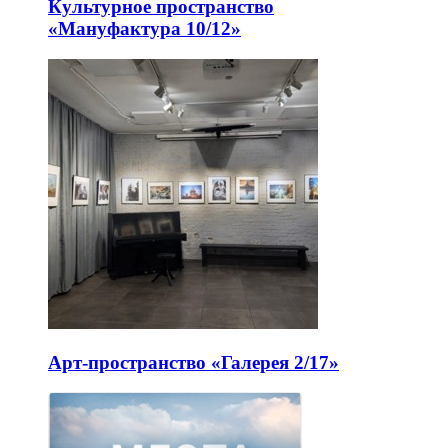
Культурное пространство
«Мануфактура 10/12»
Арт-пространство «Галерея 2/17»