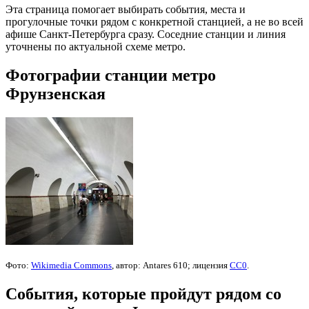
Эта страница помогает выбирать события, места и
прогулочные точки рядом с конкретной станцией, а не во всей
афише Санкт-Петербурга сразу. Соседние станции и линия
уточнены по актуальной схеме метро.
Фотографии станции метро
Фрунзенская
Фото:
Wikimedia Commons
, автор: Antares 610; лицензия
CC0
.
События, которые пройдут рядом со