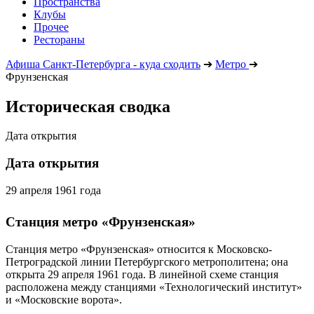
Пространства
Клубы
Прочее
Рестораны
Афиша Санкт-Петербурга - куда сходить
➔
Метро
➔
Фрунзенская
Историческая сводка
Дата открытия
Дата открытия
29 апреля 1961 года
Станция метро «Фрунзенская»
Станция метро «Фрунзенская» относится к Московско-
Петроградской линии Петербургского метрополитена; она
открыта 29 апреля 1961 года. В линейной схеме станция
расположена между станциями «Технологический институт»
и «Московские ворота».