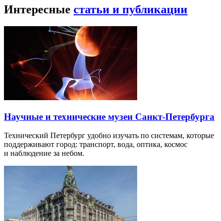
Интересные
статьи и публикации
Научные и технические музеи Санкт-Петербурга
Технический Петербург удобно изучать по системам, которые
поддерживают город: транспорт, вода, оптика, космос
и наблюдение за небом.