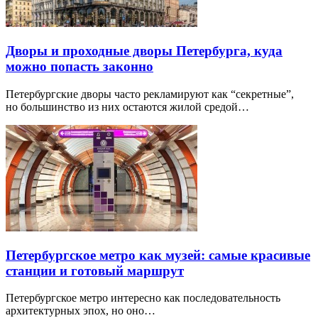
Дворы и проходные дворы Петербурга, куда
можно попасть законно
Петербургские дворы часто рекламируют как “секретные”,
но большинство из них остаются жилой средой…
Петербургское метро как музей: самые красивые
станции и готовый маршрут
Петербургское метро интересно как последовательность
архитектурных эпох, но оно…