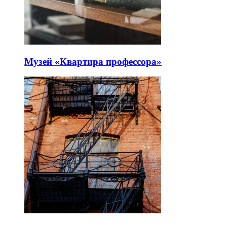
Музей «Квартира профессора»