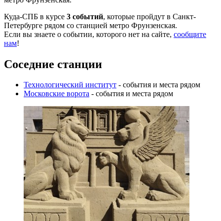
Куда-СПБ в курсе
3 событий
, которые пройдут в Санкт-
Петербурге рядом со станцией метро Фрунзенская.
Если вы знаете о событии, которого нет на сайте,
сообщите
нам
!
Соседние станции
Технологический институт
- события и места рядом
Московские ворота
- события и места рядом