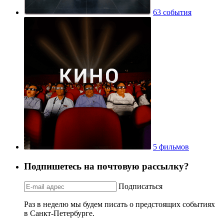
63 события
5 фильмов
Подпишетесь на почтовую рассылку?
Подписаться
Раз в неделю мы будем писать о предстоящих событиях
в Санкт-Петербурге.