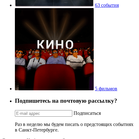
63 события
5 фильмов
Подпишетесь на почтовую рассылку?
Подписаться
Раз в неделю мы будем писать о предстоящих событиях
в Санкт-Петербурге.