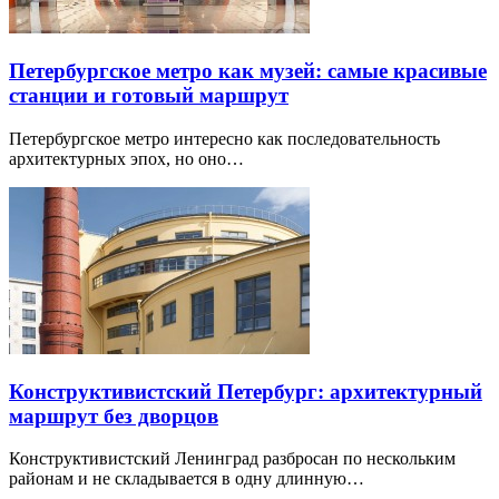
Петербургское метро как музей: самые красивые
станции и готовый маршрут
Петербургское метро интересно как последовательность
архитектурных эпох, но оно…
Конструктивистский Петербург: архитектурный
маршрут без дворцов
Конструктивистский Ленинград разбросан по нескольким
районам и не складывается в одну длинную…