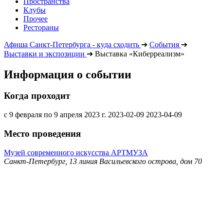
Пространства
Клубы
Прочее
Рестораны
Афиша Санкт-Петербурга - куда сходить
➔
События
➔
Выставки и экспозиции
➔
Выставка «Киберреализм»
Информация о событии
Когда проходит
с 9 февраля по 9 апреля 2023 г.
2023-02-09
2023-04-09
Место проведения
Музей современного искусства АРТМУЗА
Санкт-Петербург, 13 линия Васильевского острова, дом 70