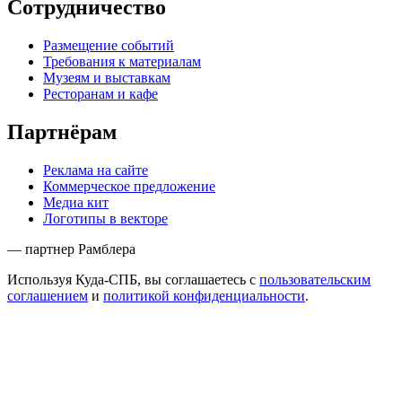
Сотрудничество
Размещение событий
Требования к материалам
Музеям и выставкам
Ресторанам и кафе
Партнёрам
Реклама на сайте
Коммерческое предложение
Медиа кит
Логотипы в векторе
— партнер Рамблера
Используя Куда-СПБ, вы соглашаетесь с
пользовательским
соглашением
и
политикой конфиденциальности
.