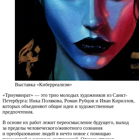
Выставка «Киберреализм»
«Триумвират» — это трио молодых художников из Санкт-
Петербурга: Ника Полякова, Роман Рубцов и Иван Кириллов,
которых объединяют общие идеи и художественные
предпочтения.
В основе их работ лежит переосмысление будущего, выход
за пределы человеческого/животного сознания
и преобразование людей в нечто новое с помощью