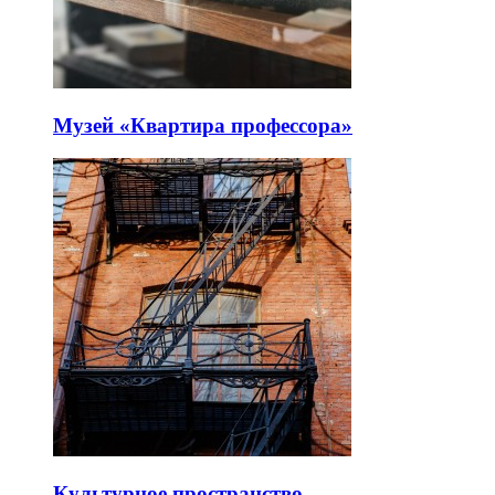
Музей «Квартира профессора»
Культурное пространство