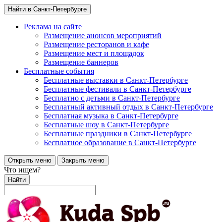
Найти в Санкт-Петербурге
Реклама на сайте
Размещение анонсов мероприятий
Размещение ресторанов и кафе
Размещение мест и площадок
Размещение баннеров
Бесплатные события
Бесплатные выставки в Санкт-Петербурге
Бесплатные фестивали в Санкт-Петербурге
Бесплатно с детьми в Санкт-Петербурге
Бесплатный активный отдых в Санкт-Петербурге
Бесплатная музыка в Санкт-Петербурге
Бесплатные шоу в Санкт-Петербурге
Бесплатные праздники в Санкт-Петербурге
Бесплатное образование в Санкт-Петербурге
Открыть меню
Закрыть меню
Что ищем?
Найти