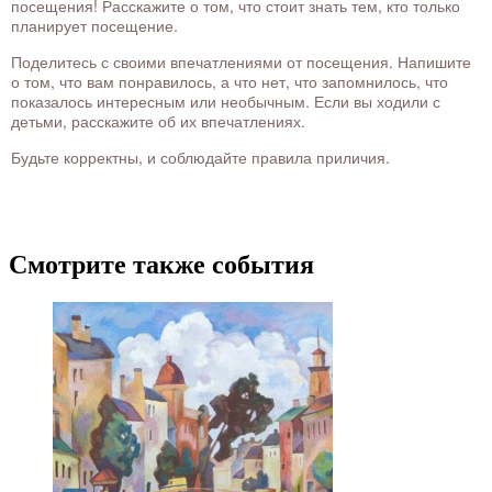
посещения! Расскажите о том, что стоит знать тем, кто только
планирует посещение.
Поделитесь с своими впечатлениями от посещения. Напишите
о том, что вам понравилось, а что нет, что запомнилось, что
показалось интересным или необычным. Если вы ходили с
детьми, расскажите об их впечатлениях.
Будьте корректны, и соблюдайте правила приличия.
Смотрите также события