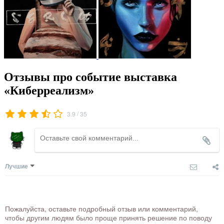
Отзывы про событие выставка
«Киберреализм»
/
3.9
35
Лучшие
Пожалуйста, оставьте подробный отзыв или комментарий,
чтобы другим людям было проще принять решение по поводу