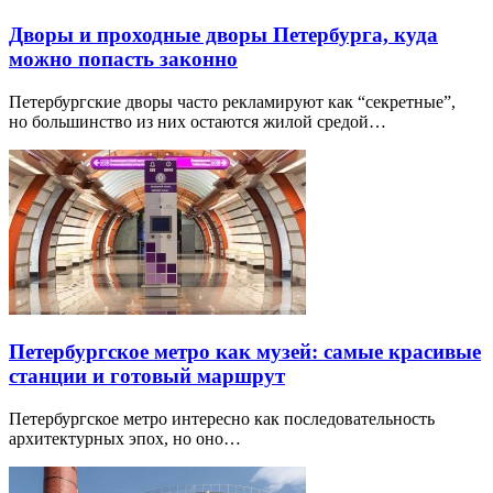
Дворы и проходные дворы Петербурга, куда
можно попасть законно
Петербургские дворы часто рекламируют как “секретные”,
но большинство из них остаются жилой средой…
Петербургское метро как музей: самые красивые
станции и готовый маршрут
Петербургское метро интересно как последовательность
архитектурных эпох, но оно…