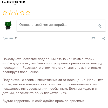
кактусов
Лучшие
Пожалуйста, оставьте подробный отзыв или комментарий,
чтобы другим людям было проще принять решение по поводу
посещения! Расскажите о том, что стоит знать тем, кто только
планирует посещение.
Поделитесь с своими впечатлениями от посещения. Напишите
о том, что вам понравилось, а что нет, что запомнилось, что
показалось интересным или необычным. Если вы ходили с
детьми, расскажите об их впечатлениях.
Будьте корректны, и соблюдайте правила приличия.