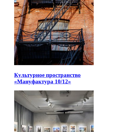
Культурное пространство
«Мануфактура 10/12»