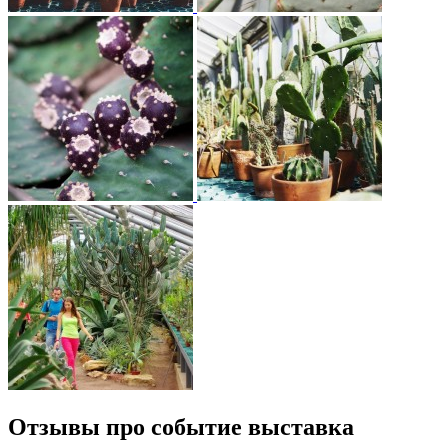
Отзывы про событие выставка