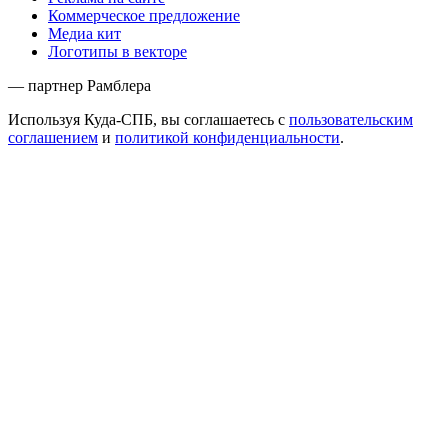
Коммерческое предложение
Медиа кит
Логотипы в векторе
— партнер Рамблера
Используя Куда-СПБ, вы соглашаетесь с
пользовательским
соглашением
и
политикой конфиденциальности
.