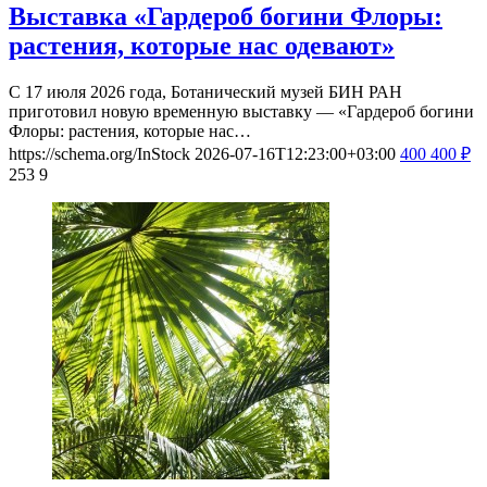
Выставка «Гардероб богини Флоры:
растения, которые нас одевают»
С 17 июля 2026 года, Ботанический музей БИН РАН
приготовил новую временную выставку — «Гардероб богини
Флоры: растения, которые нас…
https://schema.org/InStock
2026-07-16T12:23:00+03:00
400
400
₽
253
9