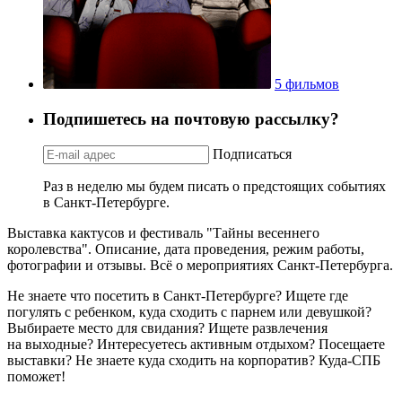
5 фильмов
Подпишетесь на почтовую рассылку?
Подписаться
Раз в неделю мы будем писать о предстоящих событиях
в Санкт-Петербурге.
Выставка кактусов и фестиваль "Тайны весеннего
королевства". Описание, дата проведения, режим работы,
фотографии и отзывы. Всё о мероприятиях Санкт-Петербурга.
Не знаете что посетить в Санкт-Петербурге? Ищете где
погулять с ребенком, куда сходить с парнем или девушкой?
Выбираете место для свидания? Ищете развлечения
на выходные? Интересуетесь активным отдыхом? Посещаете
выставки? Не знаете куда сходить на корпоратив? Куда-СПБ
поможет!