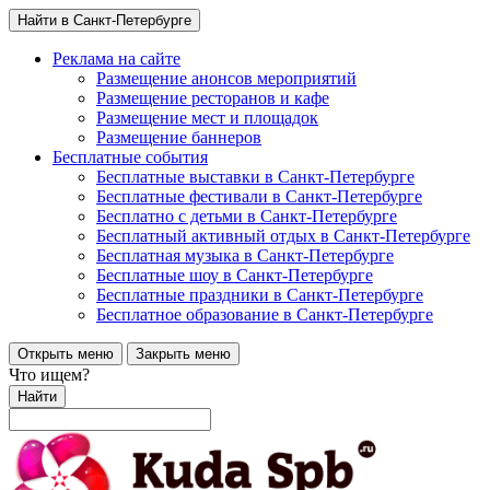
Найти в Санкт-Петербурге
Реклама на сайте
Размещение анонсов мероприятий
Размещение ресторанов и кафе
Размещение мест и площадок
Размещение баннеров
Бесплатные события
Бесплатные выставки в Санкт-Петербурге
Бесплатные фестивали в Санкт-Петербурге
Бесплатно с детьми в Санкт-Петербурге
Бесплатный активный отдых в Санкт-Петербурге
Бесплатная музыка в Санкт-Петербурге
Бесплатные шоу в Санкт-Петербурге
Бесплатные праздники в Санкт-Петербурге
Бесплатное образование в Санкт-Петербурге
Открыть меню
Закрыть меню
Что ищем?
Найти