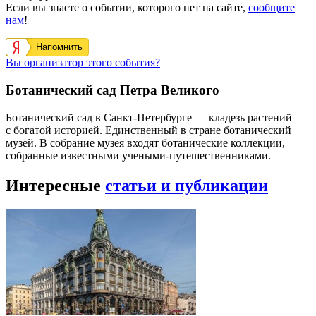
Если вы знаете о событии, которого нет на сайте,
сообщите
нам
!
Напомнить
Вы организатор этого события?
Ботанический сад Петра Великого
Ботанический сад в Санкт-Петербурге — кладезь растений
с богатой историей. Единственный в стране ботанический
музей. В собрание музея входят ботанические коллекции,
собранные известными учеными-путешественниками.
Интересные
статьи и публикации