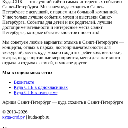
Куда-СПБ — это лучший сайт о самых интересных событиях
Санкт-Петербурга. Мы знаем куда сходить в Санкт-
Петербурге с девушкой, с парнем или большой компанией.
У нас только лучшие события, музеи и выставки Санкт-
Петербурга. События для детей и их родителей, лучшие
достопримечательности и интересные места Санкт-
Петербурга, которые обязательно стоит посетить!
Мы советуем любые варианты отдыха в Санкт-Петербурге —
концерты, отдых в парках, достопримечательности для
экскурсий, места, куда можно сходить с ребенком, выставки,
театры, шоу, спортивные мероприятия, места для активного
отдыха и отдыха с семьей, и многое другое.
Мы в социальных сетях
Вконтакте
Куда-СПБ в однокласниках
Куда-СПБ в телеграме
Афиша Санкт-Петербург — куда сходить в Санкт-Петербурге
© 2013–2026
куда-спб.ру
| kuda-spb.ru