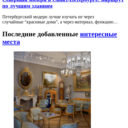
по лучшим зданиям
Петербургский модерн лучше изучать не через
случайные “красивые дома”, а через материал, функцию…
Последние добавленные
интересные
места