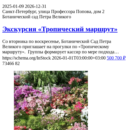
2025-01-09
2026-12-31
Санкт-Петербург, улица Профессора Попова, дом 2
Ботанический сад Петра Великого
Экскурсия «Тропический маршрут»
Со вторника по воскресенье, Ботанический Сад Петра
Великого приглашает на прогулки по «Тропическому
маршруту». Группы формирует кассир по мере подхода…
https://schema.org/InStock
2026-01-01T03:00:00+03:00
500
700
₽
73466
82