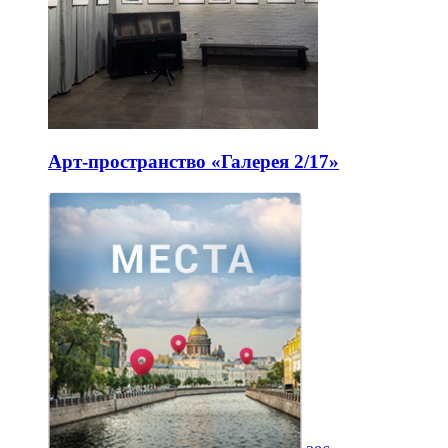
Арт-пространство «Галерея 2/17»