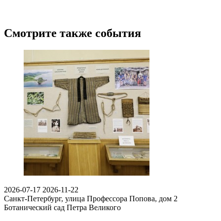
Смотрите также события
2026-07-17
2026-11-22
Санкт-Петербург, улица Профессора Попова, дом 2
Ботанический сад Петра Великого