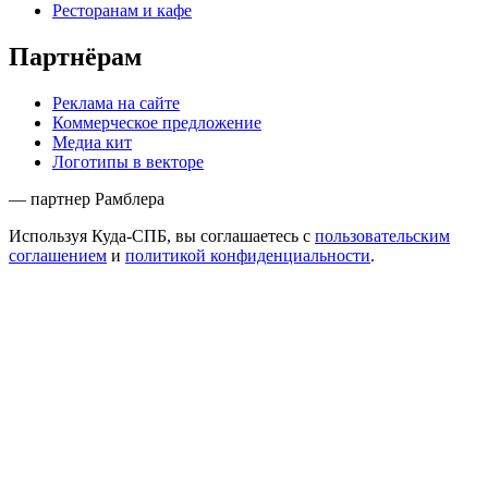
Ресторанам и кафе
Партнёрам
Реклама на сайте
Коммерческое предложение
Медиа кит
Логотипы в векторе
— партнер Рамблера
Используя Куда-СПБ, вы соглашаетесь с
пользовательским
соглашением
и
политикой конфиденциальности
.