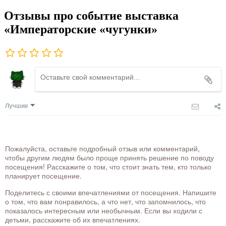
Отзывы про событие выставка
«Императорские «чугунки»
Лучшие
Пожалуйста, оставьте подробный отзыв или комментарий,
чтобы другим людям было проще принять решение по поводу
посещения! Расскажите о том, что стоит знать тем, кто только
планирует посещение.
Поделитесь с своими впечатлениями от посещения. Напишите
о том, что вам понравилось, а что нет, что запомнилось, что
показалось интересным или необычным. Если вы ходили с
детьми, расскажите об их впечатлениях.