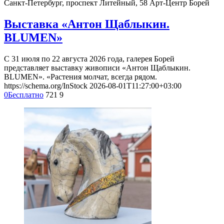
Санкт-Петербург, проспект Литейный, 58
Арт-Центр Борей
Выставка «Антон Щаблыкин.
BLUMEN»
С 31 июля по 22 августа 2026 года, галерея Борей
представляет выставку живописи «Антон Щаблыкин.
BLUMEN». «Растения молчат, всегда рядом.
https://schema.org/InStock
2026-08-01T11:27:00+03:00
0
Бесплатно
721
9