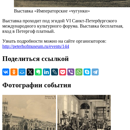
Выставка «Императорские «чугунки»
Выставка проходит под эгидой VI Санкт-Петербургского
международного культурного форума. Выставка бесплатная,
вход в Петергоф платный.
Узнать подробности можно на сайте организаторов:
http://peterhofmuseum.ru/events/144
Поделиться ссылкой
Фотографии события