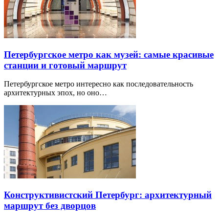
Петербургское метро как музей: самые красивые
станции и готовый маршрут
Петербургское метро интересно как последовательность
архитектурных эпох, но оно…
Конструктивистский Петербург: архитектурный
маршрут без дворцов