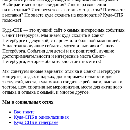
Выбираете место для свидания? Ищете развлечения
на выходные? Интересуетесь активным отдыхом? Посещаете
выставки? Не знаете куда сходить на корпоратив? Куда-СПБ
поможет!
Куда-СПБ — это лучший сайт о самых интересных событиях
Санкт-Петербурга. Мы знаем куда сходить в Санкт-
Петербурге с девушкой, с парнем или большой компанией.
У нас только лучшие события, музеи и выставки Санкт-
Петербурга. События для детей и их родителей, лучшие
достопримечательности и интересные места Санкт-
Петербурга, которые обязательно стоит посетить!
Мы советуем любые варианты отдыха в Санкт-Петербурге —
концерты, отдых в парках, достопримечательности для
экскурсий, места, куда можно сходить с ребенком, выставки,
театры, шоу, спортивные мероприятия, места для активного
отдыха и отдыха с семьей, и многое другое.
Мы в социальных сетях
Вконтакте
Куда-СПБ в однокласниках
Куда-СПБ в телеграме