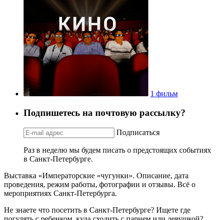
1 фильм
Подпишетесь на почтовую рассылку?
Подписаться
Раз в неделю мы будем писать о предстоящих событиях
в Санкт-Петербурге.
Выставка «Императорские «чугунки». Описание, дата
проведения, режим работы, фотографии и отзывы. Всё о
мероприятиях Санкт-Петербурга.
Не знаете что посетить в Санкт-Петербурге? Ищете где
погулять с ребенком, куда сходить с парнем или девушкой?