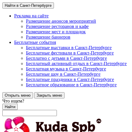
Найти в Санкт-Петербурге
Реклама на сайте
Размещение анонсов мероприятий
Размещение ресторанов и кафе
Размещение мест и площадок
Размещение баннеров
Бесплатные события
Бесплатные выставки в Санкт-Петербурге
Бесплатные фестивали в Санкт-Петербурге
Бесплатно с детьми в Санкт-Петербурге
Бесплатный активный отдых в Санкт-Петербурге
Бесплатная музыка в Санкт-Петербурге
Бесплатные шоу в Санкт-Петербурге
Бесплатные праздники в Санкт-Петербурге
Бесплатное образование в Санкт-Петербурге
Открыть меню
Закрыть меню
Что ищем?
Найти