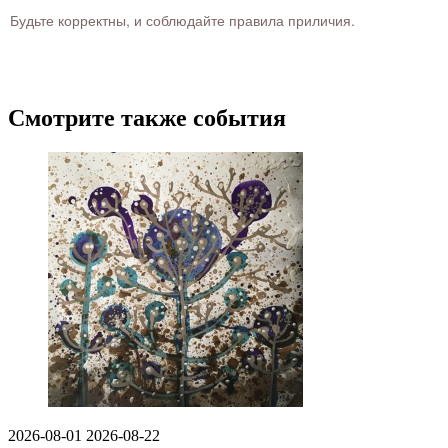
Будьте корректны, и соблюдайте правила приличия.
Смотрите также события
2026-08-01
2026-08-22