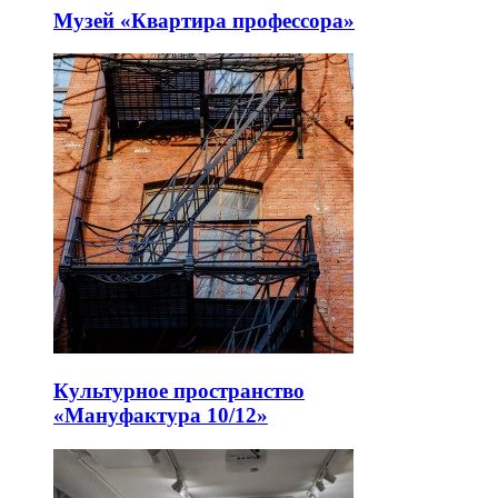
Музей «Квартира профессора»
Культурное пространство
«Мануфактура 10/12»