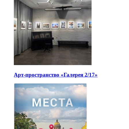
Арт-пространство «Галерея 2/17»