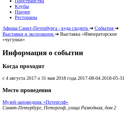
Пространства
Клубы
Прочее
Рестораны
Афиша Санкт-Петербурга - куда сходить
➔
События
➔
Выставки и экспозиции
➔
Выставка «Императорские
«чугунки»
Информация о событии
Когда проходит
с 4 августа 2017 о 31 мая 2018 года
2017-08-04
2018-05-31
Место проведения
Музей-заповедник «Петергоф»
Санкт-Петербург, Петергоф, улица Разводная, дом 2