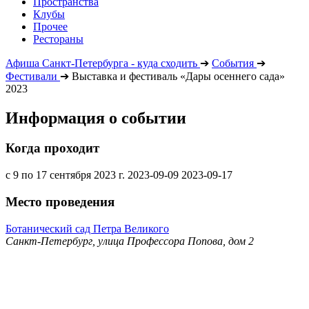
Пространства
Клубы
Прочее
Рестораны
Афиша Санкт-Петербурга - куда сходить
➔
События
➔
Фестивали
➔
Выставка и фестиваль «Дары осеннего сада»
2023
Информация о событии
Когда проходит
с 9 по 17 сентября 2023 г.
2023-09-09
2023-09-17
Место проведения
Ботанический сад Петра Великого
Санкт-Петербург, улица Профессора Попова, дом 2