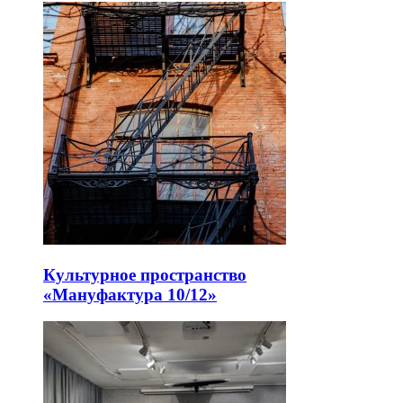
Культурное пространство
«Мануфактура 10/12»