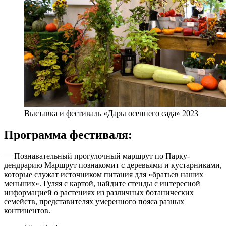
Выставка и фестиваль «Дары осеннего сада» 2023
Программа фестиваля:
— Познавательный прогулочный маршрут по Парку-
дендрарию Маршрут познакомит с деревьями и кустарниками,
которые служат источником питания для «братьев наших
меньших». Гуляя с картой, найдите стенды с интересной
информацией о растениях из различных ботанических
семейств, представителях умеренного пояса разных
континентов.