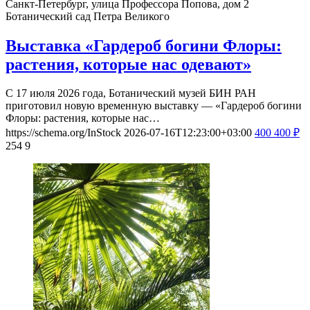
Санкт-Петербург, улица Профессора Попова, дом 2
Ботанический сад Петра Великого
Выставка «Гардероб богини Флоры:
растения, которые нас одевают»
С 17 июля 2026 года, Ботанический музей БИН РАН
приготовил новую временную выставку — «Гардероб богини
Флоры: растения, которые нас…
https://schema.org/InStock
2026-07-16T12:23:00+03:00
400
400
₽
254
9