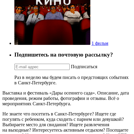
1 фильм
Подпишетесь на почтовую рассылку?
Подписаться
Раз в неделю мы будем писать о предстоящих событиях
в Санкт-Петербурге.
Выставка и фестиваль «Дары осеннего сада». Описание, дата
проведения, режим работы, фотографии и отзывы. Всё о
мероприятиях Санкт-Петербурга.
Не знаете что посетить в Санкт-Петербурге? Ищете где
погулять с ребенком, куда сходить с парнем или девушкой?
Выбираете место для свидания? Ищете развлечения
на выходные? Интересуетесь активным отдыхом? Посещаете