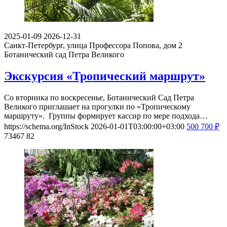
2025-01-09
2026-12-31
Санкт-Петербург, улица Профессора Попова, дом 2
Ботанический сад Петра Великого
Экскурсия «Тропический маршрут»
Со вторника по воскресенье, Ботанический Сад Петра
Великого приглашает на прогулки по «Тропическому
маршруту». Группы формирует кассир по мере подхода…
https://schema.org/InStock
2026-01-01T03:00:00+03:00
500
700
₽
73467
82