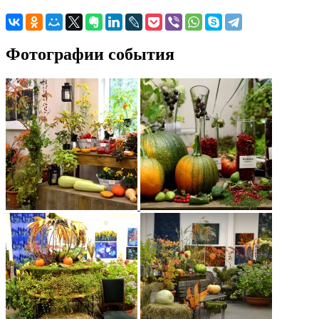
Фотографии события