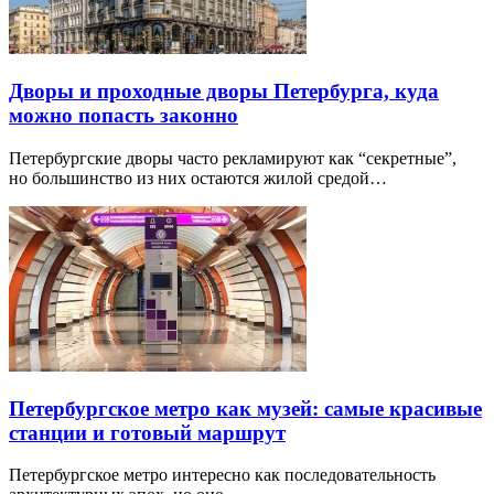
Дворы и проходные дворы Петербурга, куда
можно попасть законно
Петербургские дворы часто рекламируют как “секретные”,
но большинство из них остаются жилой средой…
Петербургское метро как музей: самые красивые
станции и готовый маршрут
Петербургское метро интересно как последовательность