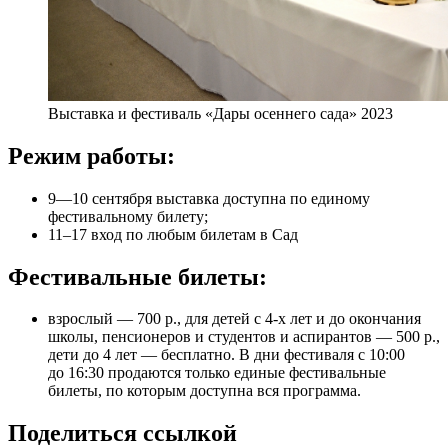
Выставка и фестиваль «Дары осеннего сада» 2023
Режим работы:
9—10 сентября выставка доступна по единому
фестивальному билету;
11–17 вход по любым билетам в Сад
Фестивальные билеты:
взрослый — 700 р., для детей с 4-х лет и до окончания
школы, пенсионеров и студентов и аспирантов — 500 р.,
дети до 4 лет — бесплатно. В дни фестиваля с 10:00
до 16:30 продаются только единые фестивальные
билеты, по которым доступна вся программа.
Поделиться ссылкой