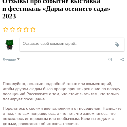
Отзывы про событие выставка
и фестиваль «Дары осеннего сада»
2023
Лучшие
Пожалуйста, оставьте подробный отзыв или комментарий,
чтобы другим людям было проще принять решение по поводу
посещения! Расскажите о том, что стоит знать тем, кто только
планирует посещение.
Поделитесь с своими впечатлениями от посещения. Напишите
о том, что вам понравилось, а что нет, что запомнилось, что
показалось интересным или необычным. Если вы ходили с
детьми, расскажите об их впечатлениях.