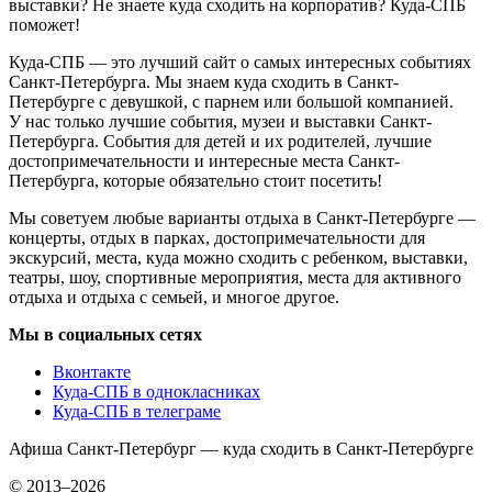
выставки? Не знаете куда сходить на корпоратив? Куда-СПБ
поможет!
Куда-СПБ — это лучший сайт о самых интересных событиях
Санкт-Петербурга. Мы знаем куда сходить в Санкт-
Петербурге с девушкой, с парнем или большой компанией.
У нас только лучшие события, музеи и выставки Санкт-
Петербурга. События для детей и их родителей, лучшие
достопримечательности и интересные места Санкт-
Петербурга, которые обязательно стоит посетить!
Мы советуем любые варианты отдыха в Санкт-Петербурге —
концерты, отдых в парках, достопримечательности для
экскурсий, места, куда можно сходить с ребенком, выставки,
театры, шоу, спортивные мероприятия, места для активного
отдыха и отдыха с семьей, и многое другое.
Мы в социальных сетях
Вконтакте
Куда-СПБ в однокласниках
Куда-СПБ в телеграме
Афиша Санкт-Петербург — куда сходить в Санкт-Петербурге
© 2013–2026