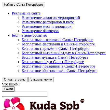
Найти в Санкт-Петербурге
Реклама на сайте
Размещение анонсов мероприятий
Размещение ресторанов и кафе
Размещение мест и площадок
Размещение баннеров
Бесплатные события
Бесплатные выставки в Санкт-Петербурге
Бесплатные фестивали в Санкт-Петербурге
Бесплатно с детьми в Санкт-Петербурге
Бесплатный активный отдых в Санкт-Петербурге
Бесплатная музыка в Санкт-Петербурге
Бесплатные шоу в Санкт-Петербурге
Бесплатные праздники в Санкт-Петербурге
Бесплатное образование в Санкт-Петербурге
Открыть меню
Закрыть меню
Что ищем?
Найти