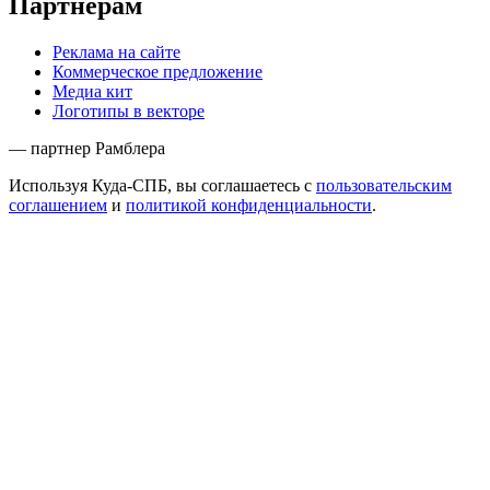
Партнёрам
Реклама на сайте
Коммерческое предложение
Медиа кит
Логотипы в векторе
— партнер Рамблера
Используя Куда-СПБ, вы соглашаетесь с
пользовательским
соглашением
и
политикой конфиденциальности
.