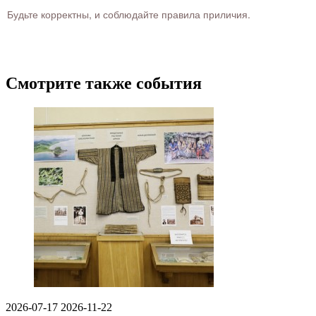
Будьте корректны, и соблюдайте правила приличия.
Смотрите также события
2026-07-17
2026-11-22