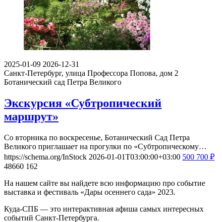
2025-01-09
2026-12-31
Санкт-Петербург, улица Профессора Попова, дом 2
Ботанический сад Петра Великого
Экскурсия «Субтропический
маршрут»
Со вторника по воскресенье, Ботанический Сад Петра
Великого приглашает на прогулки по «Субтропическому…
https://schema.org/InStock
2026-01-01T03:00:00+03:00
500
700
₽
48660
162
На нашем сайте вы найдете всю информацию про событие
выставка и фестиваль «Дары осеннего сада» 2023.
Куда-СПБ — это интерактивная афиша самых интересных
событий Санкт-Петербурга.