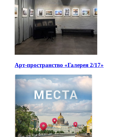
Арт-пространство «Галерея 2/17»