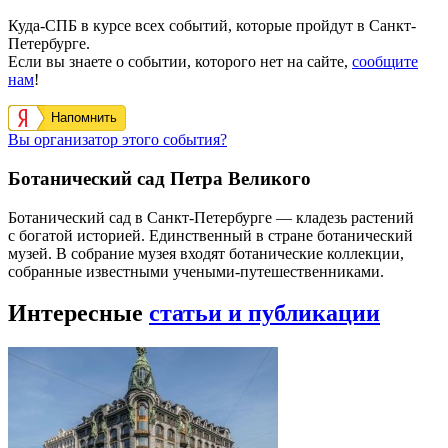
Куда-СПБ в курсе всех событий, которые пройдут в Санкт-
Петербурге.
Если вы знаете о событии, которого нет на сайте,
сообщите
нам
!
Напомнить
Вы организатор этого события?
Ботанический сад Петра Великого
Ботанический сад в Санкт-Петербурге — кладезь растений
с богатой историей. Единственный в стране ботанический
музей. В собрание музея входят ботанические коллекции,
собранные известными учеными-путешественниками.
Интересные
статьи и публикации