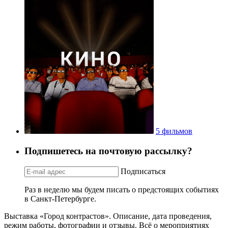
5 фильмов
Подпишетесь на почтовую рассылку?
Подписаться
Раз в неделю мы будем писать о предстоящих событиях
в Санкт-Петербурге.
Выставка «Город контрастов». Описание, дата проведения,
режим работы, фотографии и отзывы. Всё о мероприятиях