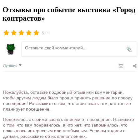
Отзывы про событие выставка «Город
контрастов»
/
5
1
Лучшие
Пожалуйста, оставьте подробный отзыв или комментарий,
чтобы другим людям было проще принять решение по поводу
посещения! Расскажите о том, что стоит знать тем, кто только
планирует посещение.
Поделитесь с своими впечатлениями от посещения. Напишите
о том, что вам понравилось, а что нет, что запомнилось, что
показалось интересным или необычным. Если вы ходили с
детьми, расскажите об их впечатлениях.