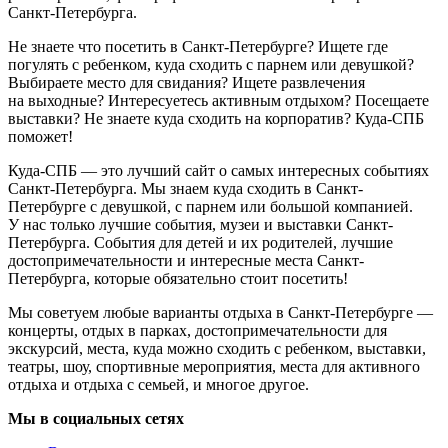
Санкт-Петербурга.
Не знаете что посетить в Санкт-Петербурге? Ищете где
погулять с ребенком, куда сходить с парнем или девушкой?
Выбираете место для свидания? Ищете развлечения
на выходные? Интересуетесь активным отдыхом? Посещаете
выставки? Не знаете куда сходить на корпоратив? Куда-СПБ
поможет!
Куда-СПБ — это лучший сайт о самых интересных событиях
Санкт-Петербурга. Мы знаем куда сходить в Санкт-
Петербурге с девушкой, с парнем или большой компанией.
У нас только лучшие события, музеи и выставки Санкт-
Петербурга. События для детей и их родителей, лучшие
достопримечательности и интересные места Санкт-
Петербурга, которые обязательно стоит посетить!
Мы советуем любые варианты отдыха в Санкт-Петербурге —
концерты, отдых в парках, достопримечательности для
экскурсий, места, куда можно сходить с ребенком, выставки,
театры, шоу, спортивные мероприятия, места для активного
отдыха и отдыха с семьей, и многое другое.
Мы в социальных сетях