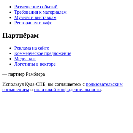
Размещение событий
Требования к материалам
Музеям и выставкам
Ресторанам и кафе
Партнёрам
Реклама на сайте
Коммерческое предложение
Медиа кит
Логотипы в векторе
— партнер Рамблера
Используя Куда-СПБ, вы соглашаетесь с
пользовательским
соглашением
и
политикой конфиденциальности
.