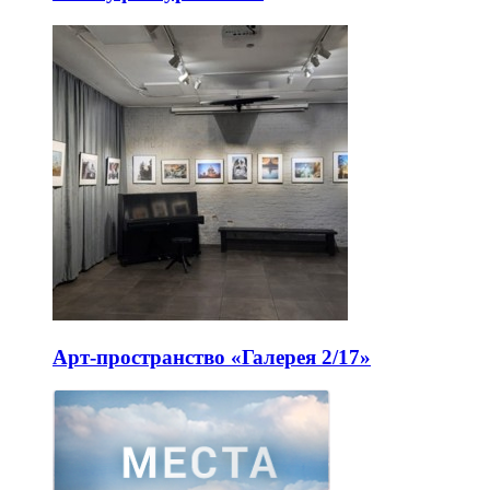
Арт-пространство «Галерея 2/17»