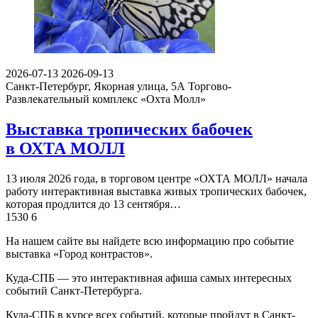
2026-07-13
2026-09-13
Санкт-Петербург, Якорная улица, 5А
Торгово-
Развлекательный комплекс «Охта Молл»
Выставка тропических бабочек
в ОХТА МОЛЛ
13 июля 2026 года, в торговом центре «ОХТА МОЛЛ» начала
работу интерактивная выставка живых тропических бабочек,
которая продлится до 13 сентября…
1530
6
На нашем сайте вы найдете всю информацию про событие
выставка «Город контрастов».
Куда-СПБ — это интерактивная афиша самых интересных
событий Санкт-Петербурга.
Куда-СПБ в курсе всех событий, которые пройдут в Санкт-