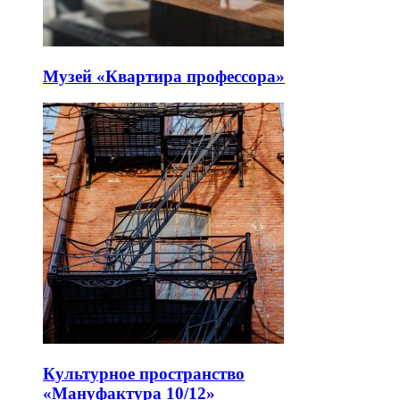
Музей «Квартира профессора»
Культурное пространство
«Мануфактура 10/12»