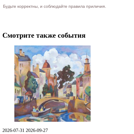
Будьте корректны, и соблюдайте правила приличия.
Смотрите также события
2026-07-31
2026-09-27