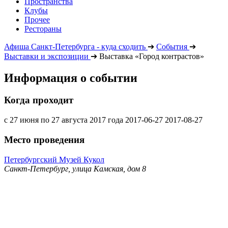
Пространства
Клубы
Прочее
Рестораны
Афиша Санкт-Петербурга - куда сходить
➔
События
➔
Выставки и экспозиции
➔
Выставка «Город контрастов»
Информация о событии
Когда проходит
с 27 июня по 27 августа 2017 года
2017-06-27
2017-08-27
Место проведения
Петербургский Музей Кукол
Санкт-Петербург, улица Камская, дом 8