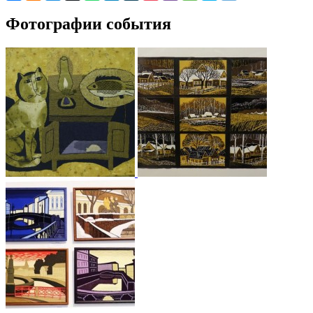
Фотографии события