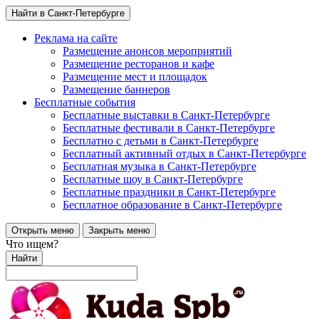
Найти в Санкт-Петербурге
Реклама на сайте
Размещение анонсов мероприятий
Размещение ресторанов и кафе
Размещение мест и площадок
Размещение баннеров
Бесплатные события
Бесплатные выставки в Санкт-Петербурге
Бесплатные фестивали в Санкт-Петербурге
Бесплатно с детьми в Санкт-Петербурге
Бесплатный активный отдых в Санкт-Петербурге
Бесплатная музыка в Санкт-Петербурге
Бесплатные шоу в Санкт-Петербурге
Бесплатные праздники в Санкт-Петербурге
Бесплатное образование в Санкт-Петербурге
Открыть меню
Закрыть меню
Что ищем?
Найти