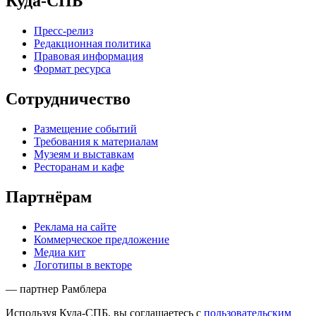
Куда-СПБ
Пресс-релиз
Редакционная политика
Правовая информация
Формат ресурса
Сотрудничество
Размещение событий
Требования к материалам
Музеям и выставкам
Ресторанам и кафе
Партнёрам
Реклама на сайте
Коммерческое предложение
Медиа кит
Логотипы в векторе
— партнер Рамблера
Используя Куда-СПБ, вы соглашаетесь с
пользовательским