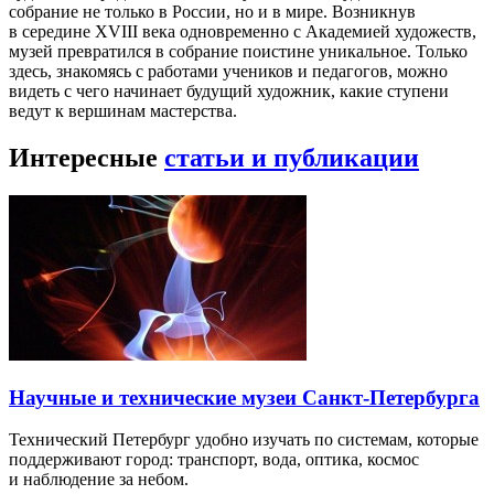
собрание не только в России, но и в мире. Возникнув
в середине XVIII века одновременно с Академией художеств,
музей превратился в собрание поистине уникальное. Только
здесь, знакомясь с работами учеников и педагогов, можно
видеть с чего начинает будущий художник, какие ступени
ведут к вершинам мастерства.
Интересные
статьи и публикации
Научные и технические музеи Санкт-Петербурга
Технический Петербург удобно изучать по системам, которые
поддерживают город: транспорт, вода, оптика, космос
и наблюдение за небом.