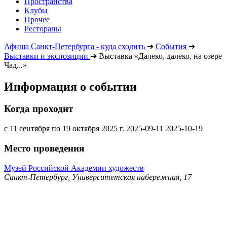
Пространства
Клубы
Прочее
Рестораны
Афиша Санкт-Петербурга - куда сходить
➔
События
➔
Выставки и экспозиции
➔
Выставка «Далеко, далеко, на озере
Чад...»
Информация о событии
Когда проходит
с 11 сентября по 19 октября 2025 г.
2025-09-11
2025-10-19
Место проведения
Музей Российской Академии художеств
Санкт-Петербург, Университетская набережная, 17