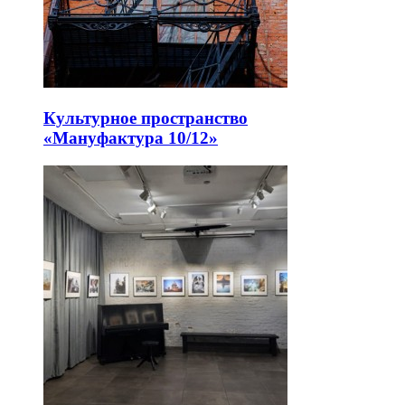
Культурное пространство
«Мануфактура 10/12»