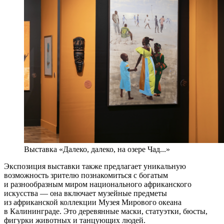
Выставка «Далеко, далеко, на озере Чад...»
Экспозиция выставки также предлагает уникальную
возможность зрителю познакомиться с богатым
и разнообразным миром национального африканского
искусства — она включает музейные предметы
из африканской коллекции Музея Мирового океана
в Калининграде. Это деревянные маски, статуэтки, бюсты,
фигурки животных и танцующих людей.