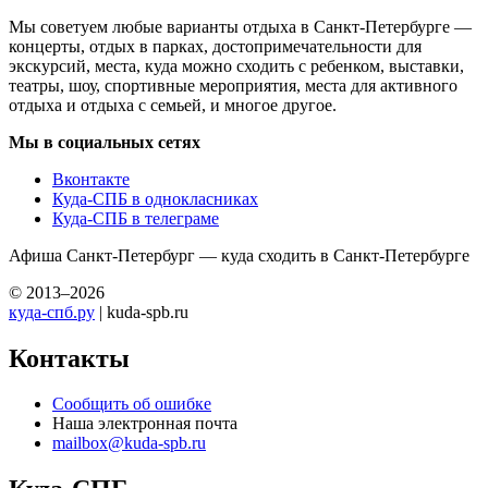
Мы советуем любые варианты отдыха в Санкт-Петербурге —
концерты, отдых в парках, достопримечательности для
экскурсий, места, куда можно сходить с ребенком, выставки,
театры, шоу, спортивные мероприятия, места для активного
отдыха и отдыха с семьей, и многое другое.
Мы в социальных сетях
Вконтакте
Куда-СПБ в однокласниках
Куда-СПБ в телеграме
Афиша Санкт-Петербург — куда сходить в Санкт-Петербурге
© 2013–2026
куда-спб.ру
| kuda-spb.ru
Контакты
Сообщить об ошибке
Наша электронная почта
mailbox@kuda-spb.ru