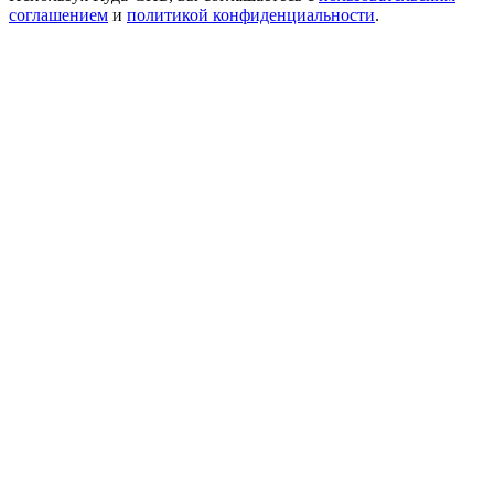
соглашением
и
политикой конфиденциальности
.