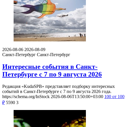
2026-08-06
2026-08-09
Санкт-Петербург
Санкт-Петербург
Интересные события в Санкт-
Петербурге с 7 по 9 августа 2026
Редакция «KudaSPB» представляет подборку интересных
событий в Санкт-Петербурге с 7 по 9 августа 2026 года.
https://schema.org/InStock
2026-08-06T13:50:00+03:00
100
от 100
₽
5590
3