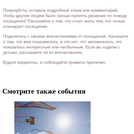
Пожалуйста, оставьте подробный отзыв или комментарий,
чтобы другим людям было проще принять решение по поводу
посещения! Расскажите о том, что стоит знать тем, кто только
планирует посещение.
Поделитесь с своими впечатлениями от посещения. Напишите
о том, что вам понравилось, а что нет, что запомнилось, что
показалось интересным или необычным. Если вы ходили с
детьми, расскажите об их впечатлениях.
Будьте корректны, и соблюдайте правила приличия.
Смотрите также события