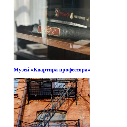
Музей «Квартира профессора»