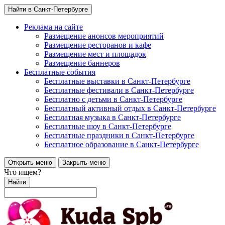
Найти в Санкт-Петербурге
Реклама на сайте
Размещение анонсов мероприятий
Размещение ресторанов и кафе
Размещение мест и площадок
Размещение баннеров
Бесплатные события
Бесплатные выставки в Санкт-Петербурге
Бесплатные фестивали в Санкт-Петербурге
Бесплатно с детьми в Санкт-Петербурге
Бесплатный активный отдых в Санкт-Петербурге
Бесплатная музыка в Санкт-Петербурге
Бесплатные шоу в Санкт-Петербурге
Бесплатные праздники в Санкт-Петербурге
Бесплатное образование в Санкт-Петербурге
Открыть меню
Закрыть меню
Что ищем?
Найти