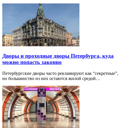
Дворы и проходные дворы Петербурга, куда
можно попасть законно
Петербургские дворы часто рекламируют как “секретные”,
но большинство из них остаются жилой средой…