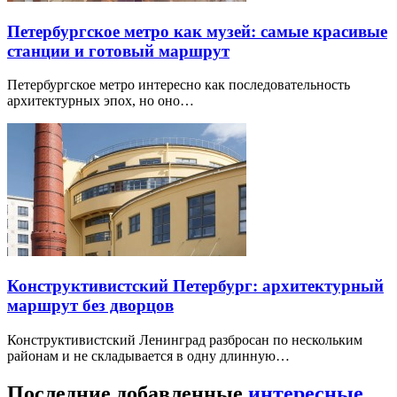
Петербургское метро как музей: самые красивые
станции и готовый маршрут
Петербургское метро интересно как последовательность
архитектурных эпох, но оно…
Конструктивистский Петербург: архитектурный
маршрут без дворцов
Конструктивистский Ленинград разбросан по нескольким
районам и не складывается в одну длинную…
Последние добавленные
интересные