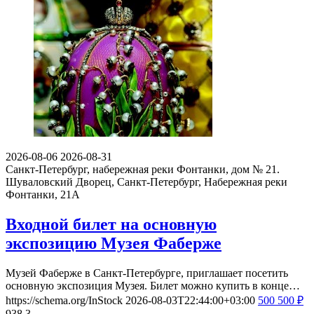
2026-08-06
2026-08-31
Санкт-Петербург, набережная реки Фонтанки, дом № 21.
Шуваловский Дворец, Санкт-Петербург, Набережная реки
Фонтанки, 21А
Входной билет на основную
экспозицию Музея Фаберже
Музей Фаберже в Санкт-Петербурге, приглашает посетить
основную экспозиция Музея. Билет можно купить в конце…
https://schema.org/InStock
2026-08-03T22:44:00+03:00
500
500
₽
938
3