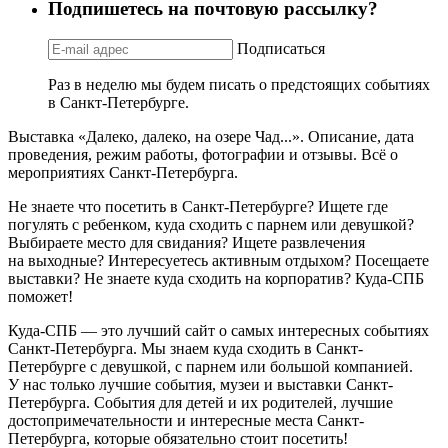
Подпишетесь на почтовую рассылку?
Подписаться
Раз в неделю мы будем писать о предстоящих событиях
в Санкт-Петербурге.
Выставка «Далеко, далеко, на озере Чад...». Описание, дата
проведения, режим работы, фотографии и отзывы. Всё о
мероприятиях Санкт-Петербурга.
Не знаете что посетить в Санкт-Петербурге? Ищете где
погулять с ребенком, куда сходить с парнем или девушкой?
Выбираете место для свидания? Ищете развлечения
на выходные? Интересуетесь активным отдыхом? Посещаете
выставки? Не знаете куда сходить на корпоратив? Куда-СПБ
поможет!
Куда-СПБ — это лучший сайт о самых интересных событиях
Санкт-Петербурга. Мы знаем куда сходить в Санкт-
Петербурге с девушкой, с парнем или большой компанией.
У нас только лучшие события, музеи и выставки Санкт-
Петербурга. События для детей и их родителей, лучшие
достопримечательности и интересные места Санкт-
Петербурга, которые обязательно стоит посетить!