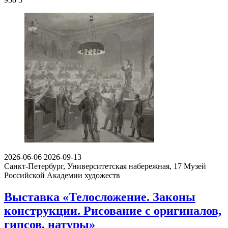
2026-06-06
2026-09-13
Санкт-Петербург, Университетская набережная, 17
Музей
Российской Академии художеств
Выставка «Телосложение. Законы
конструкции. Рисование с оригиналов,
гипсов, натуры»