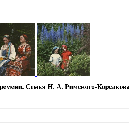
емени. Семья Н. А. Римского-Корсакова