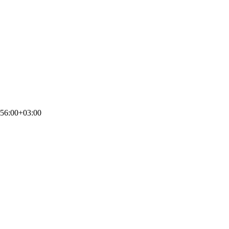
:56:00+03:00