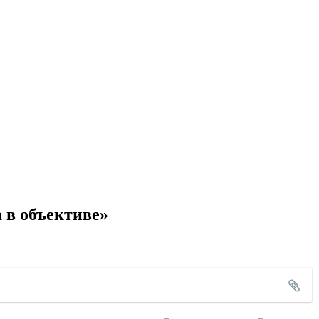
 в объективе»