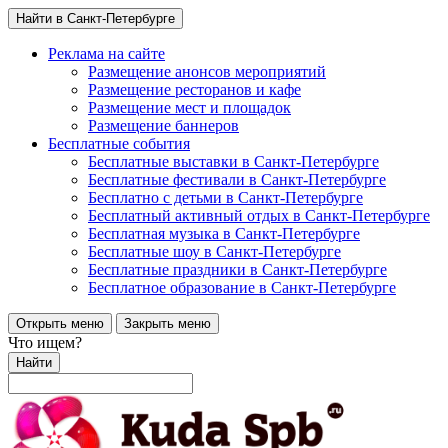
Найти в Санкт-Петербурге
Реклама на сайте
Размещение анонсов мероприятий
Размещение ресторанов и кафе
Размещение мест и площадок
Размещение баннеров
Бесплатные события
Бесплатные выставки в Санкт-Петербурге
Бесплатные фестивали в Санкт-Петербурге
Бесплатно с детьми в Санкт-Петербурге
Бесплатный активный отдых в Санкт-Петербурге
Бесплатная музыка в Санкт-Петербурге
Бесплатные шоу в Санкт-Петербурге
Бесплатные праздники в Санкт-Петербурге
Бесплатное образование в Санкт-Петербурге
Открыть меню
Закрыть меню
Что ищем?
Найти