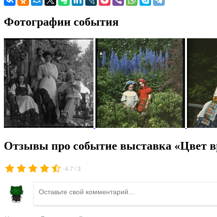
Фотографии события
Отзывы про событие выставка «Цвет вр
/
4.7
3