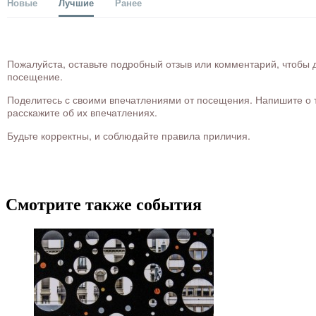
Новые
Лучшие
Ранее
Пожалуйста, оставьте подробный отзыв или комментарий, чтобы д
посещение.
Поделитесь с своими впечатлениями от посещения. Напишите о то
расскажите об их впечатлениях.
Будьте корректны, и соблюдайте правила приличия.
Смотрите также события