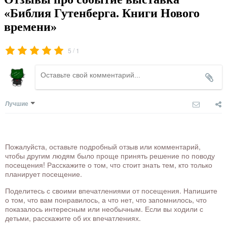
«Библия Гутенберга. Книги Нового
времени»
/
5
1
Лучшие
Пожалуйста, оставьте подробный отзыв или комментарий,
чтобы другим людям было проще принять решение по поводу
посещения! Расскажите о том, что стоит знать тем, кто только
планирует посещение.
Поделитесь с своими впечатлениями от посещения. Напишите
о том, что вам понравилось, а что нет, что запомнилось, что
показалось интересным или необычным. Если вы ходили с
детьми, расскажите об их впечатлениях.