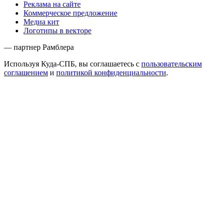
Реклама на сайте
Коммерческое предложение
Медиа кит
Логотипы в векторе
— партнер Рамблера
Используя Куда-СПБ, вы соглашаетесь с
пользовательским
соглашением
и
политикой конфиденциальности
.