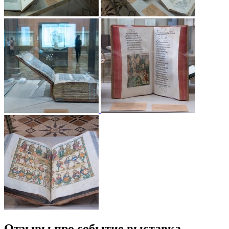
Отзывы про событие выставка