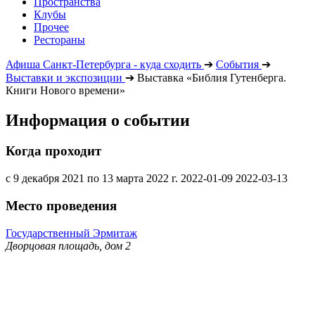
Пространства
Клубы
Прочее
Рестораны
Афиша Санкт-Петербурга - куда сходить
➔
События
➔
Выставки и экспозиции
➔
Выставка «Библия Гутенберга.
Книги Нового времени»
Информация о событии
Когда проходит
с 9 декабря 2021 по 13 марта 2022 г.
2022-01-09
2022-03-13
Место проведения
Государственный Эрмитаж
Дворцовая площадь, дом 2