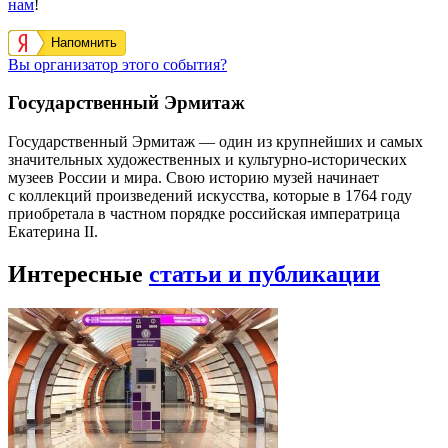
нам
!
Напомнить
Вы организатор этого события?
Государственный Эрмитаж
Государственный Эрмитаж — один из крупнейших и самых
значительных художественных и культурно-исторических
музеев России и мира. Свою историю музей начинает
с коллекций произведений искусства, которые в 1764 году
приобретала в частном порядке российская императрица
Екатерина II.
Интересные
статьи и публикации