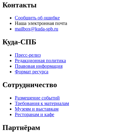
Контакты
Сообщить об ошибке
Наша электронная почта
mailbox@kuda-spb.ru
Куда-СПБ
Пресс-релиз
Редакционная политика
Правовая информация
Формат ресурса
Сотрудничество
Размещение событий
Требования к материалам
Музеям и выставкам
Ресторанам и кафе
Партнёрам