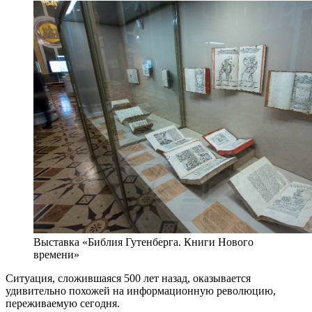
Выставка «Библия Гутенберга. Книги Нового
времени»
Ситуация, сложившаяся 500 лет назад, оказывается
удивительно похожей на информационную революцию,
переживаемую сегодня.