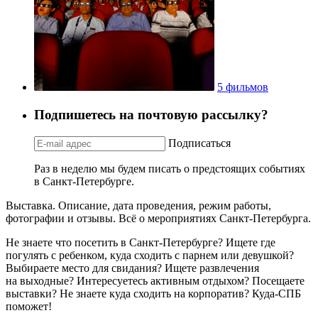
5 фильмов
Подпишетесь на почтовую рассылку?
Подписаться
Раз в неделю мы будем писать о предстоящих событиях
в Санкт-Петербурге.
Выставка. Описание, дата проведения, режим работы,
фотографии и отзывы. Всё о мероприятиях Санкт-Петербурга.
Не знаете что посетить в Санкт-Петербурге? Ищете где
погулять с ребенком, куда сходить с парнем или девушкой?
Выбираете место для свидания? Ищете развлечения
на выходные? Интересуетесь активным отдыхом? Посещаете
выставки? Не знаете куда сходить на корпоратив? Куда-СПБ
поможет!