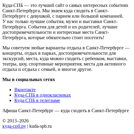
Куда-СПБ — это лучший сайт о самых интересных событиях
Санкт-Петербурга. Мы знаем куда сходить в Санкт-
Петербурге с девушкой, с парнем или большой компанией.
У нас только лучшие события, музеи и выставки Санкт-
Петербурга. События для детей и их родителей, лучшие
достопримечательности и интересные места Санкт-
Петербурга, которые обязательно стоит посетить!
Мы советуем любые варианты отдыха в Санкт-Петербурге —
концерты, отдых в парках, достопримечательности для
экскурсий, места, куда можно сходить с ребенком, выставки,
театры, шоу, спортивные мероприятия, места для активного
отдыха и отдыха с семьей, и многое другое.
Мы в социальных сетях
Вконтакте
Куда-СПБ в однокласниках
Куда-СПБ в телеграме
Афиша Санкт-Петербург — куда сходить в Санкт-Петербурге
© 2013–2026
куда-спб.ру
| kuda-spb.ru