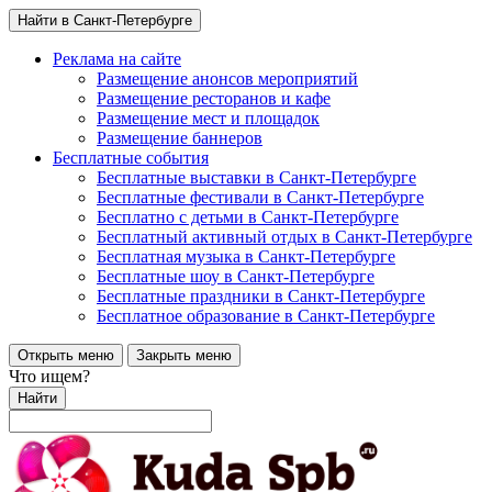
Найти в Санкт-Петербурге
Реклама на сайте
Размещение анонсов мероприятий
Размещение ресторанов и кафе
Размещение мест и площадок
Размещение баннеров
Бесплатные события
Бесплатные выставки в Санкт-Петербурге
Бесплатные фестивали в Санкт-Петербурге
Бесплатно с детьми в Санкт-Петербурге
Бесплатный активный отдых в Санкт-Петербурге
Бесплатная музыка в Санкт-Петербурге
Бесплатные шоу в Санкт-Петербурге
Бесплатные праздники в Санкт-Петербурге
Бесплатное образование в Санкт-Петербурге
Открыть меню
Закрыть меню
Что ищем?
Найти