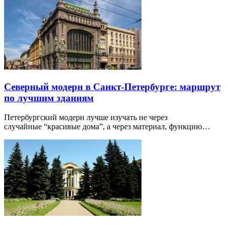
Северный модерн в Санкт-Петербурге: маршрут
по лучшим зданиям
Петербургский модерн лучше изучать не через
случайные “красивые дома”, а через материал, функцию…