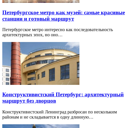
Петербургское метро как музей: самые красивые
станции и готовый маршрут
Петербургское метро интересно как последовательность
архитектурных эпох, но оно…
Конструктивистский Петербург: архитектурный
маршрут без дворцов
Конструктивистский Ленинград разбросан по нескольким
районам и не складывается в одну длинную…