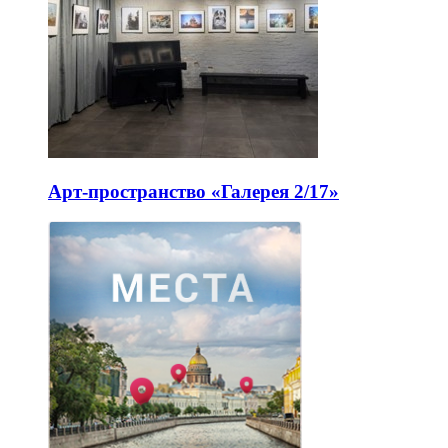
Арт-пространство «Галерея 2/17»