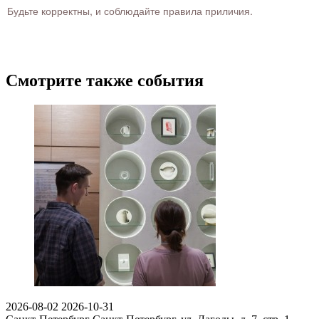
Будьте корректны, и соблюдайте правила приличия.
Смотрите также события
2026-08-02
2026-10-31