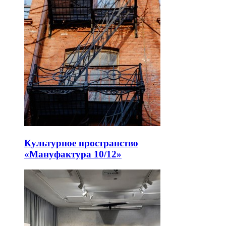
Культурное пространство
«Мануфактура 10/12»