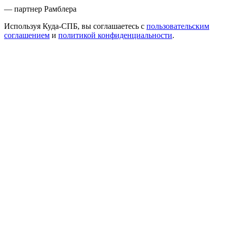
— партнер Рамблера
Используя Куда-СПБ, вы соглашаетесь с
пользовательским
соглашением
и
политикой конфиденциальности
.