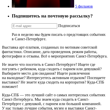
5 фильмов
Подпишетесь на почтовую рассылку?
Подписаться
Раз в неделю мы будем писать о предстоящих событиях
в Санкт-Петербурге.
Выставка арт-платков, созданных по мотивам советской
фантастики. Описание, дата проведения, режим работы,
фотографии и отзывы. Всё о мероприятиях Санкт-Петербурга.
Не знаете что посетить в Санкт-Петербурге? Ищете где
погулять с ребенком, куда сходить с парнем или девушкой?
Выбираете место для свидания? Ищете развлечения
на выходные? Интересуетесь активным отдыхом? Посещаете
выставки? Не знаете куда сходить на корпоратив? Куда-СПБ
поможет!
Куда-СПБ — это лучший сайт о самых интересных событиях
Санкт-Петербурга. Мы знаем куда сходить в Санкт-
Петербурге с девушкой, с парнем или большой компанией.
У нас только лучшие события, музеи и выставки Санкт-