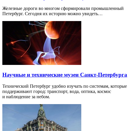
Железные дороги во многом сформировали промышленный
Петербург. Сегодня их историю можно увидеть…
Научные и технические музеи Санкт-Петербурга
Технический Петербург удобно изучать по системам, которые
поддерживают город: транспорт, вода, оптика, космос
и наблюдение за небом.