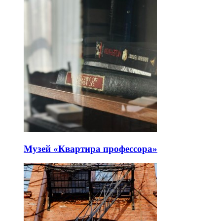
Музей «Квартира профессора»