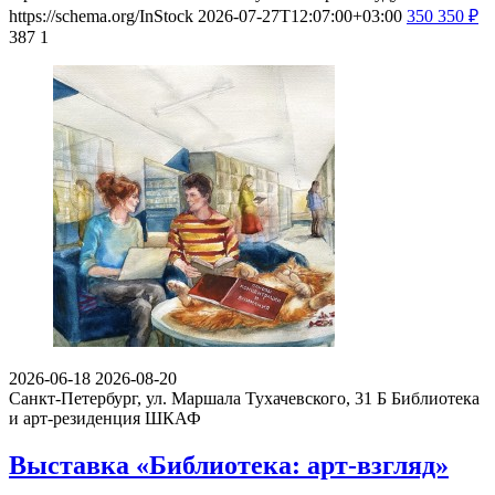
https://schema.org/InStock
2026-07-27T12:07:00+03:00
350
350
₽
387
1
2026-06-18
2026-08-20
Санкт-Петербург, ул. Маршала Тухачевского, 31 Б
Библиотека
и арт-резиденция ШКАФ
Выставка «Библиотека: арт-взгляд»