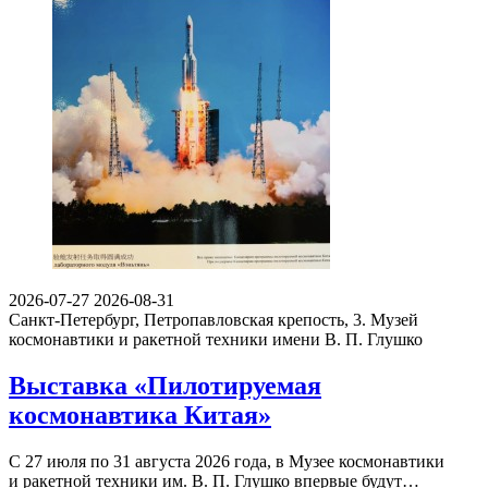
2026-07-27
2026-08-31
Санкт-Петербург, Петропавловская крепость, 3.
Музей
космонавтики и ракетной техники имени В. П. Глушко
Выставка «Пилотируемая
космонавтика Китая»
С 27 июля по 31 августа 2026 года, в Музее космонавтики
и ракетной техники им. В. П. Глушко впервые будут…