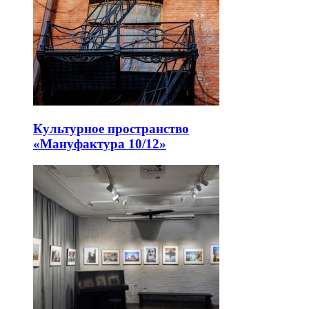
Культурное пространство
«Мануфактура 10/12»