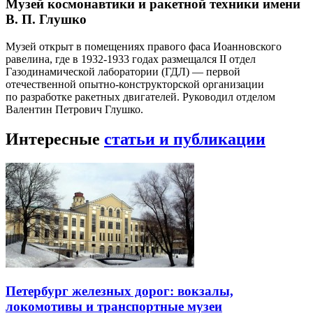
Музей космонавтики и ракетной техники имени
В. П. Глушко
Музей открыт в помещениях правого фаса Иоанновского
равелина, где в 1932-1933 годах размещался II отдел
Газодинамической лаборатории (ГДЛ) — первой
отечественной опытно-конструкторской организации
по разработке ракетных двигателей. Руководил отделом
Валентин Петрович Глушко.
Интересные
статьи и публикации
Петербург железных дорог: вокзалы,
локомотивы и транспортные музеи