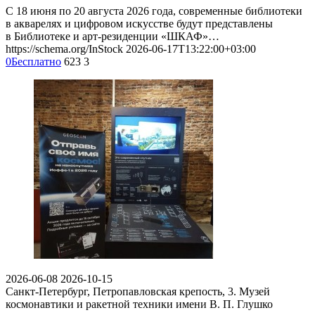
С 18 июня по 20 августа 2026 года, современные библиотеки
в акварелях и цифровом искусстве будут представлены
в Библиотеке и арт-резиденции «ШКАФ»…
https://schema.org/InStock
2026-06-17T13:22:00+03:00
0
Бесплатно
623
3
2026-06-08
2026-10-15
Санкт-Петербург, Петропавловская крепость, 3.
Музей
космонавтики и ракетной техники имени В. П. Глушко