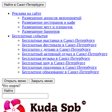
Найти в Санкт-Петербурге
Реклама на сайте
Размещение анонсов мероприятий
Размещение ресторанов и кафе
Размещение мест и площадок
Размещение баннеров
Бесплатные события
Бесплатные выставки в Санкт-Петербурге
Бесплатные фестивали в Санкт-Петербурге
Бесплатно с детьми в Санкт-Петербурге
Бесплатный активный отдых в Санкт-Петербурге
Бесплатная музыка в Санкт-Петербурге
Бесплатные шоу в Санкт-Петербурге
Бесплатные праздники в Санкт-Петербурге
Бесплатное образование в Санкт-Петербурге
Открыть меню
Закрыть меню
Что ищем?
Найти