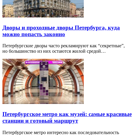
Дворы и проходные дворы Петербурга, куда
можно попасть законно
Петербургские дворы часто рекламируют как “секретные”,
но большинство из них остаются жилой средой…
Петербургское метро как музей: самые красивые
станции и готовый маршрут
Петербургское метро интересно как последовательность