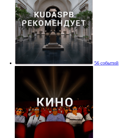
56 событий