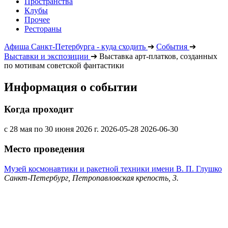
Пространства
Клубы
Прочее
Рестораны
Афиша Санкт-Петербурга - куда сходить
➔
События
➔
Выставки и экспозиции
➔
Выставка арт-платков, созданных
по мотивам советской фантастики
Информация о событии
Когда проходит
с 28 мая по 30 июня 2026 г.
2026-05-28
2026-06-30
Место проведения
Музей космонавтики и ракетной техники имени В. П. Глушко
Санкт-Петербург, Петропавловская крепость, 3.