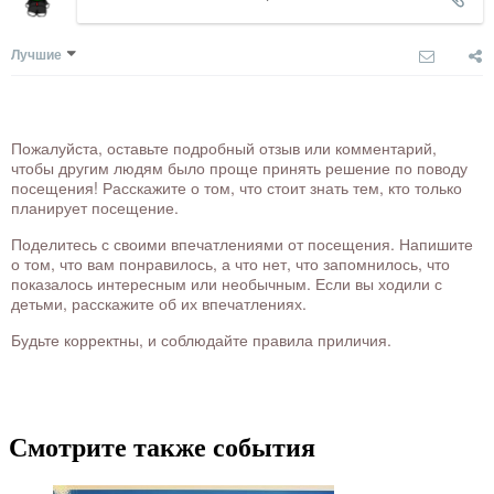
Лучшие
Пожалуйста, оставьте подробный отзыв или комментарий,
чтобы другим людям было проще принять решение по поводу
посещения! Расскажите о том, что стоит знать тем, кто только
планирует посещение.
Поделитесь с своими впечатлениями от посещения. Напишите
о том, что вам понравилось, а что нет, что запомнилось, что
показалось интересным или необычным. Если вы ходили с
детьми, расскажите об их впечатлениях.
Будьте корректны, и соблюдайте правила приличия.
Смотрите также события