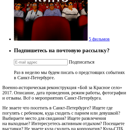
5 фильмов
Подпишетесь на почтовую рассылку?
Подписаться
Раз в неделю мы будем писать о предстоящих событиях
в Санкт-Петербурге.
Военно-историческая реконструкция «Бой за Красное село»
2017. Описание, дата проведения, режим работы, фотографии
и отзывы. Всё о мероприятиях Санкт-Петербурга.
Не знаете что посетить в Санкт-Петербурге? Ищете где
погулять с ребенком, куда сходить с парнем или девушкой?
Выбираете место для свидания? Ищете развлечения
на выходные? Интересуетесь активным отдыхом? Посещаете
выставки? Не знаете куда сходить на корпоратив? Куда-СПБ