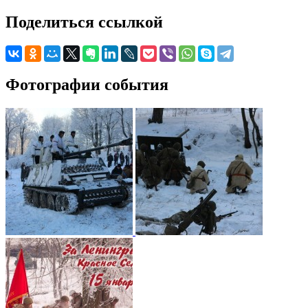
Поделиться ссылкой
Фотографии события