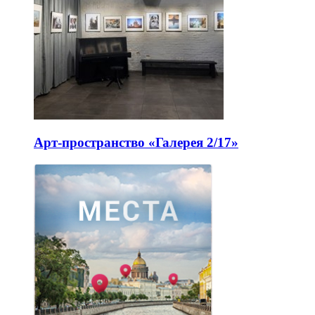
Арт-пространство «Галерея 2/17»