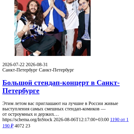
2026-07-22
2026-08-31
Санкт-Петербург
Санкт-Петербург
Большой стендап-концерт в Санкт-
Петербурге
Этим летом вас приглашают на лучшие в России живые
выступления самых смешных стендап-комиков —
от остроумных и дерзких…
https://schema.org/InStock
2026-08-06T12:17:00+03:00
1190
от 1
190
₽
4072
23