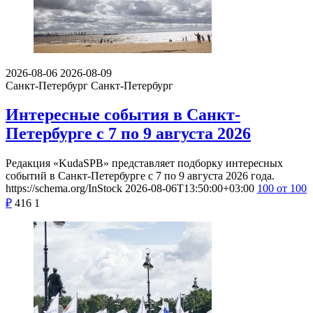
2026-08-06
2026-08-09
Санкт-Петербург
Санкт-Петербург
Интересные события в Санкт-
Петербурге с 7 по 9 августа 2026
Редакция «KudaSPB» представляет подборку интересных
событий в Санкт-Петербурге с 7 по 9 августа 2026 года.
https://schema.org/InStock
2026-08-06T13:50:00+03:00
100
от 100
₽
416
1