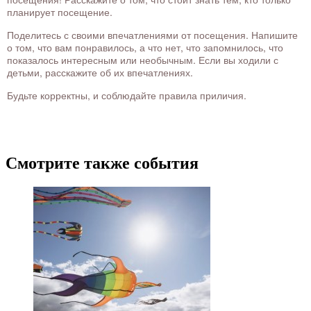
планирует посещение.
Поделитесь с своими впечатлениями от посещения. Напишите
о том, что вам понравилось, а что нет, что запомнилось, что
показалось интересным или необычным. Если вы ходили с
детьми, расскажите об их впечатлениях.
Будьте корректны, и соблюдайте правила приличия.
Смотрите также события