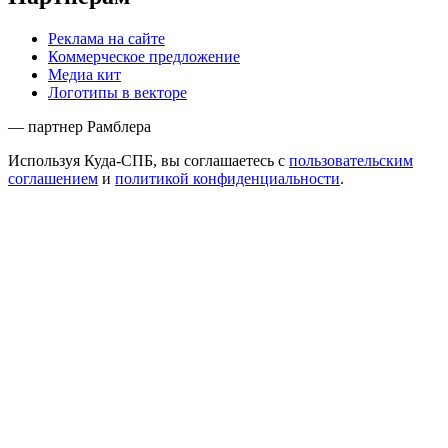
Реклама на сайте
Коммерческое предложение
Медиа кит
Логотипы в векторе
— партнер Рамблера
Используя Куда-СПБ, вы соглашаетесь с
пользовательским
соглашением
и
политикой конфиденциальности
.