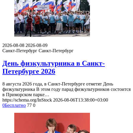
2026-08-08
2026-08-09
Санкт-Петербург
Санкт-Петербург
День физкультурника в Санкт-
Петербурге 2026
8 августа 2026 года, в Санкт-Петербурге отметят День
физкультурника В этом году парад физкультурников состоится
в Приморском парке…
https://schema.org/InStock
2026-08-06T13:38:00+03:00
0
Бесплатно
77
0