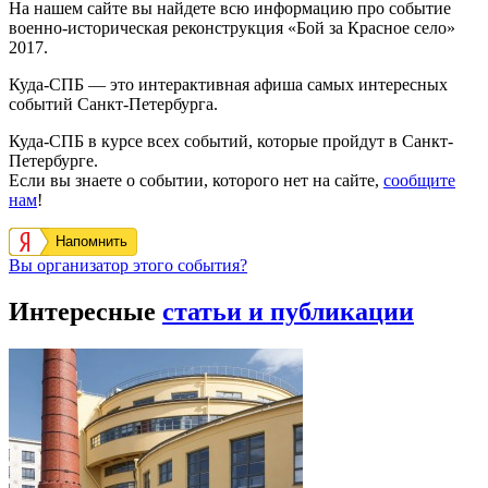
На нашем сайте вы найдете всю информацию про событие
военно-историческая реконструкция «Бой за Красное село»
2017.
Куда-СПБ — это интерактивная афиша самых интересных
событий Санкт-Петербурга.
Куда-СПБ в курсе всех событий, которые пройдут в Санкт-
Петербурге.
Если вы знаете о событии, которого нет на сайте,
сообщите
нам
!
Напомнить
Вы организатор этого события?
Интересные
статьи и публикации