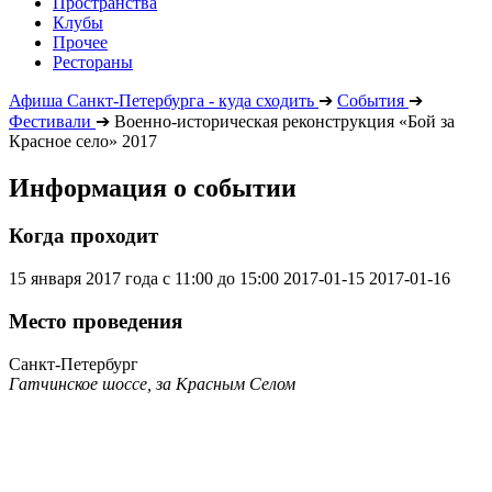
Пространства
Клубы
Прочее
Рестораны
Афиша Санкт-Петербурга - куда сходить
➔
События
➔
Фестивали
➔
Военно-историческая реконструкция «Бой за
Красное село» 2017
Информация о событии
Когда проходит
15 января 2017 года с 11:00 до 15:00
2017-01-15
2017-01-16
Место проведения
Санкт-Петербург
Гатчинское шоссе, за Красным Селом