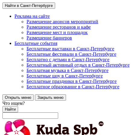
Найти в Санкт-Петербурге
Реклама на сайте
Размещение анонсов мероприятий
Размещение ресторанов и кафе
Размещение мест и площадок
Размещение баннеров
Бесплатные события
Бесплатные выставки в Санкт-Петербурге
Бесплатные фестивали в Санкт-Петербурге
Бесплатно с детьми в Санкт-Петербурге
Бесплатный активный отдых в Санкт-Петербурге
Бесплатная музыка в Санкт-Петербурге
Бесплатные шоу в Санкт-Петербурге
Бесплатные праздники в Санкт-Петербурге
Бесплатное образование в Санкт-Петербурге
Открыть меню
Закрыть меню
Что ищем?
Найти