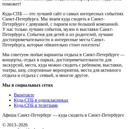
поможет!
Куда-СПБ — это лучший сайт о самых интересных событиях
Санкт-Петербурга. Мы знаем куда сходить в Санкт-
Петербурге с девушкой, с парнем или большой компанией.
У нас только лучшие события, музеи и выставки Санкт-
Петербурга. События для детей и их родителей, лучшие
достопримечательности и интересные места Санкт-
Петербурга, которые обязательно стоит посетить!
Мы советуем любые варианты отдыха в Санкт-Петербурге —
концерты, отдых в парках, достопримечательности для
экскурсий, места, куда можно сходить с ребенком, выставки,
театры, шоу, спортивные мероприятия, места для активного
отдыха и отдыха с семьей, и многое другое.
Мы в социальных сетях
Вконтакте
Куда-СПБ в однокласниках
Куда-СПБ в телеграме
Афиша Санкт-Петербург — куда сходить в Санкт-Петербурге
© 2013–2026