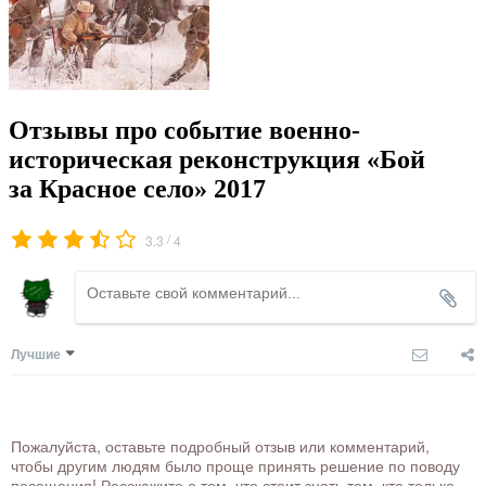
Отзывы про событие военно-
историческая реконструкция «Бой
за Красное село» 2017
/
3.3
4
Лучшие
Пожалуйста, оставьте подробный отзыв или комментарий,
чтобы другим людям было проще принять решение по поводу
посещения! Расскажите о том, что стоит знать тем, кто только