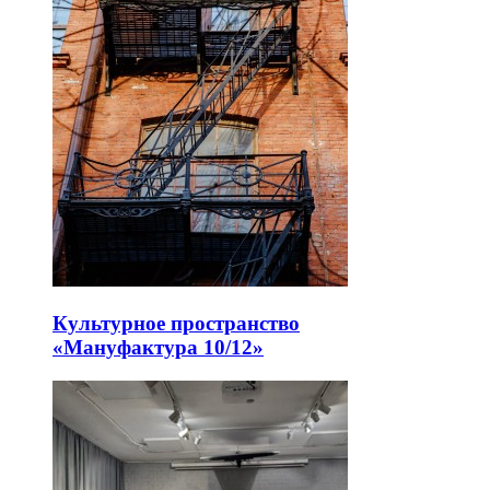
Культурное пространство
«Мануфактура 10/12»