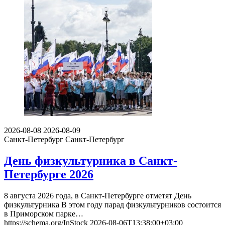
2026-08-08
2026-08-09
Санкт-Петербург
Санкт-Петербург
День физкультурника в Санкт-
Петербурге 2026
8 августа 2026 года, в Санкт-Петербурге отметят День
физкультурника В этом году парад физкультурников состоится
в Приморском парке…
https://schema.org/InStock
2026-08-06T13:38:00+03:00