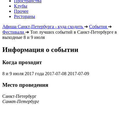
Пространства
Клубы
Прочее
Рестораны
Афиша Санкт-Петербурга - куда сходить
➔
События
➔
Фестивали
➔
Топ лучших событий в Санкт-Петербурге в
выходные 8 и 9 июля
Информация о событии
Когда проходит
8 и 9 июля 2017 года
2017-07-08
2017-07-09
Место проведения
Санкт-Петербург
Санкт-Петербург