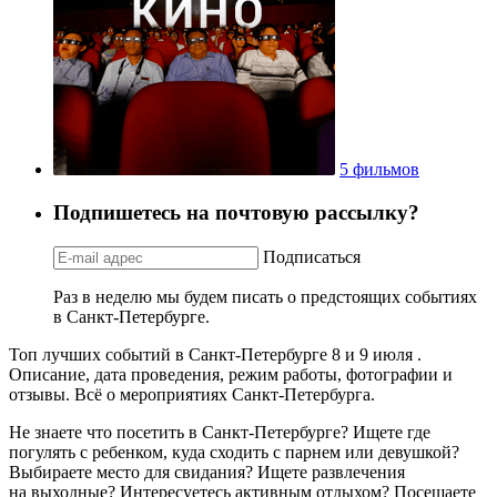
5 фильмов
Подпишетесь на почтовую рассылку?
Подписаться
Раз в неделю мы будем писать о предстоящих событиях
в Санкт-Петербурге.
Топ лучших событий в Санкт-Петербурге 8 и 9 июля .
Описание, дата проведения, режим работы, фотографии и
отзывы. Всё о мероприятиях Санкт-Петербурга.
Не знаете что посетить в Санкт-Петербурге? Ищете где
погулять с ребенком, куда сходить с парнем или девушкой?
Выбираете место для свидания? Ищете развлечения
на выходные? Интересуетесь активным отдыхом? Посещаете