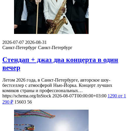
2026-07-07
2026-08-31
Санкт-Петербург
Санкт-Петербург
Стендап + джаз два концерта в один
вечер
Летом 2026 года, в Санкт-Петербурге, авторское шоу-
бестселлер с атмосферой Нью-Йорка. Концерт лучших
комиков страны и профессиональных…
https://schema.org/InStock
2026-08-07T00:00:00+03:00
1290
от 1
290
₽
15603
56