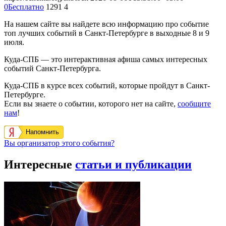
0
Бесплатно
1291
4
На нашем сайте вы найдете всю информацию про событие
топ лучших событий в Санкт-Петербурге в выходные 8 и 9
июля.
Куда-СПБ — это интерактивная афиша самых интересных
событий Санкт-Петербурга.
Куда-СПБ в курсе всех событий, которые пройдут в Санкт-
Петербурге.
Если вы знаете о событии, которого нет на сайте,
сообщите
нам
!
Напомнить
Вы организатор этого события?
Интересные
статьи и публикации