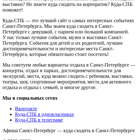
выставки? Не знаете куда сходить на корпоратив? Куда-СПБ
поможет!
Куда-СПБ — это лучший сайт о самых интересных событиях
Санкт-Петербурга. Мы знаем куда сходить в Санкт-
Петербурге с девушкой, с парнем или большой компанией.
У нас только лучшие события, музеи и выставки Санкт-
Петербурга. События для детей и их родителей, лучшие
достопримечательности и интересные места Санкт-
Петербурга, которые обязательно стоит посетить!
Мы советуем любые варианты отдыха в Санкт-Петербурге —
концерты, отдых в парках, достопримечательности для
экскурсий, места, куда можно сходить с ребенком, выставки,
театры, шоу, спортивные мероприятия, места для активного
отдыха и отдыха с семьей, и многое другое.
Мы в социальных сетях
Вконтакте
Куда-СПБ в однокласниках
Куда-СПБ в телеграме
Афиша Санкт-Петербург — куда сходить в Санкт-Петербурге