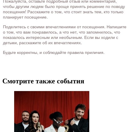
Пожалуйста, оставьте подробный отзыв или комментарий,
чтобы другим людям было проще принять решение по поводу
посещения! Расскажите о том, что стоит знать тем, кто только
планирует посещение.
Поделитесь с своими впечатлениями от посещения. Напишите
о том, что вам понравилось, а что нет, что запомнилось, что
показалось интересным или необычным. Если вы ходили с
детьми, расскажите об их впечатлениях.
Будьте корректны, и соблюдайте правила приличия.
Смотрите также события