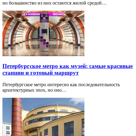
но большинство из них остаются жилой средой…
Петербургское метро как музей: самые красивые
станции и готовый маршрут
Петербургское метро интересно как последовательность
архитектурных эпох, но оно…