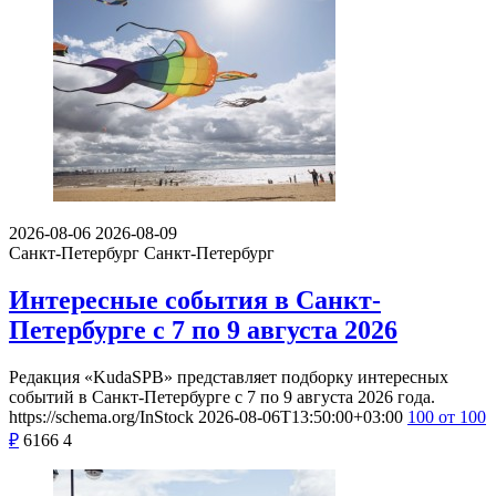
2026-08-06
2026-08-09
Санкт-Петербург
Санкт-Петербург
Интересные события в Санкт-
Петербурге с 7 по 9 августа 2026
Редакция «KudaSPB» представляет подборку интересных
событий в Санкт-Петербурге с 7 по 9 августа 2026 года.
https://schema.org/InStock
2026-08-06T13:50:00+03:00
100
от 100
₽
6166
4