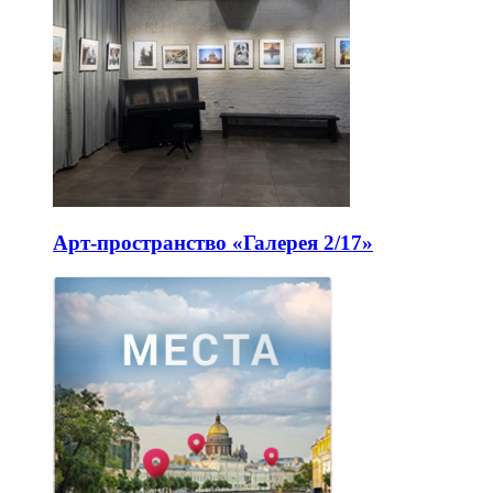
Арт-пространство «Галерея 2/17»