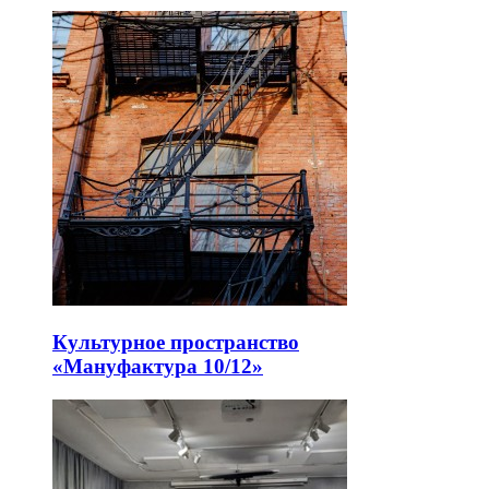
Культурное пространство
«Мануфактура 10/12»