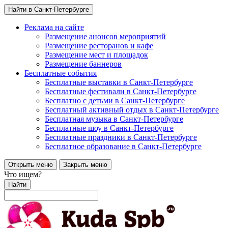
Найти в Санкт-Петербурге
Реклама на сайте
Размещение анонсов мероприятий
Размещение ресторанов и кафе
Размещение мест и площадок
Размещение баннеров
Бесплатные события
Бесплатные выставки в Санкт-Петербурге
Бесплатные фестивали в Санкт-Петербурге
Бесплатно с детьми в Санкт-Петербурге
Бесплатный активный отдых в Санкт-Петербурге
Бесплатная музыка в Санкт-Петербурге
Бесплатные шоу в Санкт-Петербурге
Бесплатные праздники в Санкт-Петербурге
Бесплатное образование в Санкт-Петербурге
Открыть меню
Закрыть меню
Что ищем?
Найти