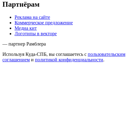
Партнёрам
Реклама на сайте
Коммерческое предложение
Медиа кит
Логотипы в векторе
— партнер Рамблера
Используя Куда-СПБ, вы соглашаетесь с
пользовательским
соглашением
и
политикой конфиденциальности
.