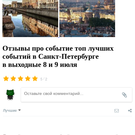
Отзывы про событие топ лучших
событий в Санкт-Петербурге
в выходные 8 и 9 июля
/
5
2
Лучшие