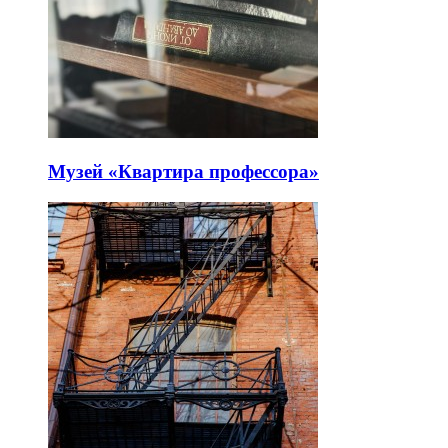
Музей «Квартира профессора»