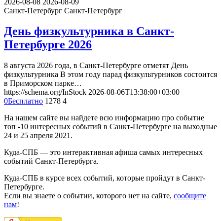
2026-08-08
2026-08-09
Санкт-Петербург
Санкт-Петербург
День физкультурника в Санкт-
Петербурге 2026
8 августа 2026 года, в Санкт-Петербурге отметят День
физкультурника В этом году парад физкультурников состоится
в Приморском парке…
https://schema.org/InStock
2026-08-06T13:38:00+03:00
0
Бесплатно
1278
4
На нашем сайте вы найдете всю информацию про событие
топ -10 интересных событий в Санкт-Петербурге на выходные
24 и 25 апреля 2021.
Куда-СПБ — это интерактивная афиша самых интересных
событий Санкт-Петербурга.
Куда-СПБ в курсе всех событий, которые пройдут в Санкт-
Петербурге.
Если вы знаете о событии, которого нет на сайте,
сообщите
нам
!