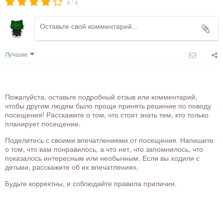
/
4
4
Лучшие
Пожалуйста, оставьте подробный отзыв или комментарий,
чтобы другим людям было проще принять решение по поводу
посещения! Расскажите о том, что стоит знать тем, кто только
планирует посещение.
Поделитесь с своими впечатлениями от посещения. Напишите
о том, что вам понравилось, а что нет, что запомнилось, что
показалось интересным или необычным. Если вы ходили с
детьми, расскажите об их впечатлениях.
Будьте корректны, и соблюдайте правила приличия.