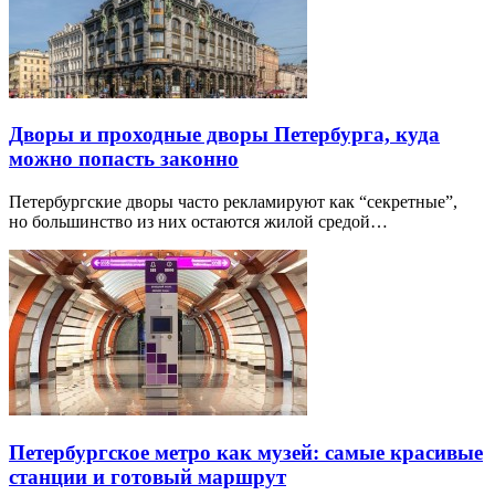
Дворы и проходные дворы Петербурга, куда
можно попасть законно
Петербургские дворы часто рекламируют как “секретные”,
но большинство из них остаются жилой средой…
Петербургское метро как музей: самые красивые
станции и готовый маршрут