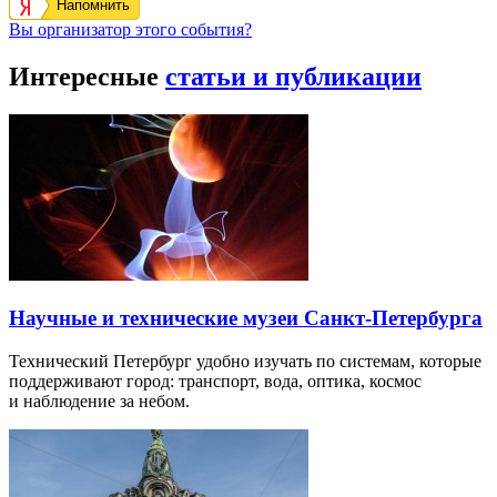
Напомнить
Вы организатор этого события?
Интересные
статьи и публикации
Научные и технические музеи Санкт-Петербурга
Технический Петербург удобно изучать по системам, которые
поддерживают город: транспорт, вода, оптика, космос
и наблюдение за небом.