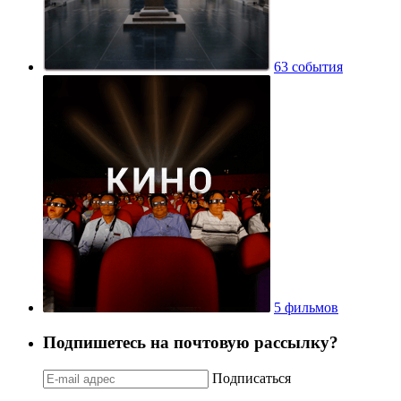
63 события
5 фильмов
Подпишетесь на почтовую рассылку?
Подписаться