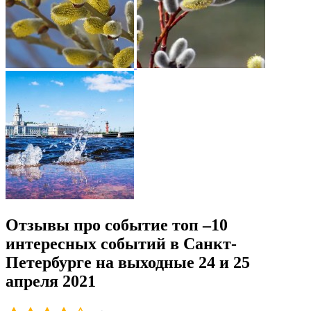
Отзывы про событие топ –10
интересных событий в Санкт-
Петербурге на выходные 24 и 25
апреля 2021