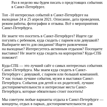
Раз в неделю мы будем писать о предстоящих событиях
в Санкт-Петербурге.
Топ -10 интересных событий в Санкт-Петербурге на
выходные 24 и 25 апреля 2021. Описание, дата проведения,
режим работы, фотографии и отзывы. Всё о мероприятиях
Санкт-Петербурга.
Не знаете что посетить в Санкт-Петербурге? Ищете где
погулять с ребенком, куда сходить с парнем или девушкой?
Выбираете место для свидания? Ищете развлечения
на выходные? Интересуетесь активным отдыхом? Посещаете
выставки? Не знаете куда сходить на корпоратив? Куда-СПБ
поможет!
Куда-СПБ — это лучший сайт о самых интересных событиях
Санкт-Петербурга. Мы знаем куда сходить в Санкт-
Петербурге с девушкой, с парнем или большой компанией.
У нас только лучшие события, музеи и выставки Санкт-
Петербурга. События для детей и их родителей, лучшие
достопримечательности и интересные места Санкт-
Петербурга, которые обязательно стоит посетить!
Мы советуем любые варианты отдыха в Санкт-Петербурге —
концерты, отдых в парках, достопримечательности для