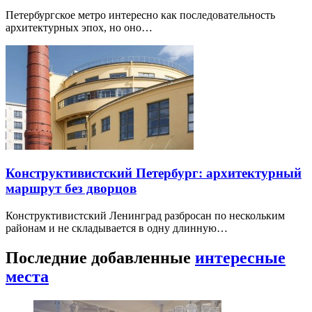
Петербургское метро интересно как последовательность
архитектурных эпох, но оно…
Конструктивистский Петербург: архитектурный
маршрут без дворцов
Конструктивистский Ленинград разбросан по нескольким
районам и не складывается в одну длинную…
Последние добавленные
интересные
места