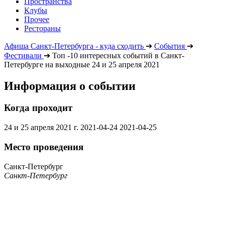
Пространства
Клубы
Прочее
Рестораны
Афиша Санкт-Петербурга - куда сходить
➔
События
➔
Фестивали
➔
Топ -10 интересных событий в Санкт-
Петербурге на выходные 24 и 25 апреля 2021
Информация о событии
Когда проходит
24 и 25 апреля 2021 г.
2021-04-24
2021-04-25
Место проведения
Санкт-Петербург
Санкт-Петербург