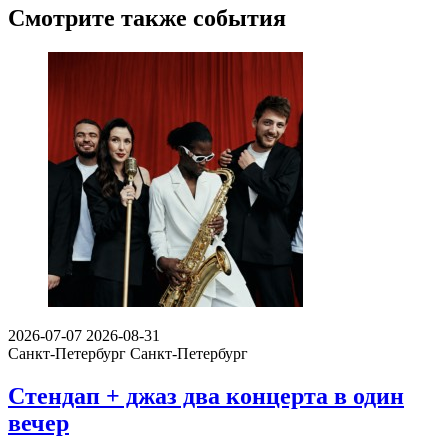
Смотрите также события
2026-07-07
2026-08-31
Санкт-Петербург
Санкт-Петербург
Стендап + джаз два концерта в один
вечер