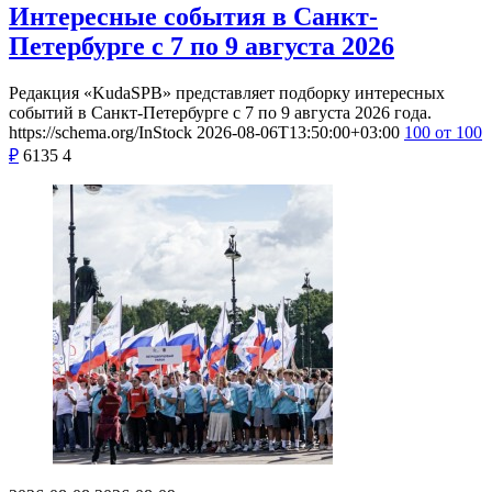
Интересные события в Санкт-
Петербурге с 7 по 9 августа 2026
Редакция «KudaSPB» представляет подборку интересных
событий в Санкт-Петербурге с 7 по 9 августа 2026 года.
https://schema.org/InStock
2026-08-06T13:50:00+03:00
100
от 100
₽
6135
4