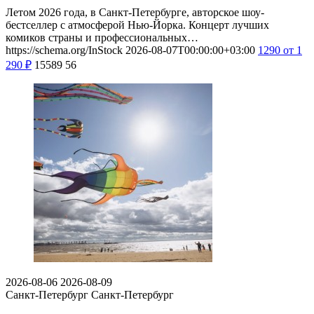
Летом 2026 года, в Санкт-Петербурге, авторское шоу-
бестселлер с атмосферой Нью-Йорка. Концерт лучших
комиков страны и профессиональных…
https://schema.org/InStock
2026-08-07T00:00:00+03:00
1290
от 1
290
₽
15589
56
2026-08-06
2026-08-09
Санкт-Петербург
Санкт-Петербург