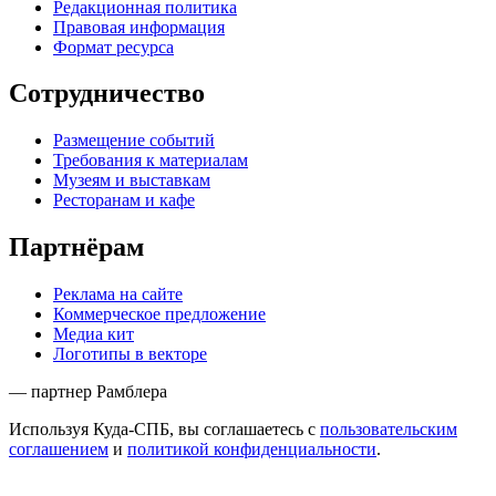
Редакционная политика
Правовая информация
Формат ресурса
Сотрудничество
Размещение событий
Требования к материалам
Музеям и выставкам
Ресторанам и кафе
Партнёрам
Реклама на сайте
Коммерческое предложение
Медиа кит
Логотипы в векторе
— партнер Рамблера
Используя Куда-СПБ, вы соглашаетесь с
пользовательским
соглашением
и
политикой конфиденциальности
.