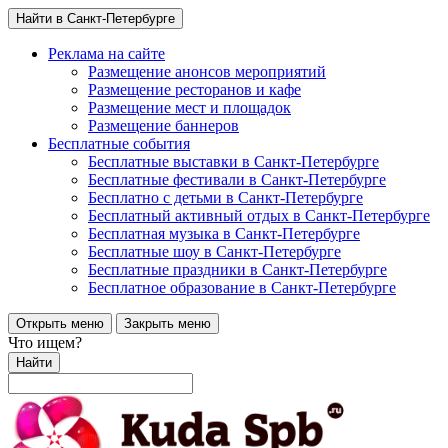
Найти в Санкт-Петербурге
Реклама на сайте
Размещение анонсов мероприятий
Размещение ресторанов и кафе
Размещение мест и площадок
Размещение баннеров
Бесплатные события
Бесплатные выставки в Санкт-Петербурге
Бесплатные фестивали в Санкт-Петербурге
Бесплатно с детьми в Санкт-Петербурге
Бесплатный активный отдых в Санкт-Петербурге
Бесплатная музыка в Санкт-Петербурге
Бесплатные шоу в Санкт-Петербурге
Бесплатные праздники в Санкт-Петербурге
Бесплатное образование в Санкт-Петербурге
Открыть меню
Закрыть меню
Что ищем?
Найти