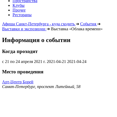
Пространства
Клубы
Прочее
Рестораны
Афиша Санкт-Петербурга - куда сходить
➔
События
➔
Выставки и экспозиции
➔
Выставка «Облака времени»
Информация о событии
Когда проходит
с 21 по 24 апреля 2021 г.
2021-04-21
2021-04-24
Место проведения
Арт-Центр Борей
Санкт-Петербург, проспект Литейный, 58