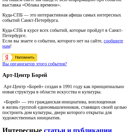
выставка «Облака времени».
Куда-СПБ — это интерактивная афиша самых интересных
событий Санкт-Петербурга.
Куда-СПБ в курсе всех событий, которые пройдут в Санкт-
Петербурге.
Если вы знаете о событии, которого нет на сайте,
сообщите
нам
!
Напомнить
Вы организатор этого события?
Арт-Центр Борей
Арт-Центр «Борей» создан в 1991 году как принципиально
новая структура в области искусства и культуры.
«Борей» — это гражданская инициатива, воплощенная
в жизнь группой единомышленников, ставящих своей целью
построить дом культуры, двери которого открыты для
художественных инициатив.
Интересные
статьи и публикации