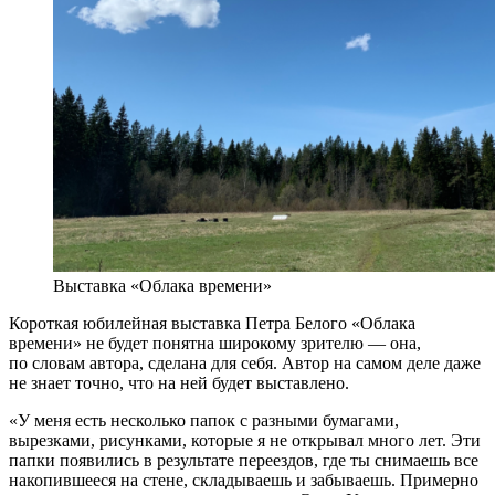
Выставка «Облака времени»
Короткая юбилейная выставка Петра Белого «Облака
времени» не будет понятна широкому зрителю — она,
по словам автора, сделана для себя. Автор на самом деле даже
не знает точно, что на ней будет выставлено.
«У меня есть несколько папок с разными бумагами,
вырезками, рисунками, которые я не открывал много лет. Эти
папки появились в результате переездов, где ты снимаешь все
накопившееся на стене, складываешь и забываешь. Примерно