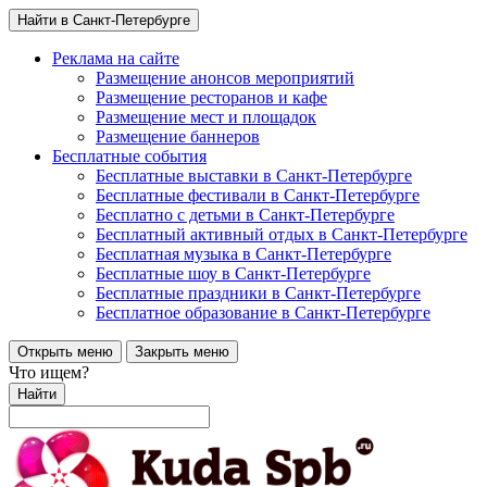
Найти в Санкт-Петербурге
Реклама на сайте
Размещение анонсов мероприятий
Размещение ресторанов и кафе
Размещение мест и площадок
Размещение баннеров
Бесплатные события
Бесплатные выставки в Санкт-Петербурге
Бесплатные фестивали в Санкт-Петербурге
Бесплатно с детьми в Санкт-Петербурге
Бесплатный активный отдых в Санкт-Петербурге
Бесплатная музыка в Санкт-Петербурге
Бесплатные шоу в Санкт-Петербурге
Бесплатные праздники в Санкт-Петербурге
Бесплатное образование в Санкт-Петербурге
Открыть меню
Закрыть меню
Что ищем?
Найти