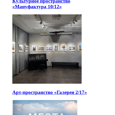
Культурное пространство
«Мануфактура 10/12»
Арт-пространство «Галерея 2/17»