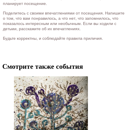
планирует посещение.
Поделитесь с своими впечатлениями от посещения. Напишите
о том, что вам понравилось, а что нет, что запомнилось, что
показалось интересным или необычным. Если вы ходили с
детьми, расскажите об их впечатлениях.
Будьте корректны, и соблюдайте правила приличия.
Смотрите также события