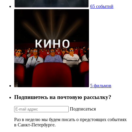
65 событий
5 фильмов
Подпишетесь на почтовую рассылку?
Подписаться
Раз в неделю мы будем писать о предстоящих событиях
в Санкт-Петербурге.