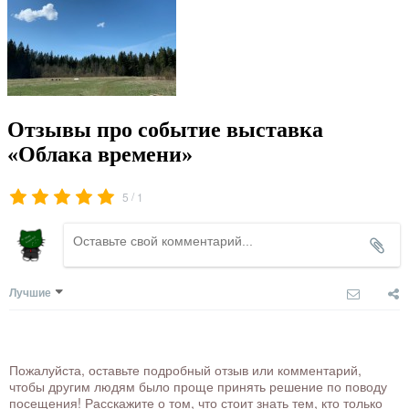
Отзывы про событие выставка
«Облака времени»
/
5
1
Лучшие
Пожалуйста, оставьте подробный отзыв или комментарий,
чтобы другим людям было проще принять решение по поводу
посещения! Расскажите о том, что стоит знать тем, кто только