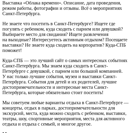
Выставка «Облака времени». Описание, дата проведения,
режим работы, фотографии и отзывы. Всё о мероприятиях
Санкт-Петербурга.
Не знаете что посетить в Санкт-Петербурге? Ищете где
погулять с ребенком, куда сходить с парнем или девушкой?
Выбираете место для свидания? Ищете развлечения
на выходные? Интересуетесь активным отдыхом? Посещаете
выставки? Не знаете куда сходить на корпоратив? Куда-СПБ
поможет!
Куда-СПБ — это лучший сайт о самых интересных событиях
Санкт-Петербурга. Мы знаем куда сходить в Санкт-
Петербурге с девушкой, с парнем или большой компанией.
У нас только лучшие события, музеи и выставки Санкт-
Петербурга. События для детей и их родителей, лучшие
достопримечательности и интересные места Санкт-
Петербурга, которые обязательно стоит посетить!
Мы советуем любые варианты отдыха в Санкт-Петербурге —
концерты, отдых в парках, достопримечательности для
экскурсий, места, куда можно сходить с ребенком, выставки,
театры, шоу, спортивные мероприятия, места для активного
отдыха и отдыха с семьей, и многое другое.