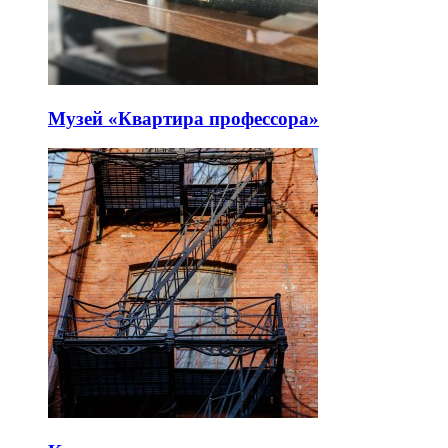
Музей «Квартира профессора»