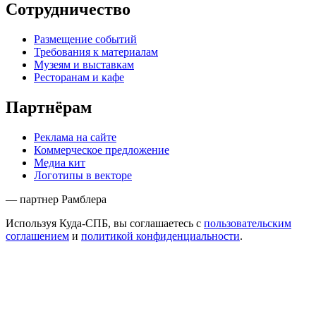
Сотрудничество
Размещение событий
Требования к материалам
Музеям и выставкам
Ресторанам и кафе
Партнёрам
Реклама на сайте
Коммерческое предложение
Медиа кит
Логотипы в векторе
— партнер Рамблера
Используя Куда-СПБ, вы соглашаетесь с
пользовательским
соглашением
и
политикой конфиденциальности
.