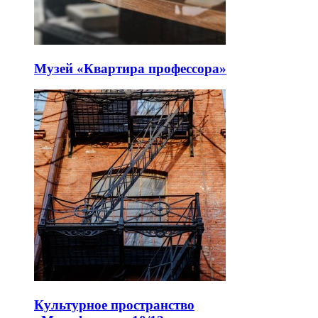
Музей «Квартира профессора»
Культурное пространство