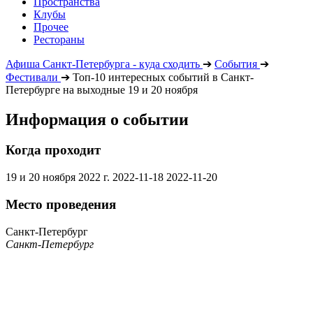
Пространства
Клубы
Прочее
Рестораны
Афиша Санкт-Петербурга - куда сходить
➔
События
➔
Фестивали
➔
Топ-10 интересных событий в Санкт-
Петербурге на выходные 19 и 20 ноября
Информация о событии
Когда проходит
19 и 20 ноября 2022 г.
2022-11-18
2022-11-20
Место проведения
Санкт-Петербург
Санкт-Петербург