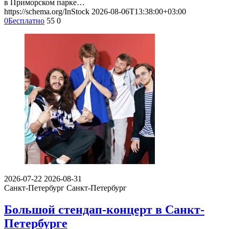
в Приморском парке…
https://schema.org/InStock
2026-08-06T13:38:00+03:00
0
Бесплатно
55
0
2026-07-22
2026-08-31
Санкт-Петербург
Санкт-Петербург
Большой стендап-концерт в Санкт-
Петербурге