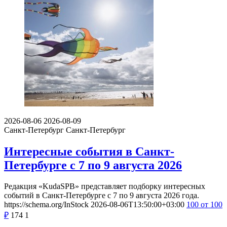
2026-08-06
2026-08-09
Санкт-Петербург
Санкт-Петербург
Интересные события в Санкт-
Петербурге с 7 по 9 августа 2026
Редакция «KudaSPB» представляет подборку интересных
событий в Санкт-Петербурге с 7 по 9 августа 2026 года.
https://schema.org/InStock
2026-08-06T13:50:00+03:00
100
от 100
₽
174
1