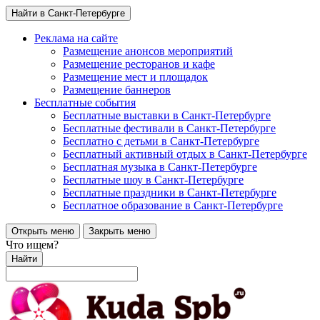
Найти в Санкт-Петербурге
Реклама на сайте
Размещение анонсов мероприятий
Размещение ресторанов и кафе
Размещение мест и площадок
Размещение баннеров
Бесплатные события
Бесплатные выставки в Санкт-Петербурге
Бесплатные фестивали в Санкт-Петербурге
Бесплатно с детьми в Санкт-Петербурге
Бесплатный активный отдых в Санкт-Петербурге
Бесплатная музыка в Санкт-Петербурге
Бесплатные шоу в Санкт-Петербурге
Бесплатные праздники в Санкт-Петербурге
Бесплатное образование в Санкт-Петербурге
Открыть меню
Закрыть меню
Что ищем?
Найти