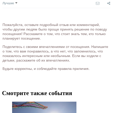
Лучшие
Пожалуйста, оставьте подробный отзыв или комментарий,
чтобы другим людям было проще принять решение по поводу
посещения! Расскажите о том, что стоит знать тем, кто только
планирует посещение.
Поделитесь с своими впечатлениями от посещения. Напишите
о том, что вам понравилось, а что нет, что запомнилось, что
показалось интересным или необычным. Если вы ходили с
детьми, расскажите об их впечатлениях.
Будьте корректны, и соблюдайте правила приличия.
Смотрите также события