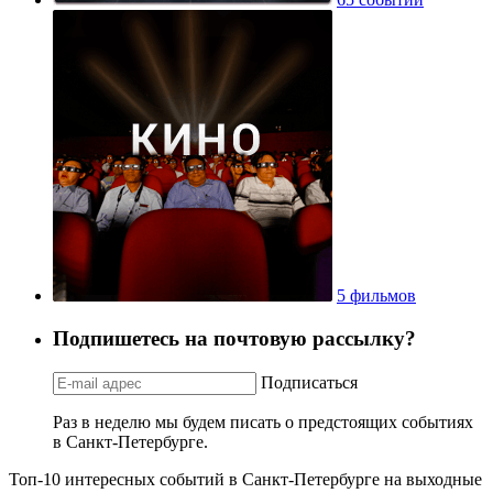
5 фильмов
Подпишетесь на почтовую рассылку?
Подписаться
Раз в неделю мы будем писать о предстоящих событиях
в Санкт-Петербурге.
Топ-10 интересных событий в Санкт-Петербурге на выходные