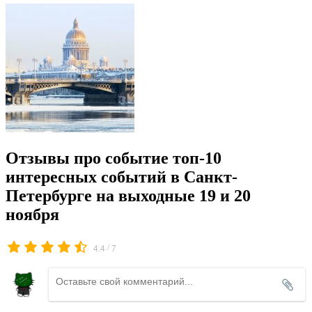
Отзывы про событие топ-10
интересных событий в Санкт-
Петербурге на выходные 19 и 20
ноября
/
4.4
7