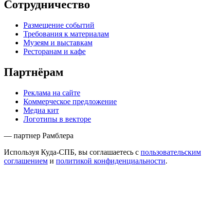
Сотрудничество
Размещение событий
Требования к материалам
Музеям и выставкам
Ресторанам и кафе
Партнёрам
Реклама на сайте
Коммерческое предложение
Медиа кит
Логотипы в векторе
— партнер Рамблера
Используя Куда-СПБ, вы соглашаетесь с
пользовательским
соглашением
и
политикой конфиденциальности
.