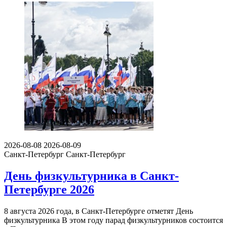
2026-08-08
2026-08-09
Санкт-Петербург
Санкт-Петербург
День физкультурника в Санкт-
Петербурге 2026
8 августа 2026 года, в Санкт-Петербурге отметят День
физкультурника В этом году парад физкультурников состоится