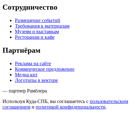
Сотрудничество
Размещение событий
Требования к материалам
Музеям и выставкам
Ресторанам и кафе
Партнёрам
Реклама на сайте
Коммерческое предложение
Медиа кит
Логотипы в векторе
— партнер Рамблера
Используя Куда-СПБ, вы соглашаетесь с
пользовательским
соглашением
и
политикой конфиденциальности
.