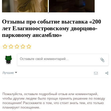
Отзывы про событие выставка «200
лет Елагиноостровскому дворцово-
парковому ансамблю»
Лучшие
Пожалуйста, оставьте подробный отзыв или комментарий,
чтобы другим людям было проще принять решение по поводу
посещения! Расскажите о том, что стоит знать тем, кто только
планирует посещение.