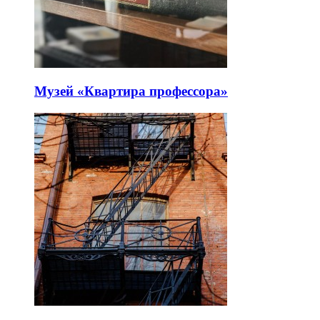
Музей «Квартира профессора»