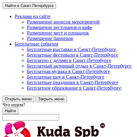
Найти в Санкт-Петербурге
Реклама на сайте
Размещение анонсов мероприятий
Размещение ресторанов и кафе
Размещение мест и площадок
Размещение баннеров
Бесплатные события
Бесплатные выставки в Санкт-Петербурге
Бесплатные фестивали в Санкт-Петербурге
Бесплатно с детьми в Санкт-Петербурге
Бесплатный активный отдых в Санкт-Петербурге
Бесплатная музыка в Санкт-Петербурге
Бесплатные шоу в Санкт-Петербурге
Бесплатные праздники в Санкт-Петербурге
Бесплатное образование в Санкт-Петербурге
Открыть меню
Закрыть меню
Что ищем?
Найти