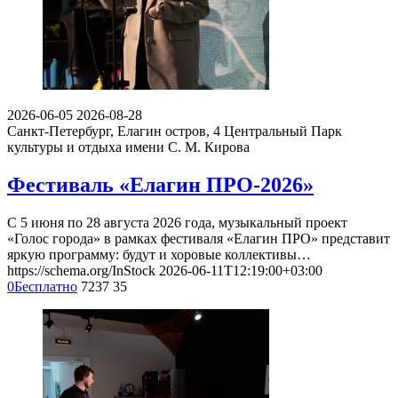
2026-06-05
2026-08-28
Санкт-Петербург, Елагин остров, 4
Центральный Парк
культуры и отдыха имени С. М. Кирова
Фестиваль «Елагин ПРО-2026»
С 5 июня по 28 августа 2026 года, музыкальный проект
«Голос города» в рамках фестиваля «Елагин ПРО» представит
яркую программу: будут и хоровые коллективы…
https://schema.org/InStock
2026-06-11T12:19:00+03:00
0
Бесплатно
7237
35