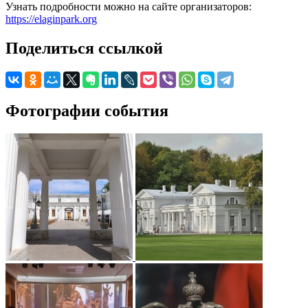
Узнать подробности можно на сайте организаторов:
https://elaginpark.org
Поделиться ссылкой
Фотографии события