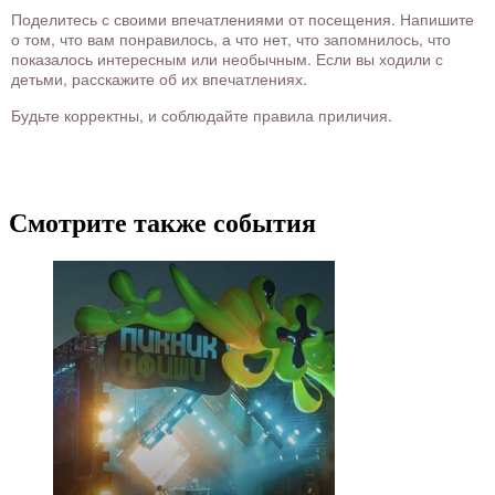
Поделитесь с своими впечатлениями от посещения. Напишите
о том, что вам понравилось, а что нет, что запомнилось, что
показалось интересным или необычным. Если вы ходили с
детьми, расскажите об их впечатлениях.
Будьте корректны, и соблюдайте правила приличия.
Смотрите также события