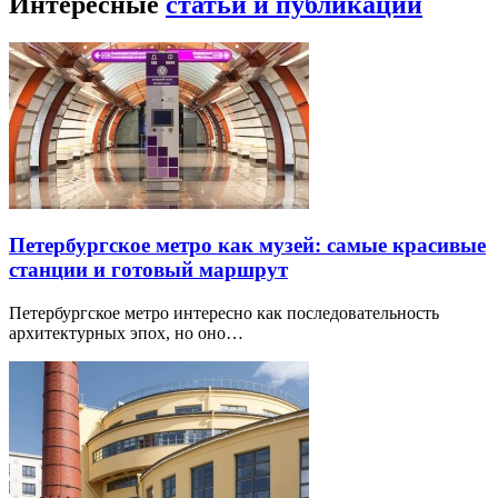
Интересные
статьи и публикации
Петербургское метро как музей: самые красивые
станции и готовый маршрут
Петербургское метро интересно как последовательность
архитектурных эпох, но оно…