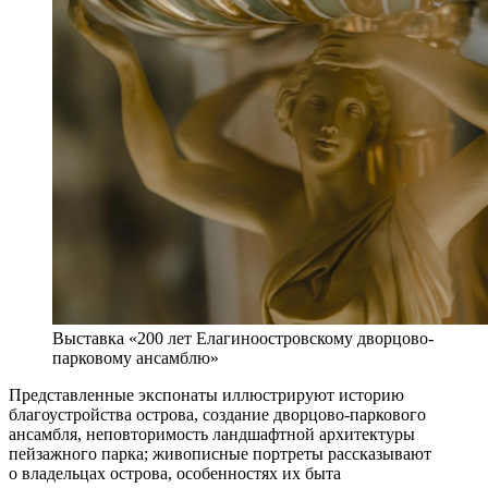
Выставка «200 лет Елагиноостровскому дворцово-
парковому ансамблю»
Представленные экспонаты иллюстрируют историю
благоустройства острова, создание дворцово-паркового
ансамбля, неповторимость ландшафтной архитектуры
пейзажного парка; живописные портреты рассказывают
о владельцах острова, особенностях их быта