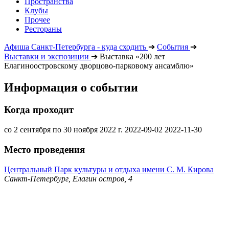
Пространства
Клубы
Прочее
Рестораны
Афиша Санкт-Петербурга - куда сходить
➔
События
➔
Выставки и экспозиции
➔
Выставка «200 лет
Елагиноостровскому дворцово-парковому ансамблю»
Информация о событии
Когда проходит
со 2 сентября по 30 ноября 2022 г.
2022-09-02
2022-11-30
Место проведения
Центральный Парк культуры и отдыха имени С. М. Кирова
Санкт-Петербург, Елагин остров, 4