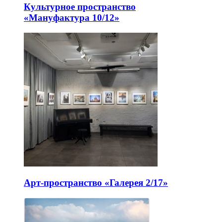
Культурное пространство
«Мануфактура 10/12»
Арт-пространство «Галерея 2/17»