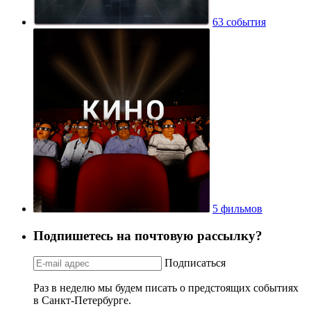
63 события
5 фильмов
Подпишетесь на почтовую рассылку?
Подписаться
Раз в неделю мы будем писать о предстоящих событиях
в Санкт-Петербурге.