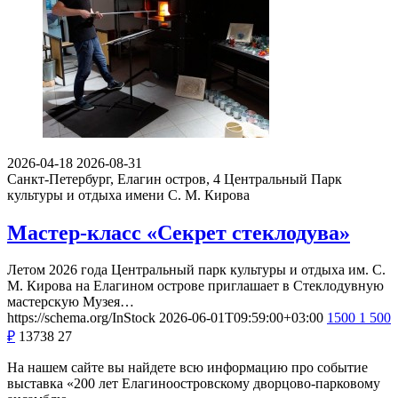
2026-04-18
2026-08-31
Санкт-Петербург, Елагин остров, 4
Центральный Парк
культуры и отдыха имени С. М. Кирова
Мастер-класс «Секрет стеклодува»
Летом 2026 года Центральный парк культуры и отдыха им. С.
М. Кирова на Елагином острове приглашает в Стеклодувную
мастерскую Музея…
https://schema.org/InStock
2026-06-01T09:59:00+03:00
1500
1 500
₽
13738
27
На нашем сайте вы найдете всю информацию про событие
выставка «200 лет Елагиноостровскому дворцово-парковому