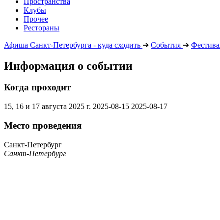
Пространства
Клубы
Прочее
Рестораны
Афиша Санкт-Петербурга - куда сходить
➔
События
➔
Фестива
Информация о событии
Когда проходит
15, 16 и 17 августа 2025 г.
2025-08-15
2025-08-17
Место проведения
Санкт-Петербург
Санкт-Петербург