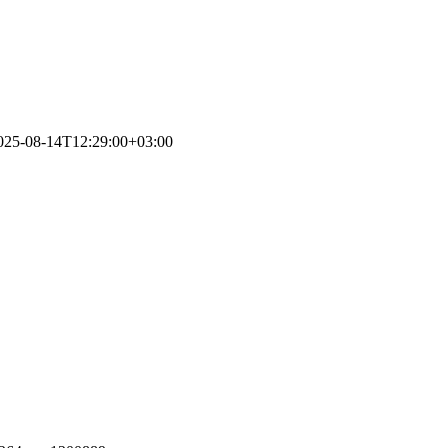
025-08-14T12:29:00+03:00