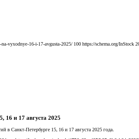
rge-na-vyxodnye-16-i-17-avgusta-2025/
100
https://schema.org/InStock
2
, 16 и 17 августа 2025
 в Санкт-Петербурге 15, 16 и 17 августа 2025 года.