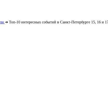
ли
➔
Топ-10 интересных событий в Санкт-Петербурге 15, 16 и 17