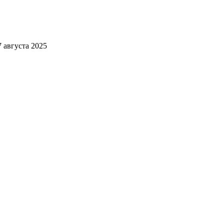
 августа 2025