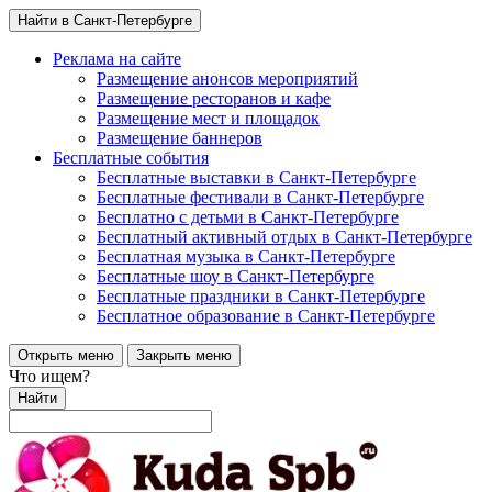
Найти в Санкт-Петербурге
Реклама на сайте
Размещение анонсов мероприятий
Размещение ресторанов и кафе
Размещение мест и площадок
Размещение баннеров
Бесплатные события
Бесплатные выставки в Санкт-Петербурге
Бесплатные фестивали в Санкт-Петербурге
Бесплатно с детьми в Санкт-Петербурге
Бесплатный активный отдых в Санкт-Петербурге
Бесплатная музыка в Санкт-Петербурге
Бесплатные шоу в Санкт-Петербурге
Бесплатные праздники в Санкт-Петербурге
Бесплатное образование в Санкт-Петербурге
Открыть меню
Закрыть меню
Что ищем?
Найти