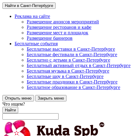
Найти в Санкт-Петербурге
Реклама на сайте
Размещение анонсов мероприятий
Размещение ресторанов и кафе
Размещение мест и площадок
Размещение баннеров
Бесплатные события
Бесплатные выставки в Санкт-Петербурге
Бесплатные фестивали в Санкт-Петербурге
Бесплатно с детьми в Санкт-Петербурге
Бесплатный активный отдых в Санкт-Петербурге
Бесплатная музыка в Санкт-Петербурге
Бесплатные шоу в Санкт-Петербурге
Бесплатные праздники в Санкт-Петербурге
Бесплатное образование в Санкт-Петербурге
Открыть меню
Закрыть меню
Что ищем?
Найти