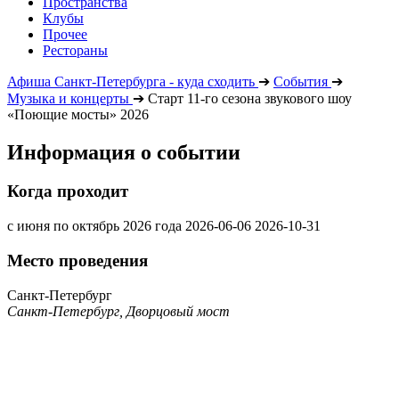
Пространства
Клубы
Прочее
Рестораны
Афиша Санкт-Петербурга - куда сходить
➔
События
➔
Музыка и концерты
➔
Старт 11-го сезона звукового шоу
«Поющие мосты» 2026
Информация о событии
Когда проходит
с июня по октябрь 2026 года
2026-06-06
2026-10-31
Место проведения
Санкт-Петербург
Санкт-Петербург, Дворцовый мост