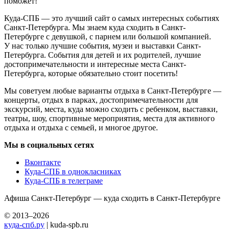
поможет!
Куда-СПБ — это лучший сайт о самых интересных событиях
Санкт-Петербурга. Мы знаем куда сходить в Санкт-
Петербурге с девушкой, с парнем или большой компанией.
У нас только лучшие события, музеи и выставки Санкт-
Петербурга. События для детей и их родителей, лучшие
достопримечательности и интересные места Санкт-
Петербурга, которые обязательно стоит посетить!
Мы советуем любые варианты отдыха в Санкт-Петербурге —
концерты, отдых в парках, достопримечательности для
экскурсий, места, куда можно сходить с ребенком, выставки,
театры, шоу, спортивные мероприятия, места для активного
отдыха и отдыха с семьей, и многое другое.
Мы в социальных сетях
Вконтакте
Куда-СПБ в однокласниках
Куда-СПБ в телеграме
Афиша Санкт-Петербург — куда сходить в Санкт-Петербурге
© 2013–2026
куда-спб.ру
| kuda-spb.ru