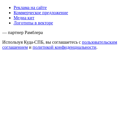
Реклама на сайте
Коммерческое предложение
Медиа кит
Логотипы в векторе
— партнер Рамблера
Используя Куда-СПБ, вы соглашаетесь с
пользовательским
соглашением
и
политикой конфиденциальности
.