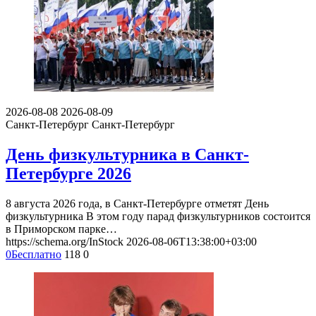
2026-08-08
2026-08-09
Санкт-Петербург
Санкт-Петербург
День физкультурника в Санкт-
Петербурге 2026
8 августа 2026 года, в Санкт-Петербурге отметят День
физкультурника В этом году парад физкультурников состоится
в Приморском парке…
https://schema.org/InStock
2026-08-06T13:38:00+03:00
0
Бесплатно
118
0