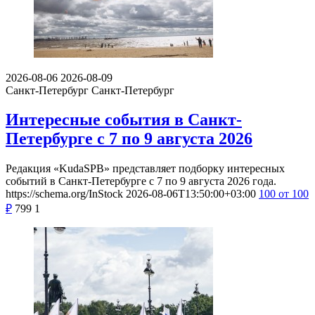
2026-08-06
2026-08-09
Санкт-Петербург
Санкт-Петербург
Интересные события в Санкт-
Петербурге с 7 по 9 августа 2026
Редакция «KudaSPB» представляет подборку интересных
событий в Санкт-Петербурге с 7 по 9 августа 2026 года.
https://schema.org/InStock
2026-08-06T13:50:00+03:00
100
от 100
₽
799
1