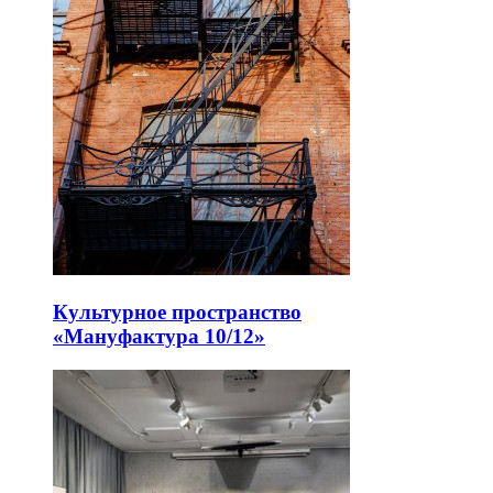
Культурное пространство
«Мануфактура 10/12»