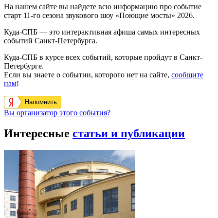
На нашем сайте вы найдете всю информацию про событие
старт 11-го сезона звукового шоу «Поющие мосты» 2026.
Куда-СПБ — это интерактивная афиша самых интересных
событий Санкт-Петербурга.
Куда-СПБ в курсе всех событий, которые пройдут в Санкт-
Петербурге.
Если вы знаете о событии, которого нет на сайте,
сообщите
нам
!
Напомнить
Вы организатор этого события?
Интересные
статьи и публикации