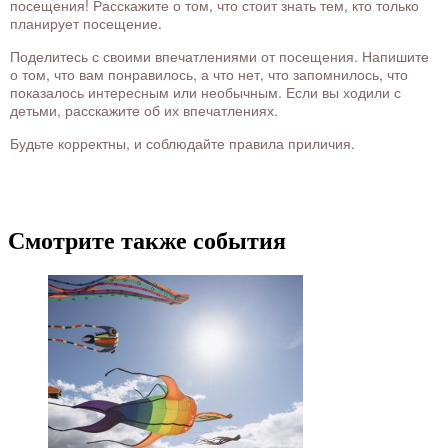
посещения! Расскажите о том, что стоит знать тем, кто только
планирует посещение.
Поделитесь с своими впечатлениями от посещения. Напишите
о том, что вам понравилось, а что нет, что запомнилось, что
показалось интересным или необычным. Если вы ходили с
детьми, расскажите об их впечатлениях.
Будьте корректны, и соблюдайте правила приличия.
Смотрите также события