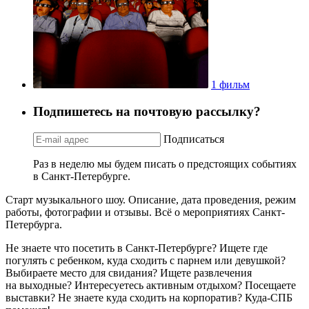
1 фильм
Подпишетесь на почтовую рассылку?
Подписаться
Раз в неделю мы будем писать о предстоящих событиях
в Санкт-Петербурге.
Старт музыкального шоу. Описание, дата проведения, режим
работы, фотографии и отзывы. Всё о мероприятиях Санкт-
Петербурга.
Не знаете что посетить в Санкт-Петербурге? Ищете где
погулять с ребенком, куда сходить с парнем или девушкой?
Выбираете место для свидания? Ищете развлечения
на выходные? Интересуетесь активным отдыхом? Посещаете
выставки? Не знаете куда сходить на корпоратив? Куда-СПБ