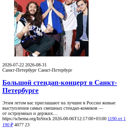
2026-07-22
2026-08-31
Санкт-Петербург
Санкт-Петербург
Большой стендап-концерт в Санкт-
Петербурге
Этим летом вас приглашают на лучшие в России живые
выступления самых смешных стендап-комиков —
от остроумных и дерзких…
https://schema.org/InStock
2026-08-06T12:17:00+03:00
1190
от 1
190
₽
4077
23