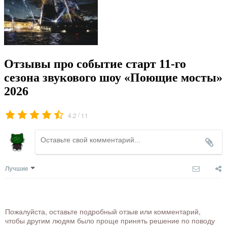
Отзывы про событие старт 11-го
сезона звукового шоу «Поющие мосты»
2026
/
4.2
11
Лучшие
Пожалуйста, оставьте подробный отзыв или комментарий,
чтобы другим людям было проще принять решение по поводу