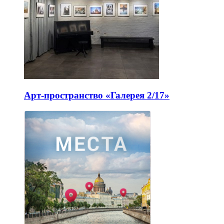
Арт-пространство «Галерея 2/17»