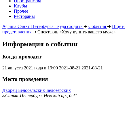
Пространства
Клубы
Прочее
Рестораны
Афиша Санкт-Петербурга - куда сходить
➔
События
➔
Шоу и
представления
➔
Спектакль «Хочу купить вашего мужа»
Информация о событии
Когда проходит
21 августа 2021 года в 19:00
2021-08-21
2021-08-21
Место проведения
Дворец Белосельских-Белозерских
г.Санкт-Петербург, Невский пр., д.41