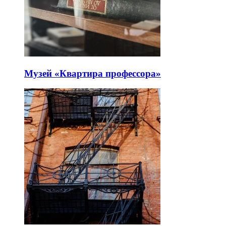
Музей «Квартира профессора»