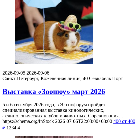
2026-09-05
2026-09-06
Санкт-Петербург, Кожевенная линия, 40
Севкабель Порт
Выставка «Зоошоу» март 2026
5 и 6 сентября 2026 года, в Экспофорум пройдет
специализированная выставка кинологических,
фелинологических клубов и животных. Соревнования…
https://schema.org/InStock
2026-07-06T22:03:00+03:00
400
от 400
₽
1234
4