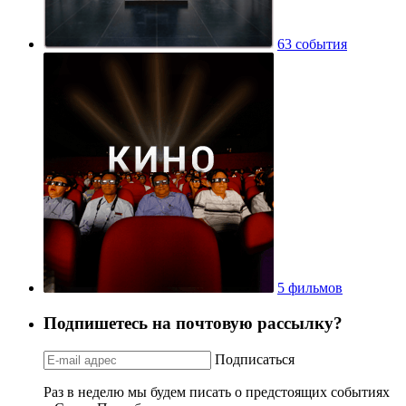
63 события
5 фильмов
Подпишетесь на почтовую рассылку?
Подписаться
Раз в неделю мы будем писать о предстоящих событиях