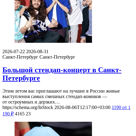
2026-07-22
2026-08-31
Санкт-Петербург
Санкт-Петербург
Большой стендап-концерт в Санкт-
Петербурге
Этим летом вас приглашают на лучшие в России живые
выступления самых смешных стендап-комиков —
от остроумных и дерзких…
https://schema.org/InStock
2026-08-06T12:17:00+03:00
1190
от 1
190
₽
4165
23