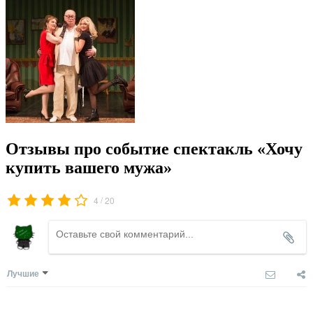
Отзывы про событие спектакль «Хочу
купить вашего мужа»
/
4
20
Лучшие