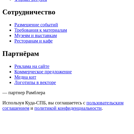
Сотрудничество
Размещение событий
Требования к материалам
Музеям и выставкам
Ресторанам и кафе
Партнёрам
Реклама на сайте
Коммерческое предложение
Медиа кит
Логотипы в векторе
— партнер Рамблера
Используя Куда-СПБ, вы соглашаетесь с
пользовательским
соглашением
и
политикой конфиденциальности
.