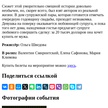
Сюжет этой уморительно смешной истории довольно
необычен, но, скорее всего, был взят автором из реальной
жизни. В дом супружеской пары, которая готовится отмечать
очередную годовщину свадьбы, приходит незнакомка.
Девушка на поверку оказывается любовницей супруга, и пока
того нет дома, находчивая гостья предлагает супруге
любимого совершить сделку: за 20 тысяч долларов она хочет
купить ее мужа.
Режиссёр:
Ольга Шведова
В ролях:
Валентин Смирнитский, Елена Сафонова, Мария
Климова
Купить билеты на мероприятие можно
здесь
.
Поделиться ссылкой
Фотографии события