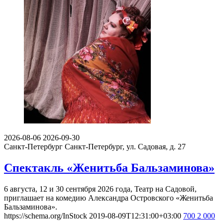
2026-08-06
2026-09-30
Санкт-Петербург
Санкт-Петербург, ул. Садовая, д. 27
Спектакль «Женитьба Бальзаминова»
6 августа, 12 и 30 сентября 2026 года, Театр на Садовой,
приглашает на комедию Александра Островского «Женитьба
Бальзаминова».
https://schema.org/InStock
2019-08-09T12:31:00+03:00
700
2 000