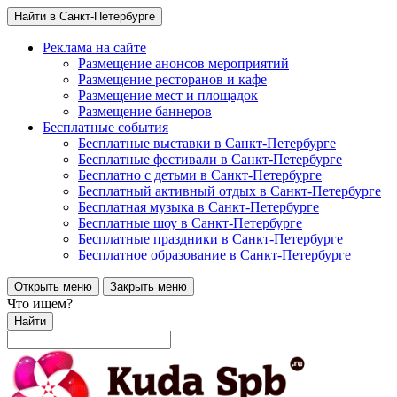
Найти в Санкт-Петербурге
Реклама на сайте
Размещение анонсов мероприятий
Размещение ресторанов и кафе
Размещение мест и площадок
Размещение баннеров
Бесплатные события
Бесплатные выставки в Санкт-Петербурге
Бесплатные фестивали в Санкт-Петербурге
Бесплатно с детьми в Санкт-Петербурге
Бесплатный активный отдых в Санкт-Петербурге
Бесплатная музыка в Санкт-Петербурге
Бесплатные шоу в Санкт-Петербурге
Бесплатные праздники в Санкт-Петербурге
Бесплатное образование в Санкт-Петербурге
Открыть меню
Закрыть меню
Что ищем?
Найти