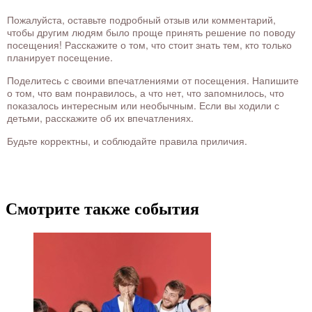
Пожалуйста, оставьте подробный отзыв или комментарий,
чтобы другим людям было проще принять решение по поводу
посещения! Расскажите о том, что стоит знать тем, кто только
планирует посещение.
Поделитесь с своими впечатлениями от посещения. Напишите
о том, что вам понравилось, а что нет, что запомнилось, что
показалось интересным или необычным. Если вы ходили с
детьми, расскажите об их впечатлениях.
Будьте корректны, и соблюдайте правила приличия.
Смотрите также события