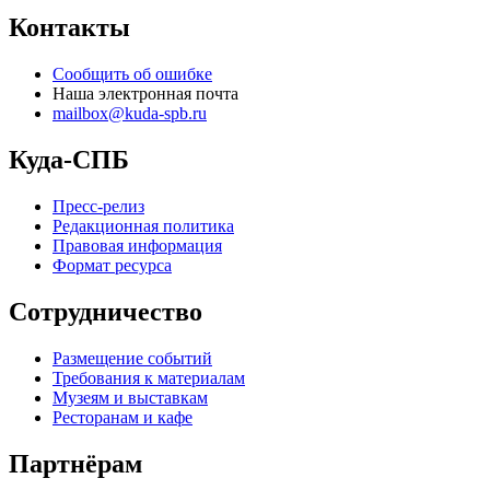
Контакты
Сообщить об ошибке
Наша электронная почта
mailbox@kuda-spb.ru
Куда-СПБ
Пресс-релиз
Редакционная политика
Правовая информация
Формат ресурса
Сотрудничество
Размещение событий
Требования к материалам
Музеям и выставкам
Ресторанам и кафе
Партнёрам