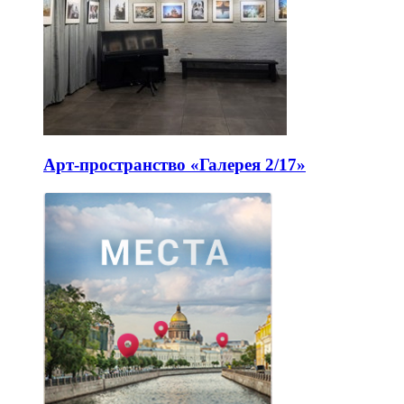
Арт-пространство «Галерея 2/17»