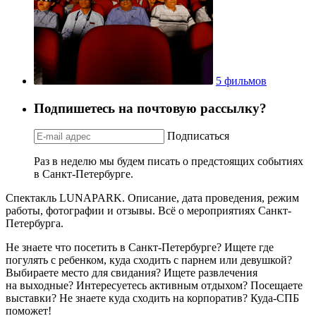
5 фильмов
Подпишетесь на почтовую рассылку?
Подписаться
Раз в неделю мы будем писать о предстоящих событиях
в Санкт-Петербурге.
Спектакль LUNAPARK. Описание, дата проведения, режим
работы, фотографии и отзывы. Всё о мероприятиях Санкт-
Петербурга.
Не знаете что посетить в Санкт-Петербурге? Ищете где
погулять с ребенком, куда сходить с парнем или девушкой?
Выбираете место для свидания? Ищете развлечения
на выходные? Интересуетесь активным отдыхом? Посещаете
выставки? Не знаете куда сходить на корпоратив? Куда-СПБ
поможет!