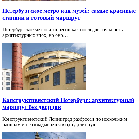
Петербургское метро как музей: самые красивые
станции и готовый маршрут
Петербургское метро интересно как последовательность
архитектурных эпох, но оно…
Конструктивистский Петербург: архитектурный
маршрут без дворцов
Конструктивистский Ленинград разбросан по нескольким
районам и не складывается в одну длинную…