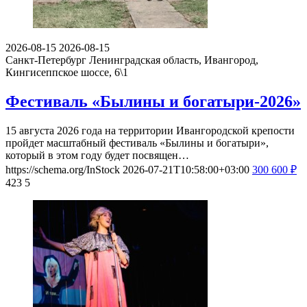
2026-08-15
2026-08-15
Санкт-Петербург
Ленинградская область, Ивангород,
Кингисеппское шоссе, 6\1
Фестиваль «Былины и богатыри-2026»
15 августа 2026 года на территории Ивангородской крепости
пройдет масштабный фестиваль «Былины и богатыри»,
который в этом году будет посвящен…
https://schema.org/InStock
2026-07-21T10:58:00+03:00
300
600
₽
423
5