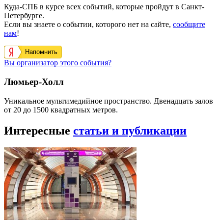
Куда-СПБ в курсе всех событий, которые пройдут в Санкт-
Петербурге.
Если вы знаете о событии, которого нет на сайте,
сообщите
нам
!
Напомнить
Вы организатор этого события?
Люмьер-Холл
Уникальное мультимедийное пространство. Двенадцать залов
от 20 до 1500 квадратных метров.
Интересные
статьи и публикации