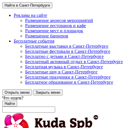
Найти в Санкт-Петербурге
Реклама на сайте
Размещение анонсов мероприятий
Размещение ресторанов и кафе
Размещение мест и площадок
Размещение баннеров
Бесплатные события
Бесплатные выставки в Санкт-Петербурге
Бесплатные фестивали в Санкт-Петербурге
Бесплатно с детьми в Санкт-Петербурге
Бесплатный активный отдых в Санкт-Петербурге
Бесплатная музыка в Санкт-Петербурге
Бесплатные шоу в Санкт-Петербурге
Бесплатные праздники в Санкт-Петербурге
Бесплатное образование в Санкт-Петербурге
Открыть меню
Закрыть меню
Что ищем?
Найти