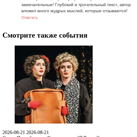
замечательные! Глубокий и трогательный текст, автор 
вложил много мудрых мыслей, которые отзываются!
Ответить
Смотрите также события
2026-08-21
2026-08-21