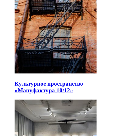
Культурное пространство
«Мануфактура 10/12»