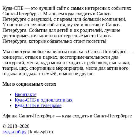
Куда-СПБ — это лучший сайт о самых интересных событиях
Санкт-Петербурга. Мы знаем куда сходить в Санкт-
Петербурге с девушкой, с парнем или большой компанией.
У нас только лучшие события, музеи и выставки Санкт-
Петербурга. События для детей и их родителей, лучшие
достопримечательности и интересные места Санкт-
Петербурга, которые обязательно стоит посетить!
Мы советуем любые варианты отдыха в Санкт-Петербурге —
концерты, отдых в парках, достопримечательности для
экскурсий, места, куда можно сходить с ребенком, выставки,
театры, шоу, спортивные мероприятия, места для активного
отдыха и отдыха с семьей, и многое другое.
Мы в социальных сетях
Вконтакте
Куда-СПБ в однокласниках
Куда-СПБ в телеграме
Афиша Санкт-Петербург — куда сходить в Санкт-Петербурге
© 2013–2026
куда-спб.ру
| kuda-spb.ru