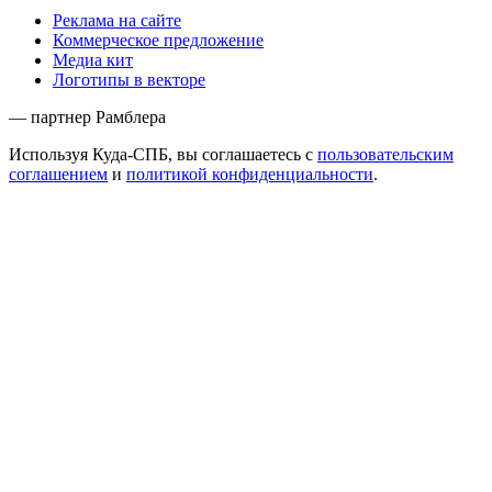
Реклама на сайте
Коммерческое предложение
Медиа кит
Логотипы в векторе
— партнер Рамблера
Используя Куда-СПБ, вы соглашаетесь с
пользовательским
соглашением
и
политикой конфиденциальности
.