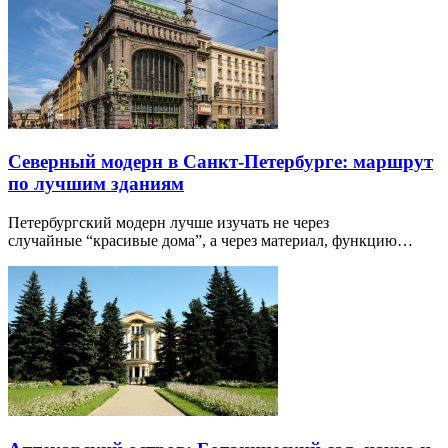
Северный модерн в Санкт-Петербурге: маршрут
по лучшим зданиям
Петербургский модерн лучше изучать не через
случайные “красивые дома”, а через материал, функцию…