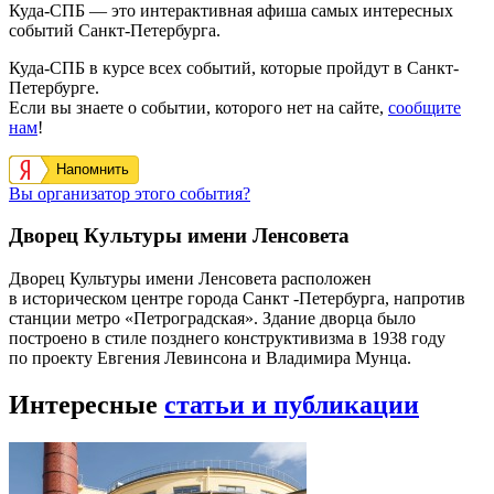
Куда-СПБ — это интерактивная афиша самых интересных
событий Санкт-Петербурга.
Куда-СПБ в курсе всех событий, которые пройдут в Санкт-
Петербурге.
Если вы знаете о событии, которого нет на сайте,
сообщите
нам
!
Напомнить
Вы организатор этого события?
Дворец Культуры имени Ленсовета
Дворец Культуры имени Ленсовета расположен
в историческом центре города Санкт -Петербурга, напротив
станции метро «Петроградская». Здание дворца было
построено в стиле позднего конструктивизма в 1938 году
по проекту Евгения Левинсона и Владимира Мунца.
Интересные
статьи и публикации