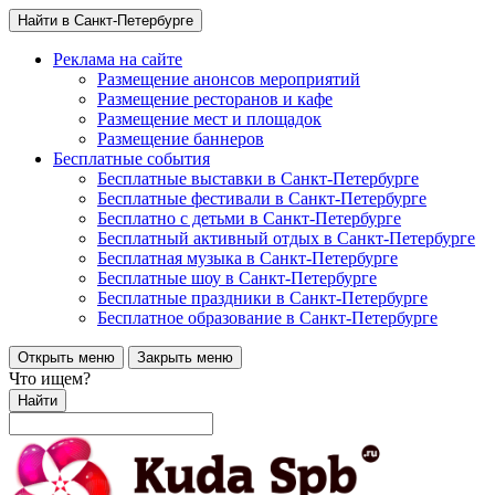
Найти в Санкт-Петербурге
Реклама на сайте
Размещение анонсов мероприятий
Размещение ресторанов и кафе
Размещение мест и площадок
Размещение баннеров
Бесплатные события
Бесплатные выставки в Санкт-Петербурге
Бесплатные фестивали в Санкт-Петербурге
Бесплатно с детьми в Санкт-Петербурге
Бесплатный активный отдых в Санкт-Петербурге
Бесплатная музыка в Санкт-Петербурге
Бесплатные шоу в Санкт-Петербурге
Бесплатные праздники в Санкт-Петербурге
Бесплатное образование в Санкт-Петербурге
Открыть меню
Закрыть меню
Что ищем?
Найти