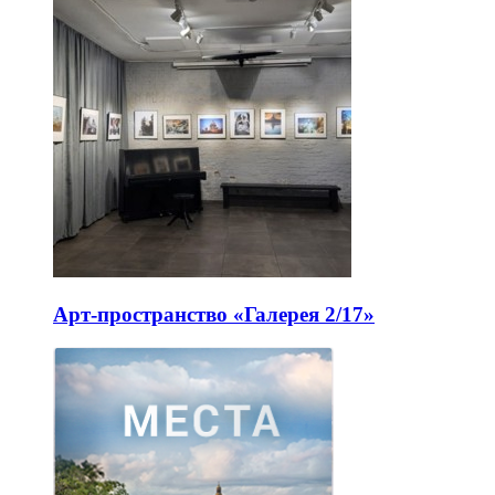
Арт-пространство «Галерея 2/17»