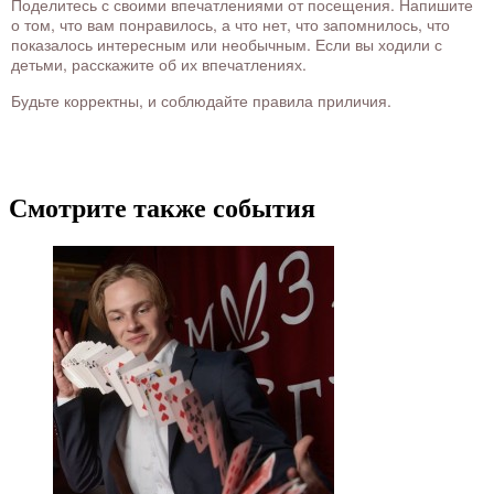
Поделитесь с своими впечатлениями от посещения. Напишите
о том, что вам понравилось, а что нет, что запомнилось, что
показалось интересным или необычным. Если вы ходили с
детьми, расскажите об их впечатлениях.
Будьте корректны, и соблюдайте правила приличия.
Смотрите также события