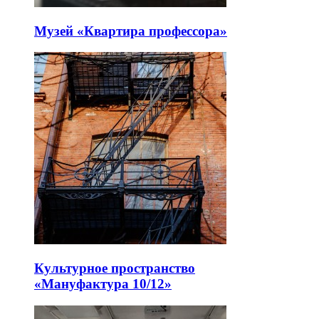
Музей «Квартира профессора»
Культурное пространство
«Мануфактура 10/12»