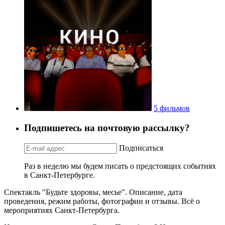
5 фильмов
Подпишетесь на почтовую рассылку?
Подписаться
Раз в неделю мы будем писать о предстоящих событиях
в Санкт-Петербурге.
Спектакль "Будьте здоровы, месье". Описание, дата
проведения, режим работы, фотографии и отзывы. Всё о
мероприятиях Санкт-Петербурга.