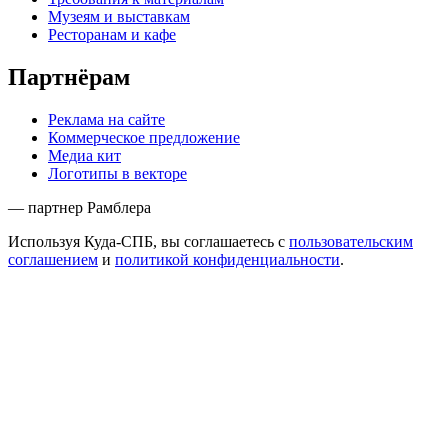
Музеям и выставкам
Ресторанам и кафе
Партнёрам
Реклама на сайте
Коммерческое предложение
Медиа кит
Логотипы в векторе
— партнер Рамблера
Используя Куда-СПБ, вы соглашаетесь с
пользовательским
соглашением
и
политикой конфиденциальности
.