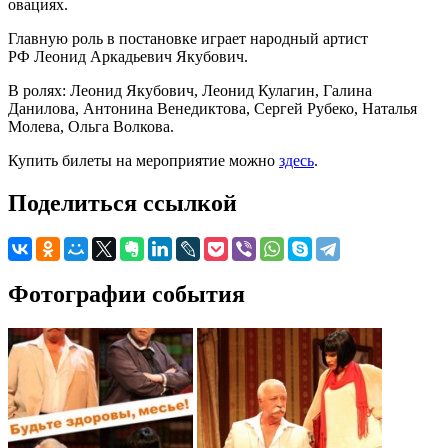
овациях.
Главную роль в постановке играет народный артист
РФ Леонид Аркадьевич Якубович.
В ролях: Леонид Якубович, Леонид Кулагин, Галина
Данилова, Антонина Венедиктова, Сергей Рубеко, Наталья
Молева, Ольга Волкова.
Купить билеты на мероприятие можно
здесь
.
Поделиться ссылкой
Фотографии события