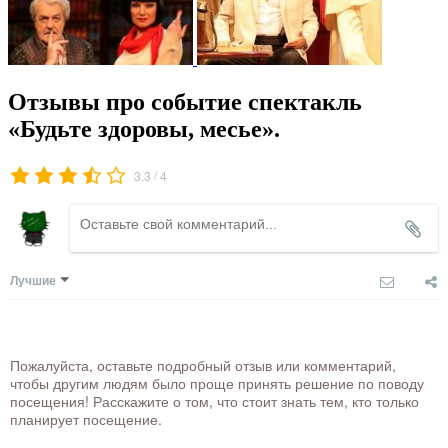
Отзывы про событие спектакль
«Будьте здоровы, месье».
/
3.3
4
Лучшие
Пожалуйста, оставьте подробный отзыв или комментарий,
чтобы другим людям было проще принять решение по поводу
посещения! Расскажите о том, что стоит знать тем, кто только
планирует посещение.