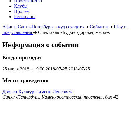
Пространства
Клубы
Прочее
Рестораны
Афиша Санкт-Петербурга - куда сходить
➔
События
➔
Шоу и
представления
➔
Спектакль «Будьте здоровы, месье».
Информация о событии
Когда проходит
25 июля 2018 в 19:00
2018-07-25
2018-07-25
Место проведения
Дворец Культуры имени Ленсовета
Санкт-Петербург, Каменноостровский проспект, дом 42