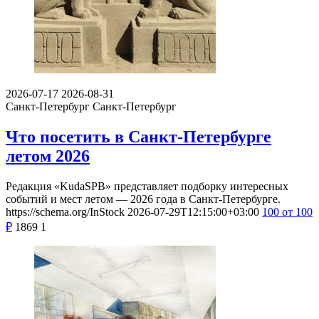
2026-07-17
2026-08-31
Санкт-Петербург
Санкт-Петербург
Что посетить в Санкт-Петербурге
летом 2026
Редакция «KudaSPB» представляет подборку интересных
событий и мест летом — 2026 года в Санкт-Петербурге.
https://schema.org/InStock
2026-07-29T12:15:00+03:00
100
от 100
₽
1869
1