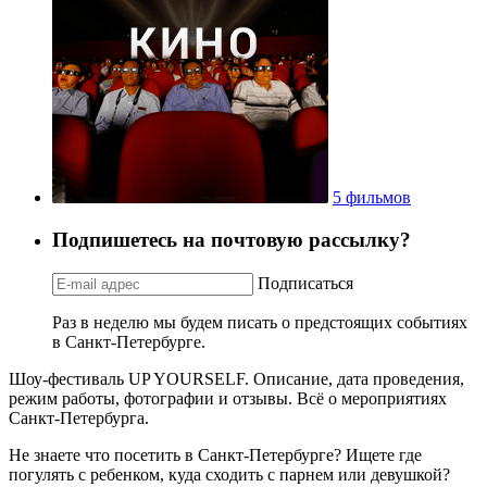
5 фильмов
Подпишетесь на почтовую рассылку?
Подписаться
Раз в неделю мы будем писать о предстоящих событиях
в Санкт-Петербурге.
Шоу-фестиваль UP YOURSELF. Описание, дата проведения,
режим работы, фотографии и отзывы. Всё о мероприятиях
Санкт-Петербурга.
Не знаете что посетить в Санкт-Петербурге? Ищете где
погулять с ребенком, куда сходить с парнем или девушкой?