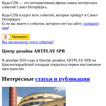
Куда-СПБ — это интерактивная афиша самых интересных
событий Санкт-Петербурга.
Куда-СПБ в курсе всех событий, которые пройдут в Санкт-
Петербурге.
Если вы знаете о событии, которого нет на сайте,
сообщите
нам
!
Напомнить
Вы организатор этого события?
Центр дизайна ARTPLAY SPB
В декабря 2016 года, в Центре дизайна ARTPLAY SPB на
Красногвардейской площади открылось первое выставочное
пространство
Интересные
статьи и публикации