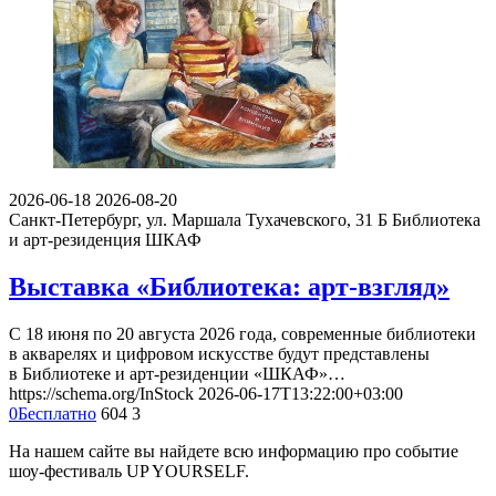
2026-06-18
2026-08-20
Санкт-Петербург, ул. Маршала Тухачевского, 31 Б
Библиотека
и арт-резиденция ШКАФ
Выставка «Библиотека: арт-взгляд»
С 18 июня по 20 августа 2026 года, современные библиотеки
в акварелях и цифровом искусстве будут представлены
в Библиотеке и арт-резиденции «ШКАФ»…
https://schema.org/InStock
2026-06-17T13:22:00+03:00
0
Бесплатно
604
3
На нашем сайте вы найдете всю информацию про событие
шоу-фестиваль UP YOURSELF.