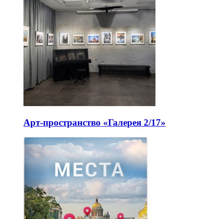
Арт-пространство «Галерея 2/17»