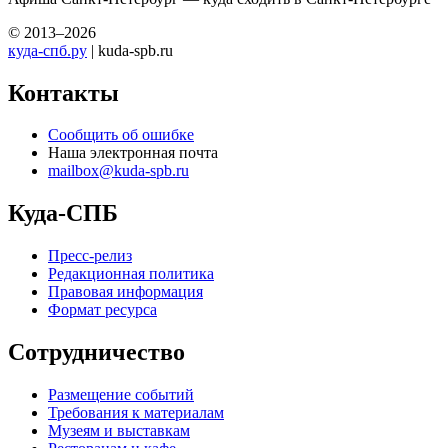
© 2013–2026
куда-спб.ру
| kuda-spb.ru
Контакты
Сообщить об ошибке
Наша электронная почта
mailbox@kuda-spb.ru
Куда-СПБ
Пресс-релиз
Редакционная политика
Правовая информация
Формат ресурса
Сотрудничество
Размещение событий
Требования к материалам
Музеям и выставкам