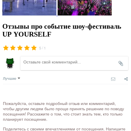
Отзывы про событие шоу-фестиваль
UP YOURSELF
/
5
1
Лучшие
Пожалуйста, оставьте подробный отзыв или комментарий,
чтобы другим людям было проще принять решение по поводу
посещения! Расскажите о том, что стоит знать тем, кто только
планирует посещение.
Поделитесь с своими впечатлениями от посещения. Напишите