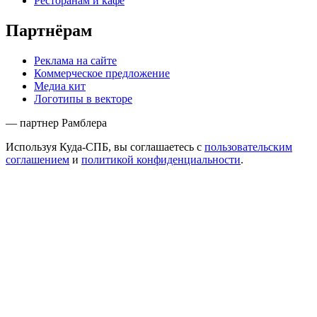
Ресторанам и кафе
Партнёрам
Реклама на сайте
Коммерческое предложение
Медиа кит
Логотипы в векторе
— партнер Рамблера
Используя Куда-СПБ, вы соглашаетесь с
пользовательским
соглашением
и
политикой конфиденциальности
.