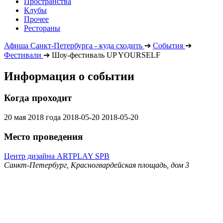
Пространства
Клубы
Прочее
Рестораны
Афиша Санкт-Петербурга - куда сходить
➔
События
➔
Фестивали
➔
Шоу-фестиваль UP YOURSELF
Информация о событии
Когда проходит
20 мая 2018 года
2018-05-20
2018-05-20
Место проведения
Центр дизайна ARTPLAY SPB
Санкт-Петербург, Красногвардейская площадь, дом 3