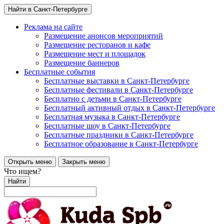
Найти в Санкт-Петербурге
Реклама на сайте
Размещение анонсов мероприятий
Размещение ресторанов и кафе
Размещение мест и площадок
Размещение баннеров
Бесплатные события
Бесплатные выставки в Санкт-Петербурге
Бесплатные фестивали в Санкт-Петербурге
Бесплатно с детьми в Санкт-Петербурге
Бесплатный активный отдых в Санкт-Петербурге
Бесплатная музыка в Санкт-Петербурге
Бесплатные шоу в Санкт-Петербурге
Бесплатные праздники в Санкт-Петербурге
Бесплатное образование в Санкт-Петербурге
Открыть меню
Закрыть меню
Что ищем?
Найти