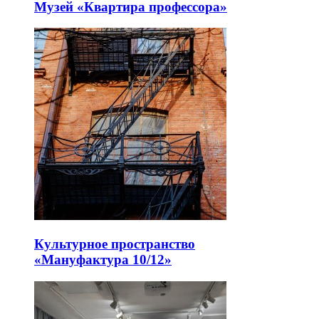
Музей «Квартира профессора»
Культурное пространство
«Мануфактура 10/12»