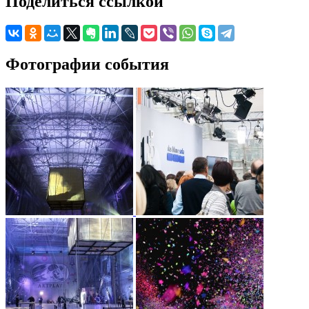
Поделиться ссылкой
Фотографии события