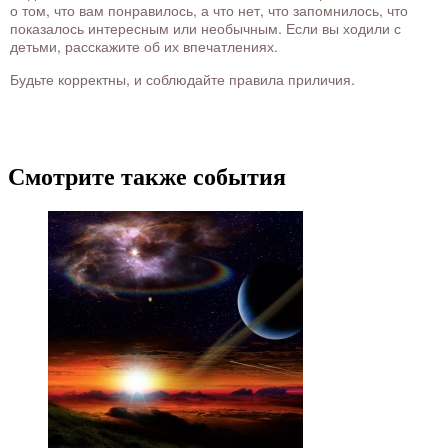
о том, что вам понравилось, а что нет, что запомнилось, что
показалось интересным или необычным. Если вы ходили с
детьми, расскажите об их впечатлениях.
Будьте корректны, и соблюдайте правила приличия.
Смотрите также события