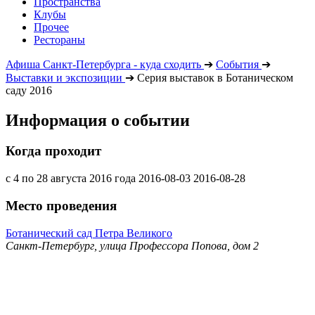
Пространства
Клубы
Прочее
Рестораны
Афиша Санкт-Петербурга - куда сходить
➔
События
➔
Выставки и экспозиции
➔
Серия выставок в Ботаническом
саду 2016
Информация о событии
Когда проходит
с 4 по 28 августа 2016 года
2016-08-03
2016-08-28
Место проведения
Ботанический сад Петра Великого
Санкт-Петербург, улица Профессора Попова, дом 2