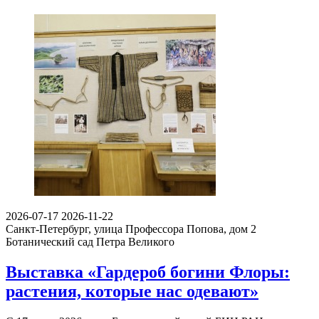
2026-07-17
2026-11-22
Санкт-Петербург, улица Профессора Попова, дом 2
Ботанический сад Петра Великого
Выставка «Гардероб богини Флоры:
растения, которые нас одевают»