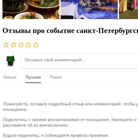
Отзывы про событие санкт-Петербургс
Новые
Лучшие
Ранее
Пожалуйста, оставьте подробный отзыв или комментарий, чтобы д
посещение.
Поделитесь с своими впечатлениями от посещения. Напишите о то
расскажите об их впечатлениях.
Будьте корректны, и соблюдайте правила приличия.