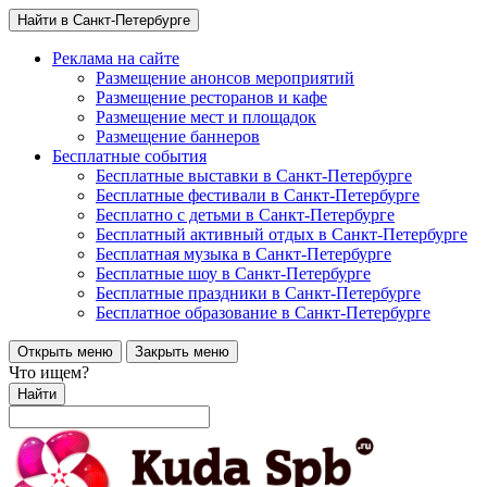
Найти в Санкт-Петербурге
Реклама на сайте
Размещение анонсов мероприятий
Размещение ресторанов и кафе
Размещение мест и площадок
Размещение баннеров
Бесплатные события
Бесплатные выставки в Санкт-Петербурге
Бесплатные фестивали в Санкт-Петербурге
Бесплатно с детьми в Санкт-Петербурге
Бесплатный активный отдых в Санкт-Петербурге
Бесплатная музыка в Санкт-Петербурге
Бесплатные шоу в Санкт-Петербурге
Бесплатные праздники в Санкт-Петербурге
Бесплатное образование в Санкт-Петербурге
Открыть меню
Закрыть меню
Что ищем?
Найти