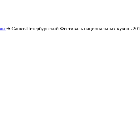
ли
➔
Санкт-Петербургский Фестиваль национальных кухонь 20