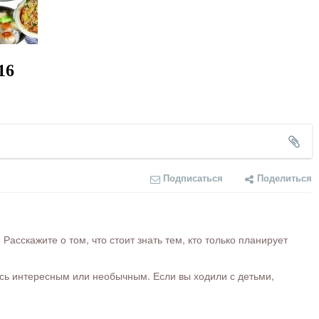
16
Подписаться
Поделиться
сскажите о том, что стоит знать тем, кто только планирует
ось интересным или необычным. Если вы ходили с детьми,