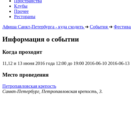
Пространства
Клубы
Прочее
Рестораны
Афиша Санкт-Петербурга - куда сходить
➔
События
➔
Фестива
Информация о событии
Когда проходит
11,12 и 13 июня 2016 года 12:00 до 19:00
2016-06-10
2016-06-13
Место проведения
Петропавловская крепость
Санкт-Петербург, Петропавловская крепость, 3.