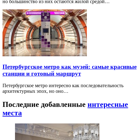
но большинство из них остаются жилой средой…
Петербургское метро как музей: самые красивые
станции и готовый маршрут
Петербургское метро интересно как последовательность
архитектурных эпох, но оно…
Последние добавленные
интересные
места