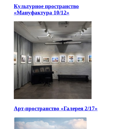
Культурное пространство
«Мануфактура 10/12»
Арт-пространство «Галерея 2/17»