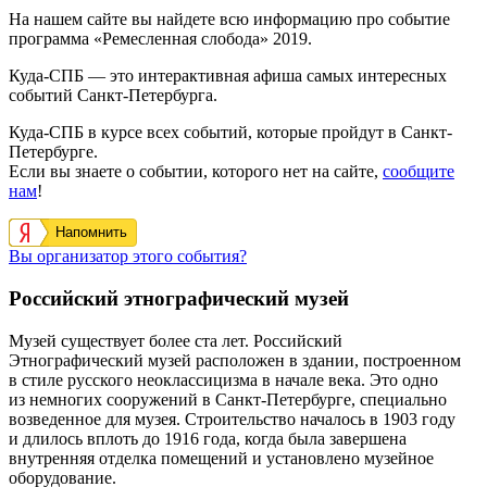
На нашем сайте вы найдете всю информацию про событие
программа «Ремесленная слобода» 2019.
Куда-СПБ — это интерактивная афиша самых интересных
событий Санкт-Петербурга.
Куда-СПБ в курсе всех событий, которые пройдут в Санкт-
Петербурге.
Если вы знаете о событии, которого нет на сайте,
сообщите
нам
!
Напомнить
Вы организатор этого события?
Российский этнографический музей
Музей существует более ста лет. Российский
Этнографический музей расположен в здании, построенном
в стиле русского неоклассицизма в начале века. Это одно
из немногих сооружений в Санкт-Петербурге, специально
возведенное для музея. Строительство началось в 1903 году
и длилось вплоть до 1916 года, когда была завершена
внутренняя отделка помещений и установлено музейное
оборудование.