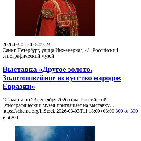
2026-03-05
2026-09-23
Санкт-Петербург, улица Инженерная, 4/1
Российский
этнографический музей
Выставка «Другое золото.
Золотошвейное искусство народов
Евразии»
С 5 марта по 23 сентября 2026 года, Российский
Этнографический музей приглашает на выставку…
https://schema.org/InStock
2026-03-03T11:18:00+03:00
300
от 300
₽
568
0