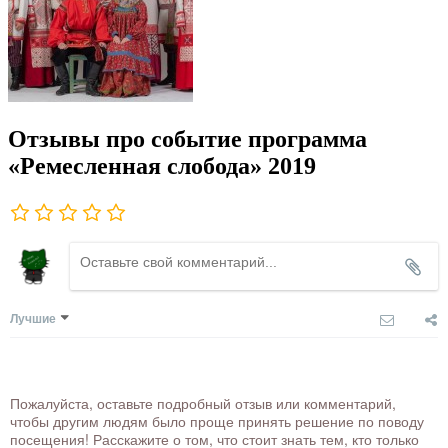
Отзывы про событие программа
«Ремесленная слобода» 2019
Лучшие
Пожалуйста, оставьте подробный отзыв или комментарий,
чтобы другим людям было проще принять решение по поводу
посещения! Расскажите о том, что стоит знать тем, кто только