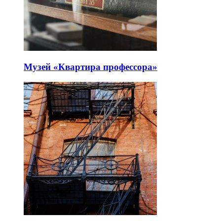
Музей «Квартира профессора»