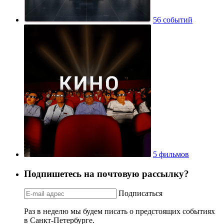
56 событий
5 фильмов
Подпишетесь на почтовую рассылку?
Подписаться
Раз в неделю мы будем писать о предстоящих событиях
в Санкт-Петербурге.