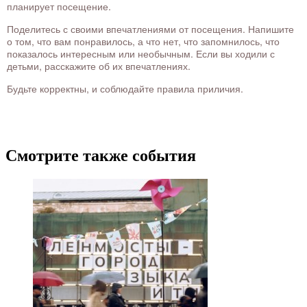
планирует посещение.
Поделитесь с своими впечатлениями от посещения. Напишите
о том, что вам понравилось, а что нет, что запомнилось, что
показалось интересным или необычным. Если вы ходили с
детьми, расскажите об их впечатлениях.
Будьте корректны, и соблюдайте правила приличия.
Смотрите также события