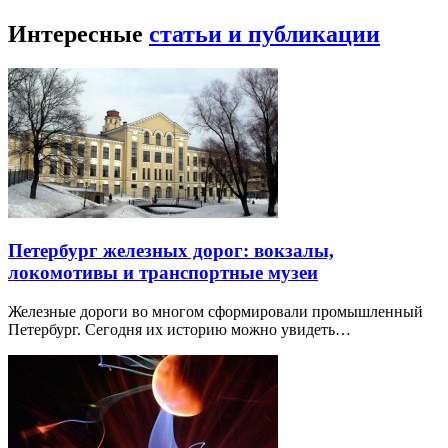
Интересные
статьи и публикации
Петербург железных дорог: вокзалы,
локомотивы и транспортные музеи
Железные дороги во многом сформировали промышленный
Петербург. Сегодня их историю можно увидеть…