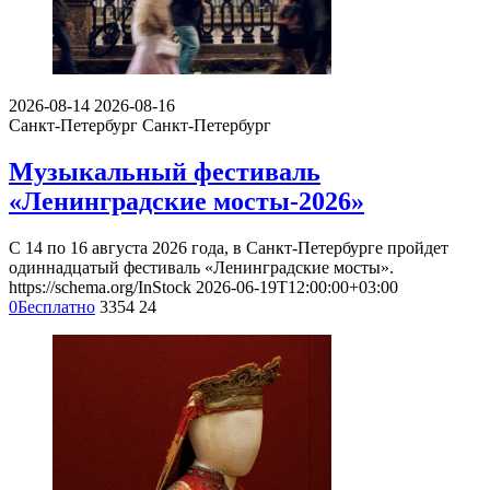
2026-08-14
2026-08-16
Санкт-Петербург
Санкт-Петербург
Музыкальный фестиваль
«Ленинградские мосты-2026»
С 14 по 16 августа 2026 года, в Санкт-Петербурге пройдет
одиннадцатый фестиваль «Ленинградские мосты».
https://schema.org/InStock
2026-06-19T12:00:00+03:00
0
Бесплатно
3354
24