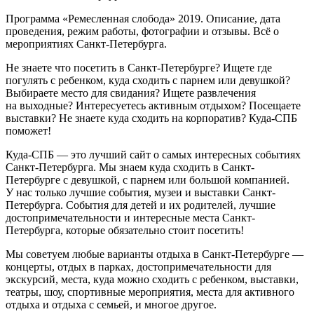
Программа «Ремесленная слобода» 2019. Описание, дата
проведения, режим работы, фотографии и отзывы. Всё о
мероприятиях Санкт-Петербурга.
Не знаете что посетить в Санкт-Петербурге? Ищете где
погулять с ребенком, куда сходить с парнем или девушкой?
Выбираете место для свидания? Ищете развлечения
на выходные? Интересуетесь активным отдыхом? Посещаете
выставки? Не знаете куда сходить на корпоратив? Куда-СПБ
поможет!
Куда-СПБ — это лучший сайт о самых интересных событиях
Санкт-Петербурга. Мы знаем куда сходить в Санкт-
Петербурге с девушкой, с парнем или большой компанией.
У нас только лучшие события, музеи и выставки Санкт-
Петербурга. События для детей и их родителей, лучшие
достопримечательности и интересные места Санкт-
Петербурга, которые обязательно стоит посетить!
Мы советуем любые варианты отдыха в Санкт-Петербурге —
концерты, отдых в парках, достопримечательности для
экскурсий, места, куда можно сходить с ребенком, выставки,
театры, шоу, спортивные мероприятия, места для активного
отдыха и отдыха с семьей, и многое другое.