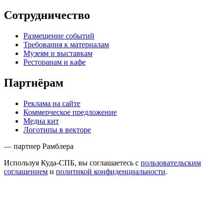
Сотрудничество
Размещение событий
Требования к материалам
Музеям и выставкам
Ресторанам и кафе
Партнёрам
Реклама на сайте
Коммерческое предложение
Медиа кит
Логотипы в векторе
— партнер Рамблера
Используя Куда-СПБ, вы соглашаетесь с
пользовательским
соглашением
и
политикой конфиденциальности
.