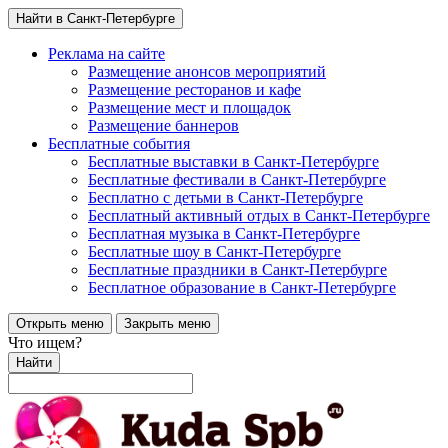
Найти в Санкт-Петербурге
Реклама на сайте
Размещение анонсов мероприятий
Размещение ресторанов и кафе
Размещение мест и площадок
Размещение баннеров
Бесплатные события
Бесплатные выставки в Санкт-Петербурге
Бесплатные фестивали в Санкт-Петербурге
Бесплатно с детьми в Санкт-Петербурге
Бесплатный активный отдых в Санкт-Петербурге
Бесплатная музыка в Санкт-Петербурге
Бесплатные шоу в Санкт-Петербурге
Бесплатные праздники в Санкт-Петербурге
Бесплатное образование в Санкт-Петербурге
Открыть меню
Закрыть меню
Что ищем?
Найти