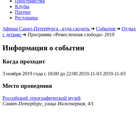
Пространства
Клубы
Прочее
Рестораны
Афиша Санкт-Петербурга - куда сходить
➔
События
➔
Отдых
с детьми
➔
Программа «Ремесленная слобода» 2019
Информация о событии
Когда проходит
3 ноября 2019 года с 18:00 до 22:00
2019-11-03
2019-11-03
Место проведения
Российский этнографический музей
Санкт-Петербург, улица Инженерная, 4/1