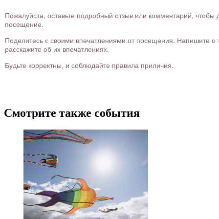
Пожалуйста, оставьте подробный отзыв или комментарий, чтобы д
посещение.
Поделитесь с своими впечатлениями от посещения. Напишите о то
расскажите об их впечатлениях.
Будьте корректны, и соблюдайте правила приличия.
Смотрите также события