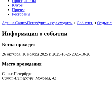
Пространства
Клубы
Прочее
Рестораны
Афиша Санкт-Петербурга - куда сходить
➔
События
➔
Отдых с
Информация о событии
Когда проходит
26 октября, 16 ноября 2025 г.
2025-10-26
2025-10-26
Место проведения
Санкт-Петербург
Санкт-Петербург, Моховая, 42