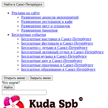
Найти в Санкт-Петербурге
Реклама на сайте
Размещение анонсов мероприятий
Размещение ресторанов и кафе
Размещение мест и площадок
Размещение баннеров
Бесплатные события
Бесплатные выставки в Санкт-Петербурге
Бесплатные фестивали в Санкт-Петербурге
Бесплатно с детьми в Санкт-Петербурге
Бесплатный активный отдых в Санкт-Петербурге
Бесплатная музыка в Санкт-Петербурге
Бесплатные шоу в Санкт-Петербурге
Бесплатные праздники в Санкт-Петербурге
Бесплатное образование в Санкт-Петербурге
Открыть меню
Закрыть меню
Что ищем?
Найти