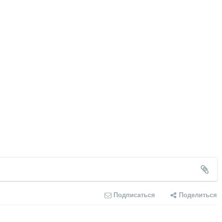
Подписаться
Поделиться