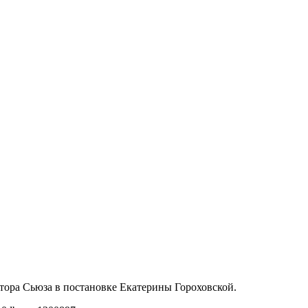
ктора Сьюза в постановке Екатерины Гороховской.