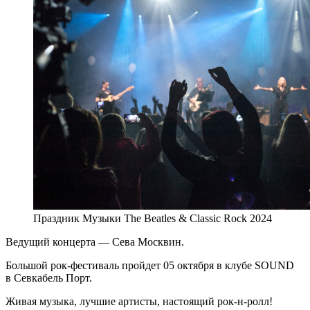
Праздник Музыки The Beatles & Classic Rock 2024
Ведущий концерта — Сева Москвин.
Большой рок-фестиваль пройдет 05 октября в клубе SOUND
в Севкабель Порт.
Живая музыка, лучшие артисты, настоящий рок-н-ролл!