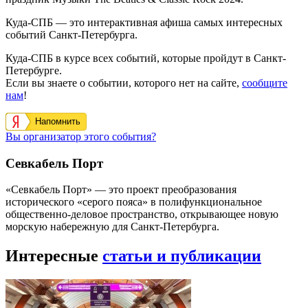
Куда-СПБ — это интерактивная афиша самых интересных
событий Санкт-Петербурга.
Куда-СПБ в курсе всех событий, которые пройдут в Санкт-
Петербурге.
Если вы знаете о событии, которого нет на сайте,
сообщите
нам
!
Напомнить
Вы организатор этого события?
Севкабель Порт
«Севкабель Порт» — это проект преобразования
исторического «серого пояса» в полифункциональное
общественно-деловое пространство, открывающее новую
морскую набережную для Санкт-Петербурга.
Интересные
статьи и публикации