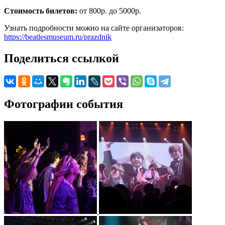
Стоимость билетов:
от 800р. до 5000р.
Узнать подробности можно на сайте организаторов:
https://beatlesmuseum.ru/prazdnik
Поделиться ссылкой
Фотографии события