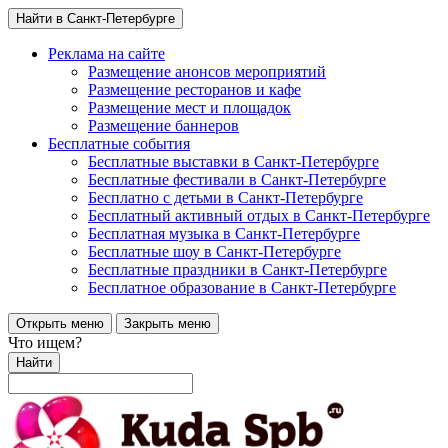
Найти в Санкт-Петербурге
Реклама на сайте
Размещение анонсов мероприятий
Размещение ресторанов и кафе
Размещение мест и площадок
Размещение баннеров
Бесплатные события
Бесплатные выставки в Санкт-Петербурге
Бесплатные фестивали в Санкт-Петербурге
Бесплатно с детьми в Санкт-Петербурге
Бесплатный активный отдых в Санкт-Петербурге
Бесплатная музыка в Санкт-Петербурге
Бесплатные шоу в Санкт-Петербурге
Бесплатные праздники в Санкт-Петербурге
Бесплатное образование в Санкт-Петербурге
Открыть меню
Закрыть меню
Что ищем?
Найти