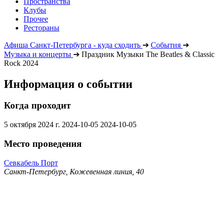
Пространства
Клубы
Прочее
Рестораны
Афиша Санкт-Петербурга - куда сходить
➔
События
➔
Музыка и концерты
➔
Праздник Музыки The Beatles & Classic
Rock 2024
Информация о событии
Когда проходит
5 октября 2024 г.
2024-10-05
2024-10-05
Место проведения
Севкабель Порт
Санкт-Петербург, Кожевенная линия, 40