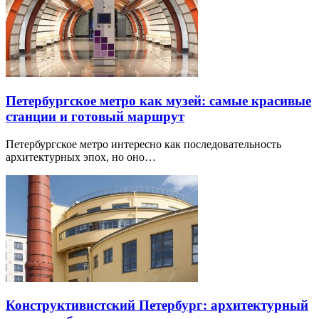
Петербургское метро как музей: самые красивые
станции и готовый маршрут
Петербургское метро интересно как последовательность
архитектурных эпох, но оно…
Конструктивистский Петербург: архитектурный