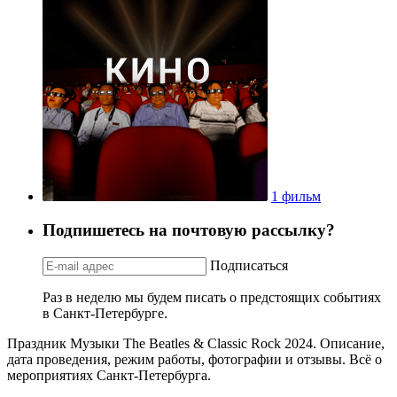
1 фильм
Подпишетесь на почтовую рассылку?
Подписаться
Раз в неделю мы будем писать о предстоящих событиях
в Санкт-Петербурге.
Праздник Музыки The Beatles & Classic Rock 2024. Описание,
дата проведения, режим работы, фотографии и отзывы. Всё о
мероприятиях Санкт-Петербурга.