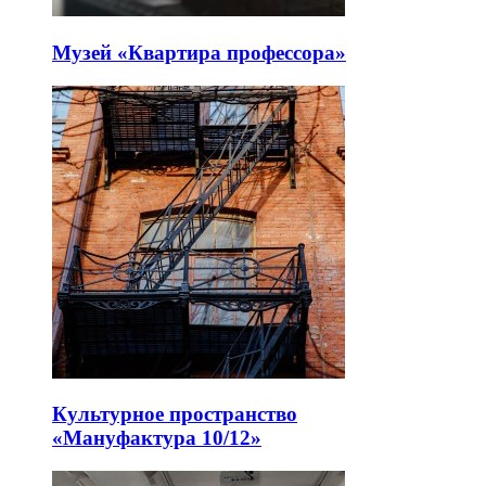
Музей «Квартира профессора»
Культурное пространство
«Мануфактура 10/12»