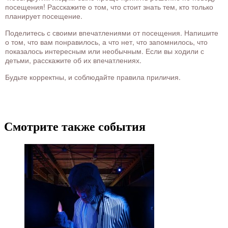
посещения! Расскажите о том, что стоит знать тем, кто только
планирует посещение.
Поделитесь с своими впечатлениями от посещения. Напишите
о том, что вам понравилось, а что нет, что запомнилось, что
показалось интересным или необычным. Если вы ходили с
детьми, расскажите об их впечатлениях.
Будьте корректны, и соблюдайте правила приличия.
Смотрите также события