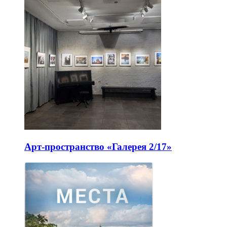
Арт-пространство «Галерея 2/17»