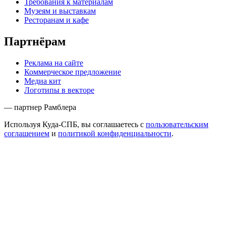
Требования к материалам
Музеям и выставкам
Ресторанам и кафе
Партнёрам
Реклама на сайте
Коммерческое предложение
Медиа кит
Логотипы в векторе
— партнер Рамблера
Используя Куда-СПБ, вы соглашаетесь с
пользовательским
соглашением
и
политикой конфиденциальности
.