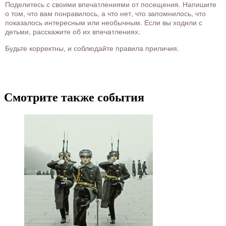
Поделитесь с своими впечатлениями от посещения. Напишите
о том, что вам понравилось, а что нет, что запомнилось, что
показалось интересным или необычным. Если вы ходили с
детьми, расскажите об их впечатлениях.
Будьте корректны, и соблюдайте правила приличия.
Смотрите также события