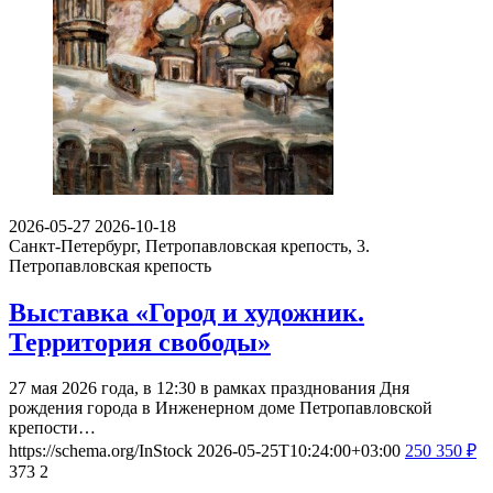
2026-05-27
2026-10-18
Санкт-Петербург, Петропавловская крепость, 3.
Петропавловская крепость
Выставка «Город и художник.
Территория свободы»
27 мая 2026 года, в 12:30 в рамках празднования Дня
рождения города в Инженерном доме Петропавловской
крепости…
https://schema.org/InStock
2026-05-25T10:24:00+03:00
250
350
₽
373
2