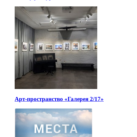
Арт-пространство «Галерея 2/17»