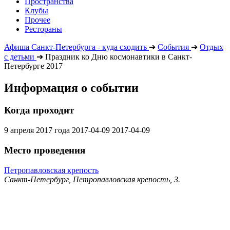
Пространства
Клубы
Прочее
Рестораны
Афиша Санкт-Петербурга - куда сходить
➔
События
➔
Отдых
с детьми
➔
Праздник ко Дню космонавтики в Санкт-
Петербурге 2017
Информация о событии
Когда проходит
9 апреля 2017 года
2017-04-09
2017-04-09
Место проведения
Петропавловская крепость
Санкт-Петербург, Петропавловская крепость, 3.