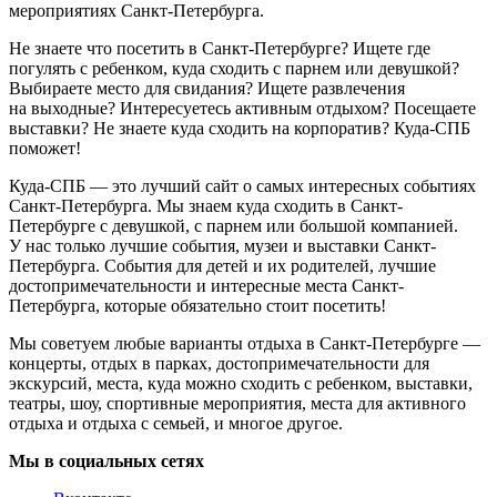
мероприятиях Санкт-Петербурга.
Не знаете что посетить в Санкт-Петербурге? Ищете где
погулять с ребенком, куда сходить с парнем или девушкой?
Выбираете место для свидания? Ищете развлечения
на выходные? Интересуетесь активным отдыхом? Посещаете
выставки? Не знаете куда сходить на корпоратив? Куда-СПБ
поможет!
Куда-СПБ — это лучший сайт о самых интересных событиях
Санкт-Петербурга. Мы знаем куда сходить в Санкт-
Петербурге с девушкой, с парнем или большой компанией.
У нас только лучшие события, музеи и выставки Санкт-
Петербурга. События для детей и их родителей, лучшие
достопримечательности и интересные места Санкт-
Петербурга, которые обязательно стоит посетить!
Мы советуем любые варианты отдыха в Санкт-Петербурге —
концерты, отдых в парках, достопримечательности для
экскурсий, места, куда можно сходить с ребенком, выставки,
театры, шоу, спортивные мероприятия, места для активного
отдыха и отдыха с семьей, и многое другое.
Мы в социальных сетях