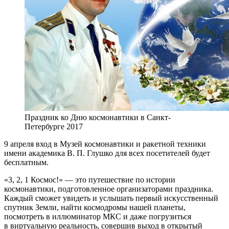
Праздник ко Дню космонавтики в Санкт-
Петербурге 2017
9 апреля вход в Музей космонавтики и ракетной техники
имени академика В. П. Глушко для всех посетителей будет
бесплатным.
«3, 2, 1 Космос!» — это путешествие по истории
космонавтики, подготовленное организаторами праздника.
Каждый сможет увидеть и услышать первый искусственный
спутник Земли, найти космодромы нашей планеты,
посмотреть в иллюминатор МКС и даже погрузиться
в виртуальную реальность, совершив выход в открытый