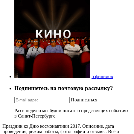
5 фильмов
Подпишетесь на почтовую рассылку?
Подписаться
Раз в неделю мы будем писать о предстоящих событиях
в Санкт-Петербурге.
Праздник ко Дню космонавтики 2017. Описание, дата
проведения, режим работы, фотографии и отзывы. Всё о