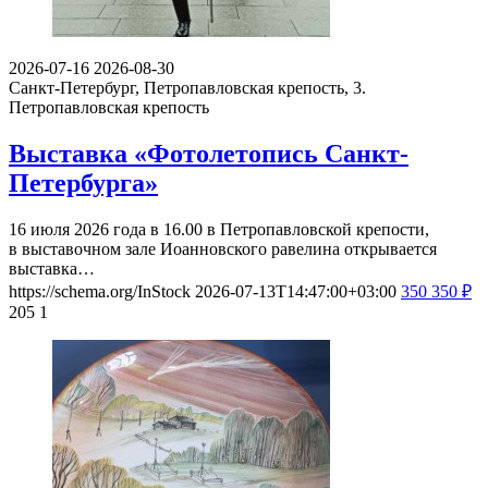
2026-07-16
2026-08-30
Санкт-Петербург, Петропавловская крепость, 3.
Петропавловская крепость
Выставка «Фотолетопись Санкт-
Петербурга»
16 июля 2026 года в 16.00 в Петропавловской крепости,
в выставочном зале Иоанновского равелина открывается
выставка…
https://schema.org/InStock
2026-07-13T14:47:00+03:00
350
350
₽
205
1