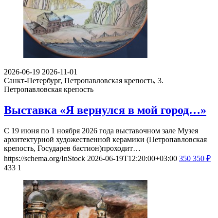
2026-06-19
2026-11-01
Санкт-Петербург, Петропавловская крепость, 3.
Петропавловская крепость
Выставка «Я вернулся в мой город…»
С 19 июня по 1 ноября 2026 года выставочном зале Музея
архитектурной художественной керамики (Петропавловская
крепость, Государев бастион)проходит…
https://schema.org/InStock
2026-06-19T12:20:00+03:00
350
350
₽
433
1