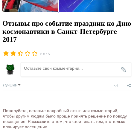
Отзывы про событие праздник ко Дню
космонавтики в Санкт-Петербурге
2017
/
2.8
5
Лучшие
Пожалуйста, оставьте подробный отзыв или комментарий,
чтобы другим людям было проще принять решение по поводу
посещения! Расскажите о том, что стоит знать тем, кто только
планирует посещение.