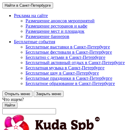
Найти в Санкт-Петербурге
Реклама на сайте
Размещение анонсов мероприятий
Размещение ресторанов и кафе
Размещение мест и площадок
Размещение баннеров
Бесплатные события
Бесплатные выставки в Санкт-Петербурге
Бесплатные фестивали в Санкт-Петербурге
Бесплатно с детьми в Санкт-Петербурге
Бесплатный активный отдых в Санкт-Петербурге
Бесплатная музыка в Санкт-Петербурге
Бесплатные шоу в Санкт-Петербурге
Бесплатные праздники в Санкт-Петербурге
Бесплатное образование в Санкт-Петербурге
Открыть меню
Закрыть меню
Что ищем?
Найти