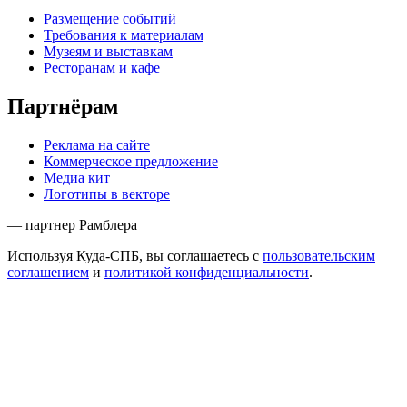
Размещение событий
Требования к материалам
Музеям и выставкам
Ресторанам и кафе
Партнёрам
Реклама на сайте
Коммерческое предложение
Медиа кит
Логотипы в векторе
— партнер Рамблера
Используя Куда-СПБ, вы соглашаетесь с
пользовательским
соглашением
и
политикой конфиденциальности
.