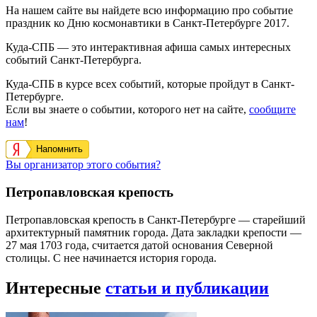
На нашем сайте вы найдете всю информацию про событие
праздник ко Дню космонавтики в Санкт-Петербурге 2017.
Куда-СПБ — это интерактивная афиша самых интересных
событий Санкт-Петербурга.
Куда-СПБ в курсе всех событий, которые пройдут в Санкт-
Петербурге.
Если вы знаете о событии, которого нет на сайте,
сообщите
нам
!
Напомнить
Вы организатор этого события?
Петропавловская крепость
Петропавловская крепость в Санкт-Петербурге — старейший
архитектурный памятник города. Дата закладки крепости —
27 мая 1703 года, считается датой основания Северной
столицы. С нее начинается история города.
Интересные
статьи и публикации