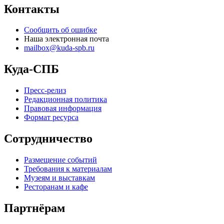
Контакты
Сообщить об ошибке
Наша электронная почта
mailbox@kuda-spb.ru
Куда-СПБ
Пресс-релиз
Редакционная политика
Правовая информация
Формат ресурса
Сотрудничество
Размещение событий
Требования к материалам
Музеям и выставкам
Ресторанам и кафе
Партнёрам