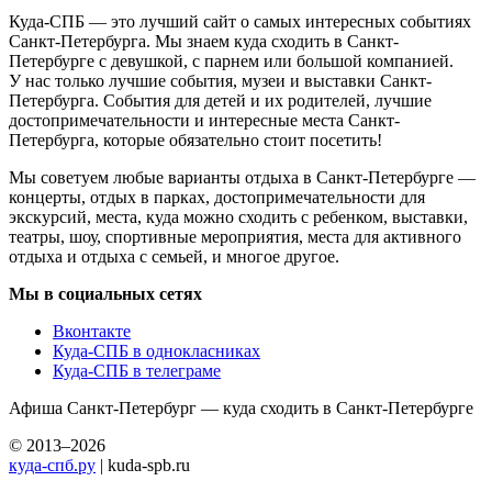
Куда-СПБ — это лучший сайт о самых интересных событиях
Санкт-Петербурга. Мы знаем куда сходить в Санкт-
Петербурге с девушкой, с парнем или большой компанией.
У нас только лучшие события, музеи и выставки Санкт-
Петербурга. События для детей и их родителей, лучшие
достопримечательности и интересные места Санкт-
Петербурга, которые обязательно стоит посетить!
Мы советуем любые варианты отдыха в Санкт-Петербурге —
концерты, отдых в парках, достопримечательности для
экскурсий, места, куда можно сходить с ребенком, выставки,
театры, шоу, спортивные мероприятия, места для активного
отдыха и отдыха с семьей, и многое другое.
Мы в социальных сетях
Вконтакте
Куда-СПБ в однокласниках
Куда-СПБ в телеграме
Афиша Санкт-Петербург — куда сходить в Санкт-Петербурге
© 2013–2026
куда-спб.ру
| kuda-spb.ru