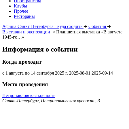
Пространства
Клубы
Прочее
Рестораны
Афиша Санкт-Петербурга - куда сходить
➔
События
➔
Выставки и экспозиции
➔
Планшетная выставка «В августе
1945-го…»
Информация о событии
Когда проходит
с 1 августа по 14 сентября 2025 г.
2025-08-01
2025-09-14
Место проведения
Петропавловская крепость
Санкт-Петербург, Петропавловская крепость, 3.