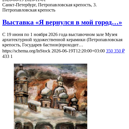
Санкт-Петербург, Петропавловская крепость, 3.
Петропавловская крепость
Выставка «Я вернулся в мой город…»
С 19 июня по 1 ноября 2026 года выставочном зале Музея
архитектурной художественной керамики (Петропавловская
крепость, Государев бастион)проходит…
https://schema.org/InStock
2026-06-19T12:20:00+03:00
350
350
₽
433
1