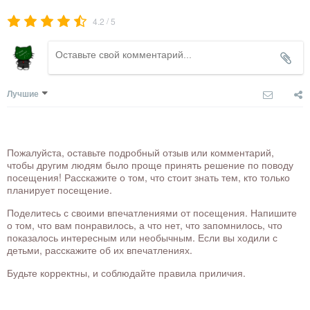
/
4.2
5
Лучшие
Пожалуйста, оставьте подробный отзыв или комментарий,
чтобы другим людям было проще принять решение по поводу
посещения! Расскажите о том, что стоит знать тем, кто только
планирует посещение.
Поделитесь с своими впечатлениями от посещения. Напишите
о том, что вам понравилось, а что нет, что запомнилось, что
показалось интересным или необычным. Если вы ходили с
детьми, расскажите об их впечатлениях.
Будьте корректны, и соблюдайте правила приличия.