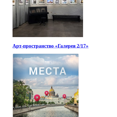
Арт-пространство «Галерея 2/17»