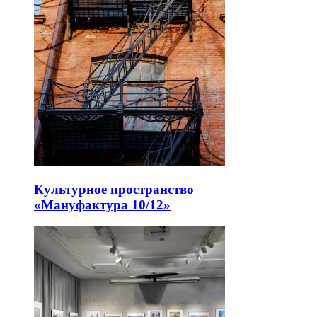
Культурное пространство
«Мануфактура 10/12»