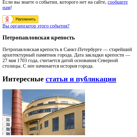
Если вы знаете о событии, которого нет на сайте,
сообщите
нам
!
Напомнить
Вы организатор этого события?
Петропавловская крепость
Петропавловская крепость в Санкт-Петербурге — старейший
архитектурный памятник города. Дата закладки крепости —
27 мая 1703 года, считается датой основания Северной
столицы. С нее начинается история города.
Интересные
статьи и публикации