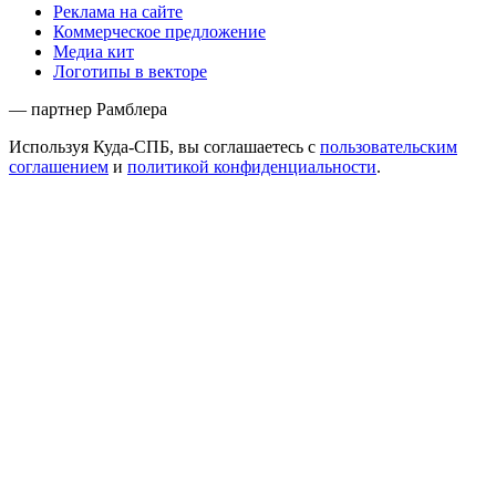
Реклама на сайте
Коммерческое предложение
Медиа кит
Логотипы в векторе
— партнер Рамблера
Используя Куда-СПБ, вы соглашаетесь с
пользовательским
соглашением
и
политикой конфиденциальности
.