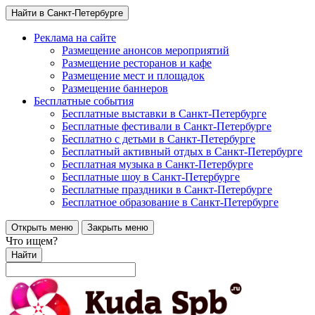
Найти в Санкт-Петербурге
Реклама на сайте
Размещение анонсов мероприятий
Размещение ресторанов и кафе
Размещение мест и площадок
Размещение баннеров
Бесплатные события
Бесплатные выставки в Санкт-Петербурге
Бесплатные фестивали в Санкт-Петербурге
Бесплатно с детьми в Санкт-Петербурге
Бесплатный активный отдых в Санкт-Петербурге
Бесплатная музыка в Санкт-Петербурге
Бесплатные шоу в Санкт-Петербурге
Бесплатные праздники в Санкт-Петербурге
Бесплатное образование в Санкт-Петербурге
Открыть меню
Закрыть меню
Что ищем?
Найти