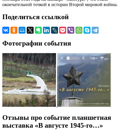
окончательной точкой в истории Второй мировой войны.
Поделиться ссылкой
Фотографии события
Отзывы про событие планшетная
выставка «В августе 1945-го…»