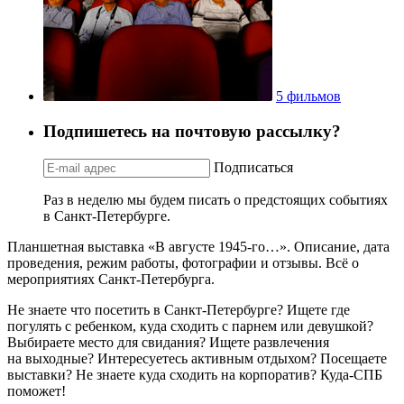
5 фильмов
Подпишетесь на почтовую рассылку?
Подписаться
Раз в неделю мы будем писать о предстоящих событиях
в Санкт-Петербурге.
Планшетная выставка «В августе 1945-го…». Описание, дата
проведения, режим работы, фотографии и отзывы. Всё о
мероприятиях Санкт-Петербурга.
Не знаете что посетить в Санкт-Петербурге? Ищете где
погулять с ребенком, куда сходить с парнем или девушкой?
Выбираете место для свидания? Ищете развлечения
на выходные? Интересуетесь активным отдыхом? Посещаете
выставки? Не знаете куда сходить на корпоратив? Куда-СПБ
поможет!