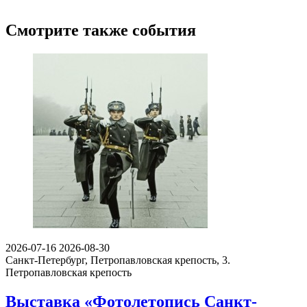
Смотрите также события
2026-07-16
2026-08-30
Санкт-Петербург, Петропавловская крепость, 3.
Петропавловская крепость
Выставка «Фотолетопись Санкт-