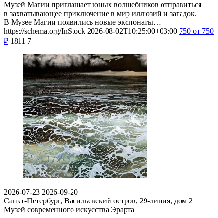
Музей Магии приглашает юных волшебников отправиться
в захватывающее приключение в мир иллюзий и загадок.
В Музее Магии появились новые экспонаты…
https://schema.org/InStock
2026-08-02T10:25:00+03:00
750
от 750
₽
1811
7
2026-07-23
2026-09-20
Санкт-Петербург, Васильевский остров, 29-линия, дом 2
Музей современного искусства Эрарта