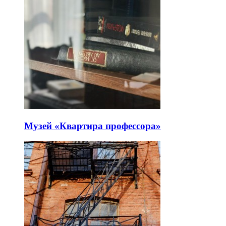
Музей «Квартира профессора»