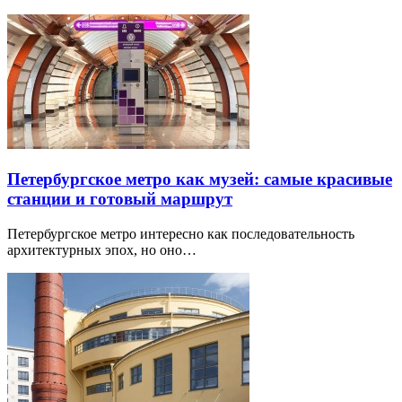
Петербургское метро как музей: самые красивые
станции и готовый маршрут
Петербургское метро интересно как последовательность
архитектурных эпох, но оно…