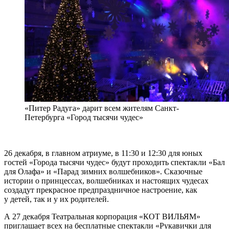
«Питер Радуга» дарит всем жителям Санкт-
Петербурга «Город тысячи чудес»
26 декабря, в главном атриуме, в 11:30 и 12:30 для юных
гостей «Города тысячи чудес» будут проходить спектакли «Бал
для Олафа» и «Парад зимних волшебников». Сказочные
истории о принцессах, волшебниках и настоящих чудесах
создадут прекрасное предпраздничное настроение, как
у детей, так и у их родителей.
А 27 декабря Театральная корпорация «КОТ ВИЛЬЯМ»
приглашает всех на бесплатные спектакли «Рукавички для