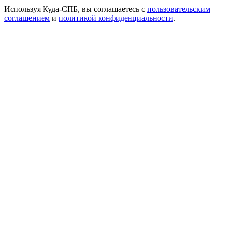
Используя Куда-СПБ, вы соглашаетесь с
пользовательским
соглашением
и
политикой конфиденциальности
.