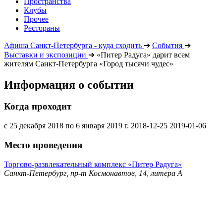
Пространства
Клубы
Прочее
Рестораны
Афиша Санкт-Петербурга - куда сходить
➔
События
➔
Выставки и экспозиции
➔
«Питер Радуга» дарит всем
жителям Санкт-Петербурга «Город тысячи чудес»
Информация о событии
Когда проходит
с 25 декабря 2018 по 6 января 2019 г.
2018-12-25
2019-01-06
Место проведения
Торгово-развлекательный комплекс «Питер Радуга»
Санкт-Петербург, пр-т Космонавтов, 14, литера А