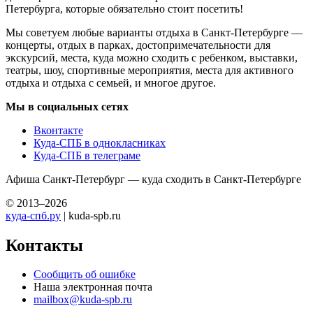
Петербурга, которые обязательно стоит посетить!
Мы советуем любые варианты отдыха в Санкт-Петербурге —
концерты, отдых в парках, достопримечательности для
экскурсий, места, куда можно сходить с ребенком, выставки,
театры, шоу, спортивные мероприятия, места для активного
отдыха и отдыха с семьей, и многое другое.
Мы в социальных сетях
Вконтакте
Куда-СПБ в однокласниках
Куда-СПБ в телеграме
Афиша Санкт-Петербург — куда сходить в Санкт-Петербурге
© 2013–2026
куда-спб.ру
| kuda-spb.ru
Контакты
Сообщить об ошибке
Наша электронная почта
mailbox@kuda-spb.ru