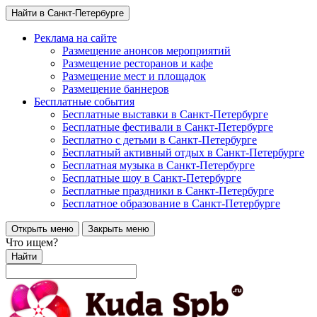
Найти в Санкт-Петербурге
Реклама на сайте
Размещение анонсов мероприятий
Размещение ресторанов и кафе
Размещение мест и площадок
Размещение баннеров
Бесплатные события
Бесплатные выставки в Санкт-Петербурге
Бесплатные фестивали в Санкт-Петербурге
Бесплатно с детьми в Санкт-Петербурге
Бесплатный активный отдых в Санкт-Петербурге
Бесплатная музыка в Санкт-Петербурге
Бесплатные шоу в Санкт-Петербурге
Бесплатные праздники в Санкт-Петербурге
Бесплатное образование в Санкт-Петербурге
Открыть меню
Закрыть меню
Что ищем?
Найти