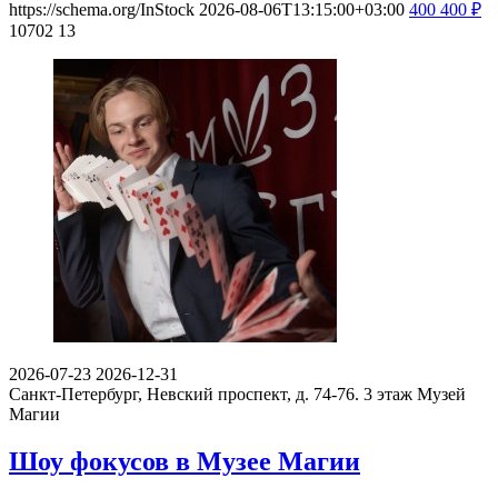
https://schema.org/InStock
2026-08-06T13:15:00+03:00
400
400
₽
10702
13
2026-07-23
2026-12-31
Санкт-Петербург, Невский проспект, д. 74-76. 3 этаж
Музей
Магии
Шоу фокусов в Музее Магии