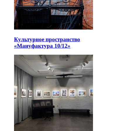
Культурное пространство
«Мануфактура 10/12»