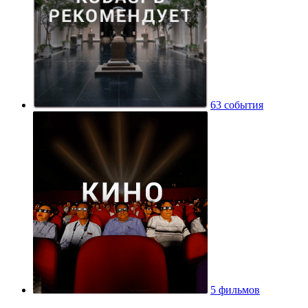
63 события
5 фильмов