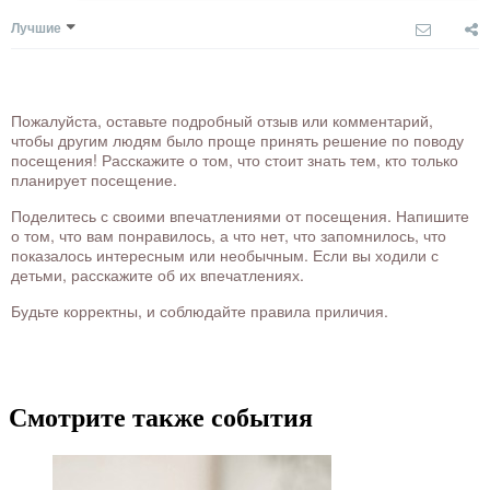
Лучшие
Пожалуйста, оставьте подробный отзыв или комментарий,
чтобы другим людям было проще принять решение по поводу
посещения! Расскажите о том, что стоит знать тем, кто только
планирует посещение.
Поделитесь с своими впечатлениями от посещения. Напишите
о том, что вам понравилось, а что нет, что запомнилось, что
показалось интересным или необычным. Если вы ходили с
детьми, расскажите об их впечатлениях.
Будьте корректны, и соблюдайте правила приличия.
Смотрите также события