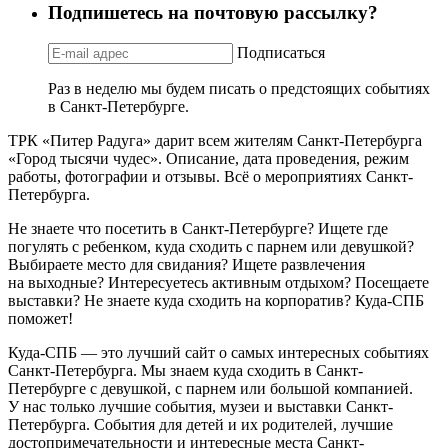
Подпишетесь на почтовую рассылку?
Подписаться
Раз в неделю мы будем писать о предстоящих событиях
в Санкт-Петербурге.
ТРК «Питер Радуга» дарит всем жителям Санкт-Петербурга
«Город тысячи чудес». Описание, дата проведения, режим
работы, фотографии и отзывы. Всё о мероприятиях Санкт-
Петербурга.
Не знаете что посетить в Санкт-Петербурге? Ищете где
погулять с ребенком, куда сходить с парнем или девушкой?
Выбираете место для свидания? Ищете развлечения
на выходные? Интересуетесь активным отдыхом? Посещаете
выставки? Не знаете куда сходить на корпоратив? Куда-СПБ
поможет!
Куда-СПБ — это лучший сайт о самых интересных событиях
Санкт-Петербурга. Мы знаем куда сходить в Санкт-
Петербурге с девушкой, с парнем или большой компанией.
У нас только лучшие события, музеи и выставки Санкт-
Петербурга. События для детей и их родителей, лучшие
достопримечательности и интересные места Санкт-