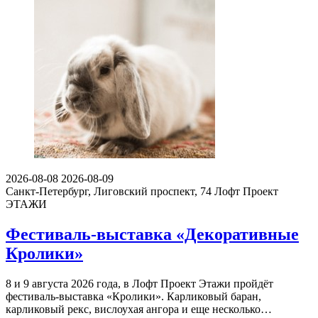
2026-08-08
2026-08-09
Санкт-Петербург, Лиговский проспект, 74
Лофт Проект
ЭТАЖИ
Фестиваль-выставка «Декоративные
Кролики»
8 и 9 августа 2026 года, в Лофт Проект Этажи пройдёт
фестиваль-выставка «Кролики». Карликовый баран,
карликовый рекс, вислоухая ангора и еще несколько…