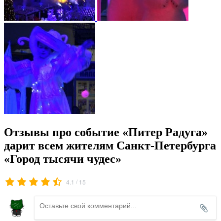
Отзывы про событие «Питер Радуга»
дарит всем жителям Санкт-Петербурга
«Город тысячи чудес»
/
4.1
15