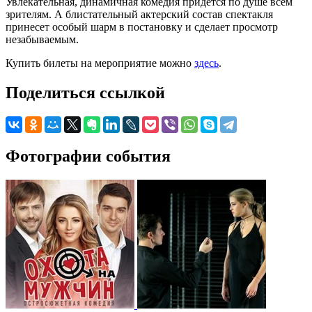
Увлекательная, динамичная комедия придется по душе всем
зрителям. А блистательный актерский состав спектакля
принесет особый шарм в постановку и сделает просмотр
незабываемым.
Купить билеты на мероприятие можно
здесь
.
Поделиться ссылкой
Фотографии события