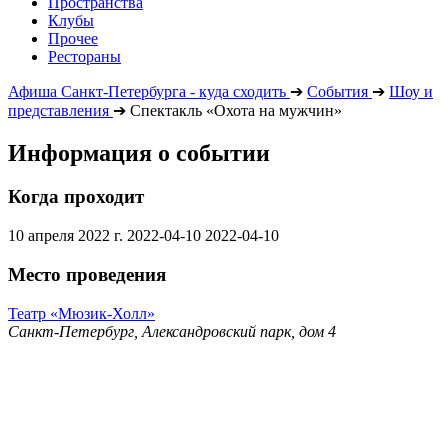
Пространства
Клубы
Прочее
Рестораны
Афиша Санкт-Петербурга - куда сходить
➔
События
➔
Шоу и
представления
➔
Спектакль «Охота на мужчин»
Информация о событии
Когда проходит
10 апреля 2022 г.
2022-04-10
2022-04-10
Место проведения
Театр «Мюзик-Холл»
Санкт-Петербург, Александровский парк, дом 4