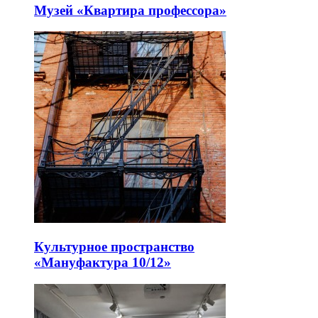
Музей «Квартира профессора»
Культурное пространство
«Мануфактура 10/12»