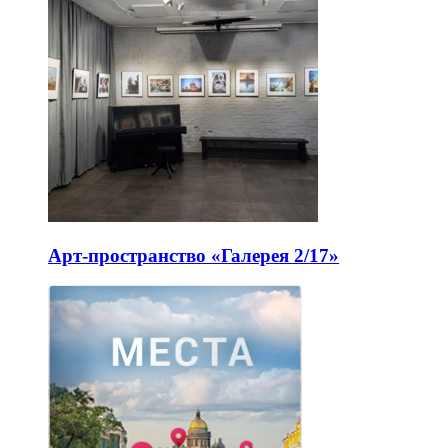
Арт-пространство «Галерея 2/17»