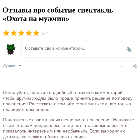
Отзывы про событие спектакль
«Охота на мужчин»
/
5
1
Лучшие
Пожалуйста, оставьте подробный отзыв или комментарий,
чтобы другим людям было проще принять решение по поводу
посещения! Расскажите о том, что стоит знать тем, кто только
планирует посещение.
Поделитесь с своими впечатлениями от посещения. Напишите
о том, что вам понравилось, а что нет, что запомнилось, что
показалось интересным или необычным. Если вы ходили с
детьми, расскажите об их впечатлениях.