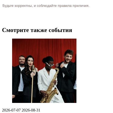
Будьте корректны, и соблюдайте правила приличия.
Смотрите также события
2026-07-07
2026-08-31