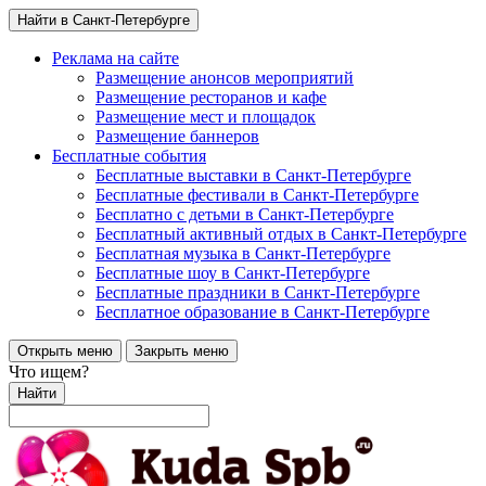
Найти в Санкт-Петербурге
Реклама на сайте
Размещение анонсов мероприятий
Размещение ресторанов и кафе
Размещение мест и площадок
Размещение баннеров
Бесплатные события
Бесплатные выставки в Санкт-Петербурге
Бесплатные фестивали в Санкт-Петербурге
Бесплатно с детьми в Санкт-Петербурге
Бесплатный активный отдых в Санкт-Петербурге
Бесплатная музыка в Санкт-Петербурге
Бесплатные шоу в Санкт-Петербурге
Бесплатные праздники в Санкт-Петербурге
Бесплатное образование в Санкт-Петербурге
Открыть меню
Закрыть меню
Что ищем?
Найти