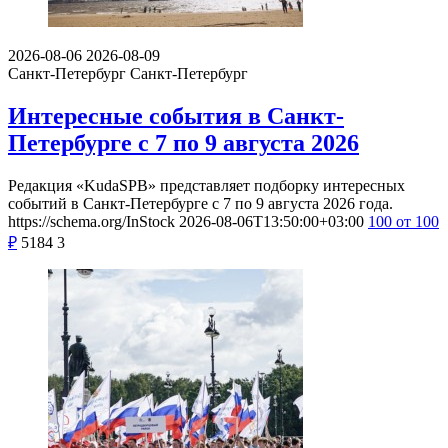
2026-08-06
2026-08-09
Санкт-Петербург
Санкт-Петербург
Интересные события в Санкт-
Петербурге с 7 по 9 августа 2026
Редакция «KudaSPB» представляет подборку интересных
событий в Санкт-Петербурге с 7 по 9 августа 2026 года.
https://schema.org/InStock
2026-08-06T13:50:00+03:00
100
от 100
₽
5184
3