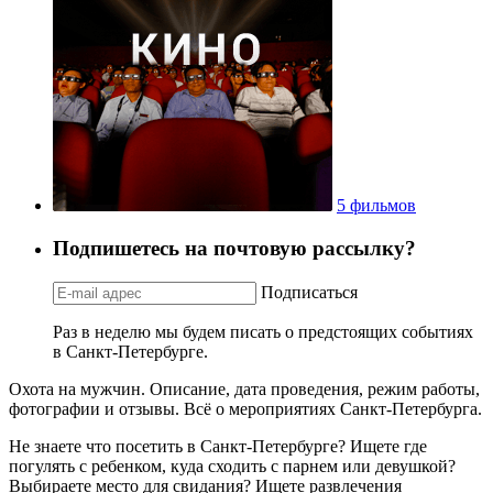
5 фильмов
Подпишетесь на почтовую рассылку?
Подписаться
Раз в неделю мы будем писать о предстоящих событиях
в Санкт-Петербурге.
Охота на мужчин. Описание, дата проведения, режим работы,
фотографии и отзывы. Всё о мероприятиях Санкт-Петербурга.
Не знаете что посетить в Санкт-Петербурге? Ищете где
погулять с ребенком, куда сходить с парнем или девушкой?
Выбираете место для свидания? Ищете развлечения