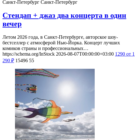
Санкт-Петербург
Санкт-Петербург
Стендап + джаз два концерта в один
вечер
Летом 2026 года, в Санкт-Петербурге, авторское шоу-
бестселлер с атмосферой Нью-Йорка. Концерт лучших
комиков страны и профессиональных…
https://schema.org/InStock
2026-08-07T00:00:00+03:00
1290
от 1
290
₽
15496
55