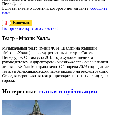
Петербурге.
Если вы знаете о событии, которого нет на сайте,
сообщите
нам
!
Напомнить
Вы организатор этого события?
Театр «Мюзик-Холл»
Музыкальный театр имени Ф. И. Шаляпина (бывший
«Мюзик-Холл») — государственный театр в Санкт-
Петербурге. С 1 августа 2013 года художественным
руководителем и директором «Мюзик-Холла» был назначен
дирижер Фабио Мастранджело. С 1 апреля 2023 года здание
театра в Александровском парке закрыто на реконструкцию.
Сегодня мероприятия театра проходят на разных площадках
города.
Интересные
статьи и публикации