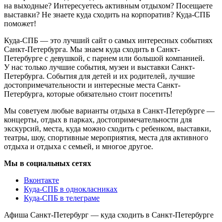
на выходные? Интересуетесь активным отдыхом? Посещаете
выставки? Не знаете куда сходить на корпоратив? Куда-СПБ
поможет!
Куда-СПБ — это лучший сайт о самых интересных событиях
Санкт-Петербурга. Мы знаем куда сходить в Санкт-
Петербурге с девушкой, с парнем или большой компанией.
У нас только лучшие события, музеи и выставки Санкт-
Петербурга. События для детей и их родителей, лучшие
достопримечательности и интересные места Санкт-
Петербурга, которые обязательно стоит посетить!
Мы советуем любые варианты отдыха в Санкт-Петербурге —
концерты, отдых в парках, достопримечательности для
экскурсий, места, куда можно сходить с ребенком, выставки,
театры, шоу, спортивные мероприятия, места для активного
отдыха и отдыха с семьей, и многое другое.
Мы в социальных сетях
Вконтакте
Куда-СПБ в однокласниках
Куда-СПБ в телеграме
Афиша Санкт-Петербург — куда сходить в Санкт-Петербурге