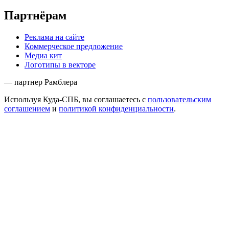
Партнёрам
Реклама на сайте
Коммерческое предложение
Медиа кит
Логотипы в векторе
— партнер Рамблера
Используя Куда-СПБ, вы соглашаетесь с
пользовательским
соглашением
и
политикой конфиденциальности
.