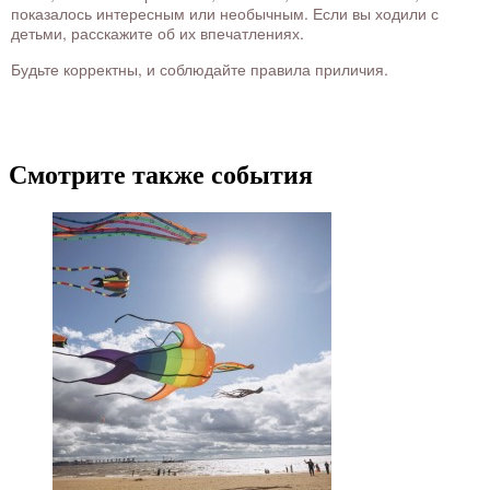
показалось интересным или необычным. Если вы ходили с
детьми, расскажите об их впечатлениях.
Будьте корректны, и соблюдайте правила приличия.
Смотрите также события