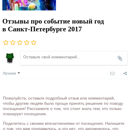
Отзывы про событие новый год
в Санкт-Петербурге 2017
Лучшие
Пожалуйста, оставьте подробный отзыв или комментарий,
чтобы другим людям было проще принять решение по поводу
посещения! Расскажите о том, что стоит знать тем, кто только
планирует посещение.
Поделитесь с своими впечатлениями от посещения. Напишите
о том, что вам понравилось, а что нет, что запомнилось, что