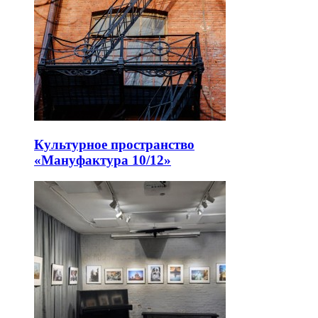
Культурное пространство
«Мануфактура 10/12»