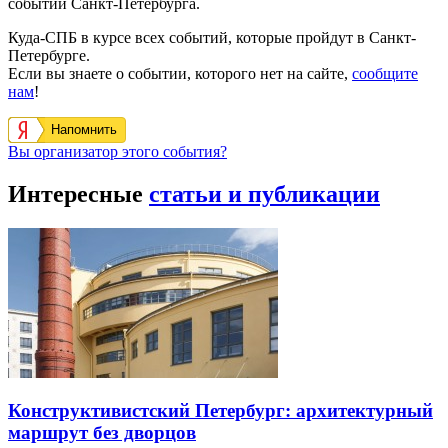
событий Санкт-Петербурга.
Куда-СПБ в курсе всех событий, которые пройдут в Санкт-
Петербурге.
Если вы знаете о событии, которого нет на сайте,
сообщите
нам
!
Напомнить
Вы организатор этого события?
Интересные
статьи и публикации
Конструктивистский Петербург: архитектурный
маршрут без дворцов