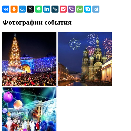
Фотографии события