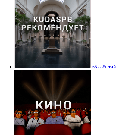
65 событий