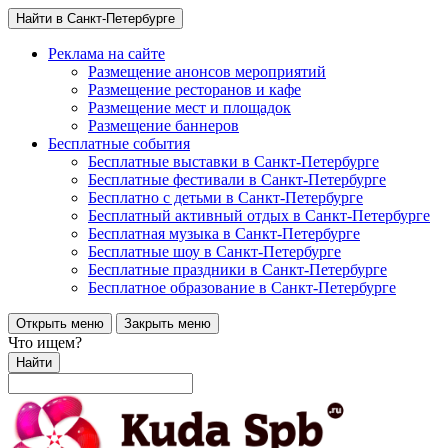
Найти в Санкт-Петербурге
Реклама на сайте
Размещение анонсов мероприятий
Размещение ресторанов и кафе
Размещение мест и площадок
Размещение баннеров
Бесплатные события
Бесплатные выставки в Санкт-Петербурге
Бесплатные фестивали в Санкт-Петербурге
Бесплатно с детьми в Санкт-Петербурге
Бесплатный активный отдых в Санкт-Петербурге
Бесплатная музыка в Санкт-Петербурге
Бесплатные шоу в Санкт-Петербурге
Бесплатные праздники в Санкт-Петербурге
Бесплатное образование в Санкт-Петербурге
Открыть меню
Закрыть меню
Что ищем?
Найти