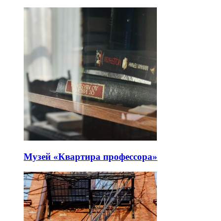
Музей «Квартира профессора»