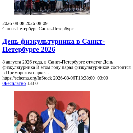
2026-08-08
2026-08-09
Санкт-Петербург
Санкт-Петербург
День физкультурника в Санкт-
Петербурге 2026
8 августа 2026 года, в Санкт-Петербурге отметят День
физкультурника В этом году парад физкультурников состоится
в Приморском парке…
https://schema.org/InStock
2026-08-06T13:38:00+03:00
0
Бесплатно
133
0