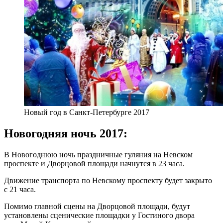
Новый год в Санкт-Петербурге 2017
Новогодняя ночь 2017:
В Новогоднюю ночь праздничные гуляния на Невском
проспекте и Дворцовой площади начнутся в 23 часа.
Движение транспорта по Невскому проспекту будет закрыто
с 21 часа.
Помимо главной сцены на Дворцовой площади, будут
установлены сценические площадки у Гостиного двора