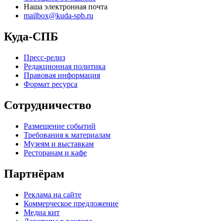
Наша электронная почта
mailbox@kuda-spb.ru
Куда-СПБ
Пресс-релиз
Редакционная политика
Правовая информация
Формат ресурса
Сотрудничество
Размещение событий
Требования к материалам
Музеям и выставкам
Ресторанам и кафе
Партнёрам
Реклама на сайте
Коммерческое предложение
Медиа кит