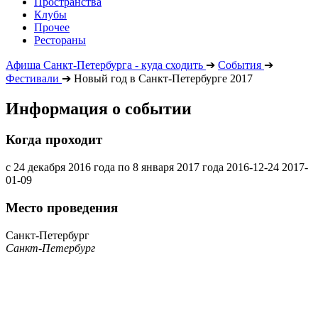
Пространства
Клубы
Прочее
Рестораны
Афиша Санкт-Петербурга - куда сходить
➔
События
➔
Фестивали
➔
Новый год в Санкт-Петербурге 2017
Информация о событии
Когда проходит
с 24 декабря 2016 года по 8 января 2017 года
2016-12-24
2017-
01-09
Место проведения
Санкт-Петербург
Санкт-Петербург