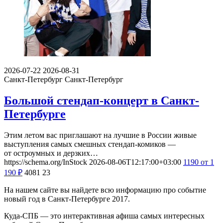
2026-07-22
2026-08-31
Санкт-Петербург
Санкт-Петербург
Большой стендап-концерт в Санкт-
Петербурге
Этим летом вас приглашают на лучшие в России живые
выступления самых смешных стендап-комиков —
от остроумных и дерзких…
https://schema.org/InStock
2026-08-06T12:17:00+03:00
1190
от 1
190
₽
4081
23
На нашем сайте вы найдете всю информацию про событие
новый год в Санкт-Петербурге 2017.
Куда-СПБ — это интерактивная афиша самых интересных