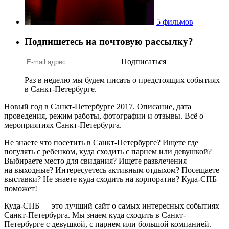
5 фильмов
Подпишетесь на почтовую рассылку?
Подписаться
Раз в неделю мы будем писать о предстоящих событиях
в Санкт-Петербурге.
Новый год в Санкт-Петербурге 2017. Описание, дата
проведения, режим работы, фотографии и отзывы. Всё о
мероприятиях Санкт-Петербурга.
Не знаете что посетить в Санкт-Петербурге? Ищете где
погулять с ребенком, куда сходить с парнем или девушкой?
Выбираете место для свидания? Ищете развлечения
на выходные? Интересуетесь активным отдыхом? Посещаете
выставки? Не знаете куда сходить на корпоратив? Куда-СПБ
поможет!
Куда-СПБ — это лучший сайт о самых интересных событиях
Санкт-Петербурга. Мы знаем куда сходить в Санкт-
Петербурге с девушкой, с парнем или большой компанией.