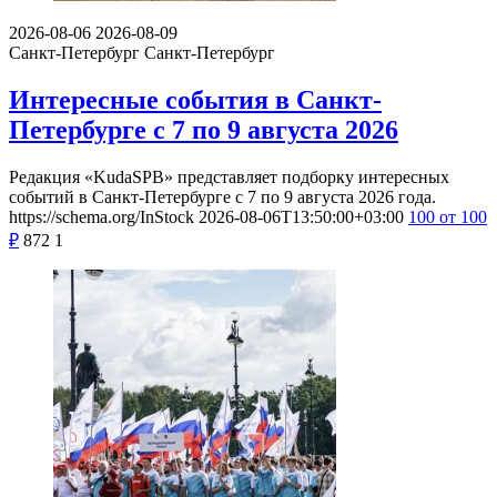
2026-08-06
2026-08-09
Санкт-Петербург
Санкт-Петербург
Интересные события в Санкт-
Петербурге с 7 по 9 августа 2026
Редакция «KudaSPB» представляет подборку интересных
событий в Санкт-Петербурге с 7 по 9 августа 2026 года.
https://schema.org/InStock
2026-08-06T13:50:00+03:00
100
от 100
₽
872
1