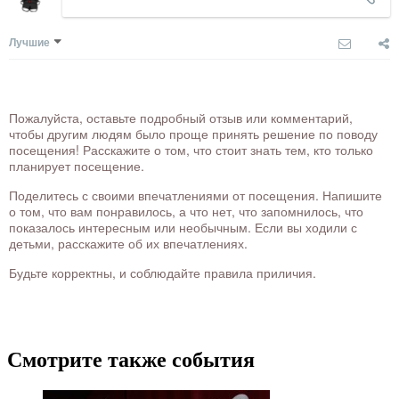
Лучшие
Пожалуйста, оставьте подробный отзыв или комментарий,
чтобы другим людям было проще принять решение по поводу
посещения! Расскажите о том, что стоит знать тем, кто только
планирует посещение.
Поделитесь с своими впечатлениями от посещения. Напишите
о том, что вам понравилось, а что нет, что запомнилось, что
показалось интересным или необычным. Если вы ходили с
детьми, расскажите об их впечатлениях.
Будьте корректны, и соблюдайте правила приличия.
Смотрите также события