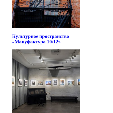
Культурное пространство
«Мануфактура 10/12»