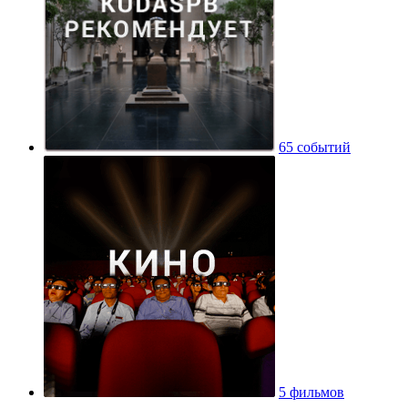
65 событий
5 фильмов