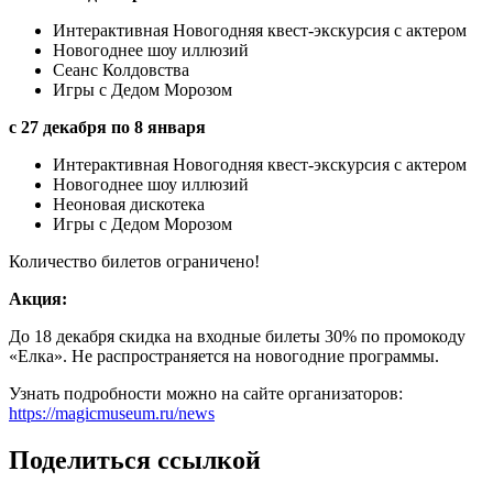
Интерактивная Новогодняя квест-экскурсия с актером
Новогоднее шоу иллюзий
Сеанс Колдовства
Игры с Дедом Морозом
с 27 декабря по 8 января
Интерактивная Новогодняя квест-экскурсия с актером
Новогоднее шоу иллюзий
Неоновая дискотека
Игры с Дедом Морозом
Количество билетов ограничено!
Акция:
До 18 декабря скидка на входные билеты 30% по промокоду
«Елка». Не распространяется на новогодние программы.
Узнать подробности можно на сайте организаторов:
https://magicmuseum.ru/news
Поделиться ссылкой