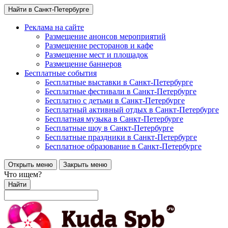
Найти в Санкт-Петербурге
Реклама на сайте
Размещение анонсов мероприятий
Размещение ресторанов и кафе
Размещение мест и площадок
Размещение баннеров
Бесплатные события
Бесплатные выставки в Санкт-Петербурге
Бесплатные фестивали в Санкт-Петербурге
Бесплатно с детьми в Санкт-Петербурге
Бесплатный активный отдых в Санкт-Петербурге
Бесплатная музыка в Санкт-Петербурге
Бесплатные шоу в Санкт-Петербурге
Бесплатные праздники в Санкт-Петербурге
Бесплатное образование в Санкт-Петербурге
Открыть меню
Закрыть меню
Что ищем?
Найти