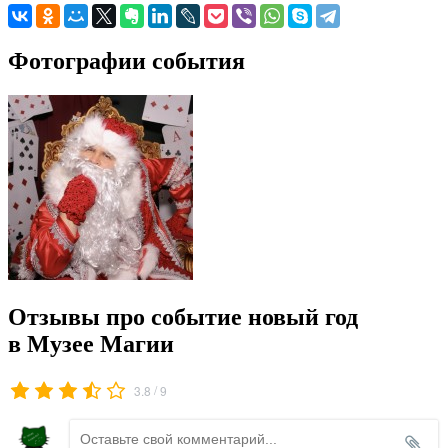
Фотографии события
Отзывы про событие новый год
в Музее Магии
/
3.8
9