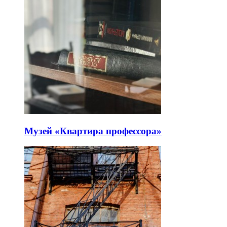
Музей «Квартира профессора»