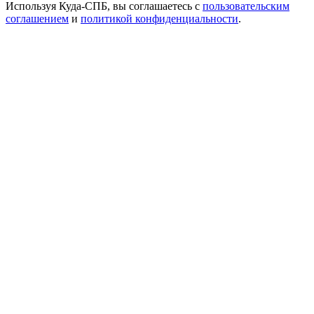
Используя Куда-СПБ, вы соглашаетесь с
пользовательским
соглашением
и
политикой конфиденциальности
.