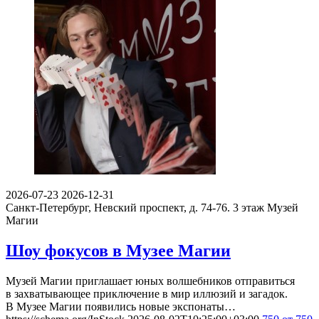
2026-07-23
2026-12-31
Санкт-Петербург, Невский проспект, д. 74-76. 3 этаж
Музей
Магии
Шоу фокусов в Музее Магии
Музей Магии приглашает юных волшебников отправиться
в захватывающее приключение в мир иллюзий и загадок.
В Музее Магии появились новые экспонаты…