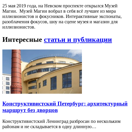
25 мая 2019 года, на Невском проспекте открылся Музей
Магии. Музей Магии вобрал в себя всё лучшее из мира
иллюзионистов и фокусников. Интерактивные экспонаты,
разоблачения фокусов, шоу на сцене музея и магазин для
иллюзионистов.
Интересные
статьи и публикации
Конструктивистский Петербург: архитектурный
маршрут без дворцов
Конструктивистский Ленинград разбросан по нескольким
районам и не складывается в одну длинную…