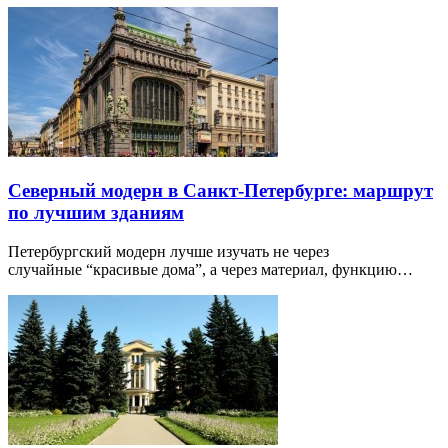
Северный модерн в Санкт-Петербурге: маршрут
по лучшим зданиям
Петербургский модерн лучше изучать не через
случайные “красивые дома”, а через материал, функцию…