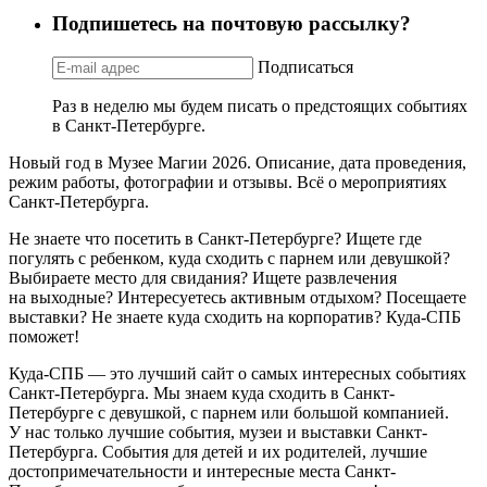
Подпишетесь на почтовую рассылку?
Подписаться
Раз в неделю мы будем писать о предстоящих событиях
в Санкт-Петербурге.
Новый год в Музее Магии 2026. Описание, дата проведения,
режим работы, фотографии и отзывы. Всё о мероприятиях
Санкт-Петербурга.
Не знаете что посетить в Санкт-Петербурге? Ищете где
погулять с ребенком, куда сходить с парнем или девушкой?
Выбираете место для свидания? Ищете развлечения
на выходные? Интересуетесь активным отдыхом? Посещаете
выставки? Не знаете куда сходить на корпоратив? Куда-СПБ
поможет!
Куда-СПБ — это лучший сайт о самых интересных событиях
Санкт-Петербурга. Мы знаем куда сходить в Санкт-
Петербурге с девушкой, с парнем или большой компанией.
У нас только лучшие события, музеи и выставки Санкт-
Петербурга. События для детей и их родителей, лучшие
достопримечательности и интересные места Санкт-