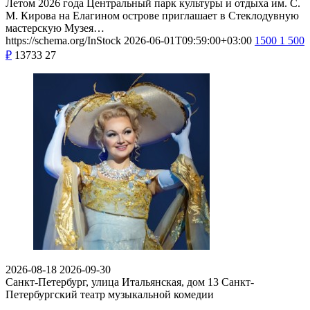
Летом 2026 года Центральный парк культуры и отдыха им. С.
М. Кирова на Елагином острове приглашает в Стеклодувную
мастерскую Музея…
https://schema.org/InStock
2026-06-01T09:59:00+03:00
1500
1 500
₽
13733
27
2026-08-18
2026-09-30
Санкт-Петербург, улица Итальянская, дом 13
Санкт-
Петербургский театр музыкальной комедии