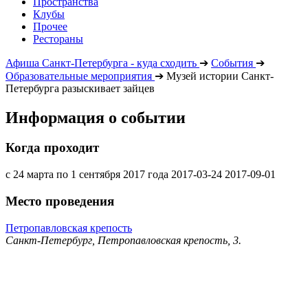
Пространства
Клубы
Прочее
Рестораны
Афиша Санкт-Петербурга - куда сходить
➔
События
➔
Образовательные мероприятия
➔
Музей истории Санкт-
Петербурга разыскивает зайцев
Информация о событии
Когда проходит
с 24 марта по 1 сентября 2017 года
2017-03-24
2017-09-01
Место проведения
Петропавловская крепость
Санкт-Петербург, Петропавловская крепость, 3.