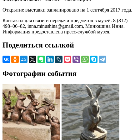
Открытие выставки запланировано на 1 сентября 2017 года.
Контакты для связи и передачи предметов в музей: 8 (812)
498–06–82, inna.minushina@gmail.com, Минюшина Инна.
Информация предоставлена пресс-службой музея.
Поделиться ссылкой
Фотографии события