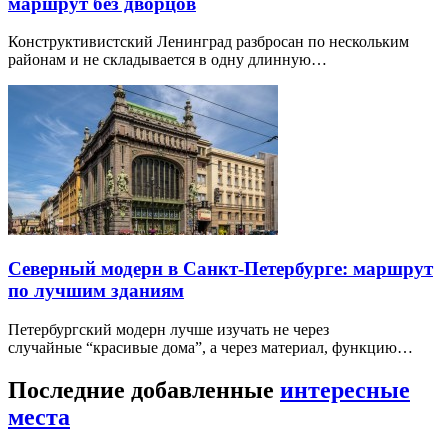
маршрут без дворцов
Конструктивистский Ленинград разбросан по нескольким
районам и не складывается в одну длинную…
Северный модерн в Санкт-Петербурге: маршрут
по лучшим зданиям
Петербургский модерн лучше изучать не через
случайные “красивые дома”, а через материал, функцию…
Последние добавленные
интересные
места