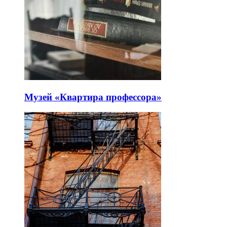
Музей «Квартира профессора»