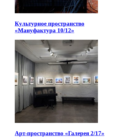
Культурное пространство
«Мануфактура 10/12»
Арт-пространство «Галерея 2/17»