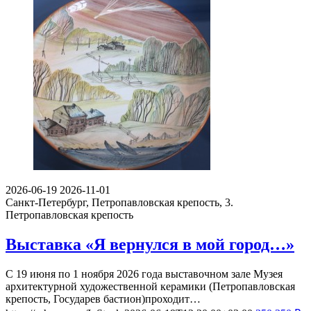
2026-06-19
2026-11-01
Санкт-Петербург, Петропавловская крепость, 3.
Петропавловская крепость
Выставка «Я вернулся в мой город…»
С 19 июня по 1 ноября 2026 года выставочном зале Музея
архитектурной художественной керамики (Петропавловская
крепость, Государев бастион)проходит…