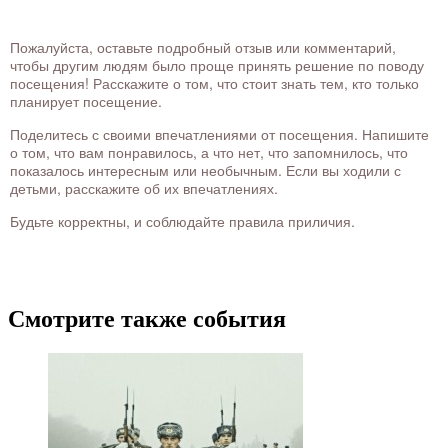
Пожалуйста, оставьте подробный отзыв или комментарий,
чтобы другим людям было проще принять решение по поводу
посещения! Расскажите о том, что стоит знать тем, кто только
планирует посещение.
Поделитесь с своими впечатлениями от посещения. Напишите
о том, что вам понравилось, а что нет, что запомнилось, что
показалось интересным или необычным. Если вы ходили с
детьми, расскажите об их впечатлениях.
Будьте корректны, и соблюдайте правила приличия.
Смотрите также события