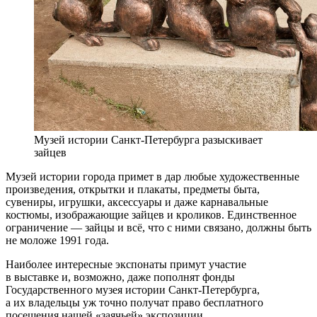
Музей истории Санкт-Петербурга разыскивает
зайцев
Музей истории города примет в дар любые художественные
произведения, открытки и плакаты, предметы быта,
сувениры, игрушки, аксессуары и даже карнавальные
костюмы, изображающие зайцев и кроликов. Единственное
ограничение — зайцы и всё, что с ними связано, должны быть
не моложе 1991 года.
Наиболее интересные экспонаты примут участие
в выставке и, возможно, даже пополнят фонды
Государственного музея истории Санкт-Петербурга,
а их владельцы уж точно получат право бесплатного
посещения нашей «заячьей» экспозиции.