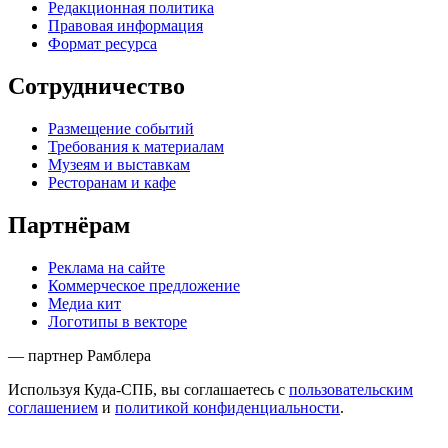
Редакционная политика
Правовая информация
Формат ресурса
Сотрудничество
Размещение событий
Требования к материалам
Музеям и выставкам
Ресторанам и кафе
Партнёрам
Реклама на сайте
Коммерческое предложение
Медиа кит
Логотипы в векторе
— партнер Рамблера
Используя Куда-СПБ, вы соглашаетесь с
пользовательским
соглашением
и
политикой конфиденциальности
.