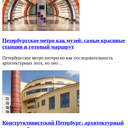
Петербургское метро как музей: самые красивые
станции и готовый маршрут
Петербургское метро интересно как последовательность
архитектурных эпох, но оно…
Конструктивистский Петербург: архитектурный