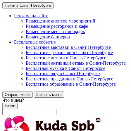
Найти в Санкт-Петербурге
Реклама на сайте
Размещение анонсов мероприятий
Размещение ресторанов и кафе
Размещение мест и площадок
Размещение баннеров
Бесплатные события
Бесплатные выставки в Санкт-Петербурге
Бесплатные фестивали в Санкт-Петербурге
Бесплатно с детьми в Санкт-Петербурге
Бесплатный активный отдых в Санкт-Петербурге
Бесплатная музыка в Санкт-Петербурге
Бесплатные шоу в Санкт-Петербурге
Бесплатные праздники в Санкт-Петербурге
Бесплатное образование в Санкт-Петербурге
Открыть меню
Закрыть меню
Что ищем?
Найти