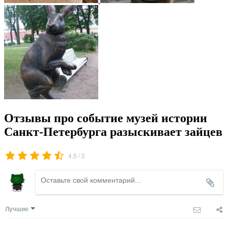
Отзывы про событие музей истории
Санкт-Петербурга разыскивает зайцев
/
4.5
2
Лучшие