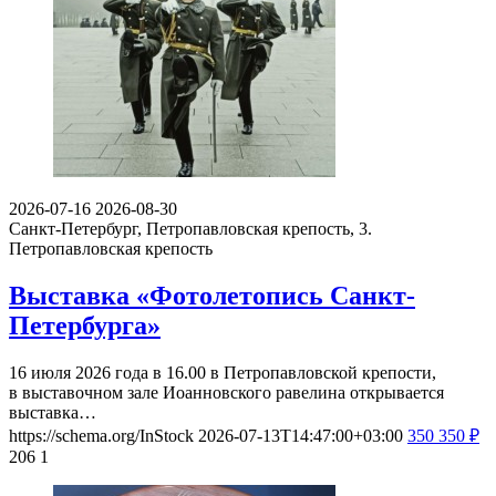
2026-07-16
2026-08-30
Санкт-Петербург, Петропавловская крепость, 3.
Петропавловская крепость
Выставка «Фотолетопись Санкт-
Петербурга»
16 июля 2026 года в 16.00 в Петропавловской крепости,
в выставочном зале Иоанновского равелина открывается
выставка…
https://schema.org/InStock
2026-07-13T14:47:00+03:00
350
350
₽
206
1