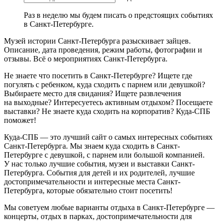
Раз в неделю мы будем писать о предстоящих событиях
в Санкт-Петербурге.
Музей истории Санкт-Петербурга разыскивает зайцев.
Описание, дата проведения, режим работы, фотографии и
отзывы. Всё о мероприятиях Санкт-Петербурга.
Не знаете что посетить в Санкт-Петербурге? Ищете где
погулять с ребенком, куда сходить с парнем или девушкой?
Выбираете место для свидания? Ищете развлечения
на выходные? Интересуетесь активным отдыхом? Посещаете
выставки? Не знаете куда сходить на корпоратив? Куда-СПБ
поможет!
Куда-СПБ — это лучший сайт о самых интересных событиях
Санкт-Петербурга. Мы знаем куда сходить в Санкт-
Петербурге с девушкой, с парнем или большой компанией.
У нас только лучшие события, музеи и выставки Санкт-
Петербурга. События для детей и их родителей, лучшие
достопримечательности и интересные места Санкт-
Петербурга, которые обязательно стоит посетить!
Мы советуем любые варианты отдыха в Санкт-Петербурге —
концерты, отдых в парках, достопримечательности для