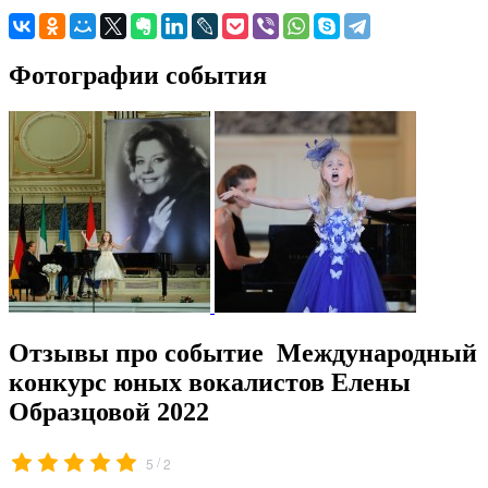
Фотографии события
Отзывы про событие Международный
конкурс юных вокалистов Елены
Образцовой 2022
/
5
2