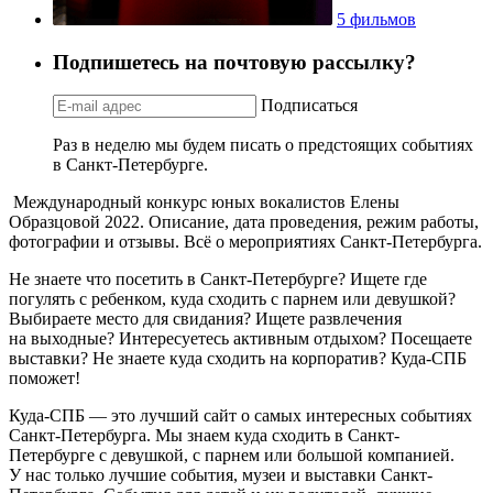
5 фильмов
Подпишетесь на почтовую рассылку?
Подписаться
Раз в неделю мы будем писать о предстоящих событиях
в Санкт-Петербурге.
Международный конкурс юных вокалистов Елены
Образцовой 2022. Описание, дата проведения, режим работы,
фотографии и отзывы. Всё о мероприятиях Санкт-Петербурга.
Не знаете что посетить в Санкт-Петербурге? Ищете где
погулять с ребенком, куда сходить с парнем или девушкой?
Выбираете место для свидания? Ищете развлечения
на выходные? Интересуетесь активным отдыхом? Посещаете
выставки? Не знаете куда сходить на корпоратив? Куда-СПБ
поможет!
Куда-СПБ — это лучший сайт о самых интересных событиях
Санкт-Петербурга. Мы знаем куда сходить в Санкт-
Петербурге с девушкой, с парнем или большой компанией.
У нас только лучшие события, музеи и выставки Санкт-