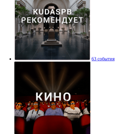
63 события