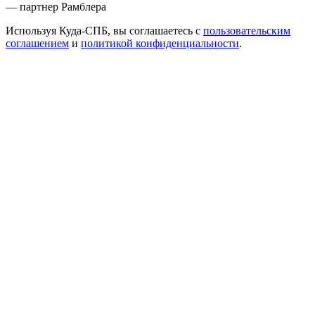
— партнер Рамблера
Используя Куда-СПБ, вы соглашаетесь с
пользовательским
соглашением
и
политикой конфиденциальности
.