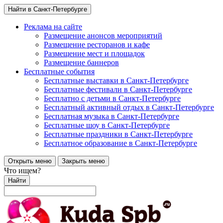
Найти в Санкт-Петербурге
Реклама на сайте
Размещение анонсов мероприятий
Размещение ресторанов и кафе
Размещение мест и площадок
Размещение баннеров
Бесплатные события
Бесплатные выставки в Санкт-Петербурге
Бесплатные фестивали в Санкт-Петербурге
Бесплатно с детьми в Санкт-Петербурге
Бесплатный активный отдых в Санкт-Петербурге
Бесплатная музыка в Санкт-Петербурге
Бесплатные шоу в Санкт-Петербурге
Бесплатные праздники в Санкт-Петербурге
Бесплатное образование в Санкт-Петербурге
Открыть меню
Закрыть меню
Что ищем?
Найти