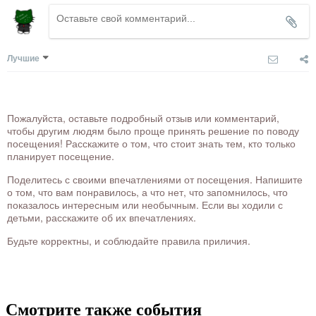
Лучшие
Пожалуйста, оставьте подробный отзыв или комментарий,
чтобы другим людям было проще принять решение по поводу
посещения! Расскажите о том, что стоит знать тем, кто только
планирует посещение.
Поделитесь с своими впечатлениями от посещения. Напишите
о том, что вам понравилось, а что нет, что запомнилось, что
показалось интересным или необычным. Если вы ходили с
детьми, расскажите об их впечатлениях.
Будьте корректны, и соблюдайте правила приличия.
Смотрите также события