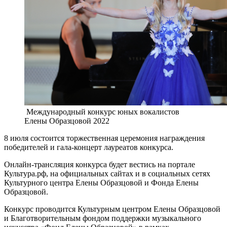
Международный конкурс юных вокалистов
Елены Образцовой 2022
8 июля состоится торжественная церемония награждения
победителей и гала-концерт лауреатов конкурса.
Онлайн-трансляция конкурса будет вестись на портале
Культура.рф, на официальных сайтах и в социальных сетях
Культурного центра Елены Образцовой и Фонда Елены
Образцовой.
Конкурс проводится Культурным центром Елены Образцовой
и Благотворительным фондом поддержки музыкального