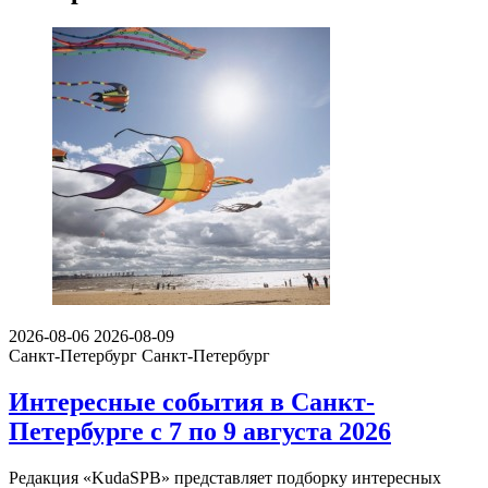
2026-08-06
2026-08-09
Санкт-Петербург
Санкт-Петербург
Интересные события в Санкт-
Петербурге с 7 по 9 августа 2026
Редакция «KudaSPB» представляет подборку интересных