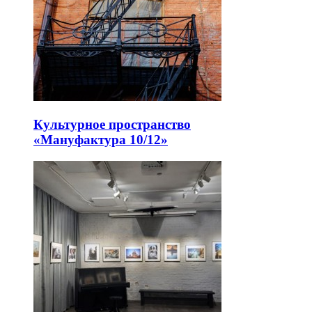
Культурное пространство
«Мануфактура 10/12»