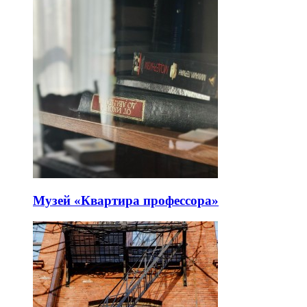
Музей «Квартира профессора»