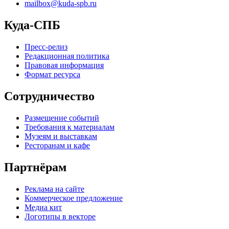
mailbox@kuda-spb.ru
Куда-СПБ
Пресс-релиз
Редакционная политика
Правовая информация
Формат ресурса
Сотрудничество
Размещение событий
Требования к материалам
Музеям и выставкам
Ресторанам и кафе
Партнёрам
Реклама на сайте
Коммерческое предложение
Медиа кит
Логотипы в векторе