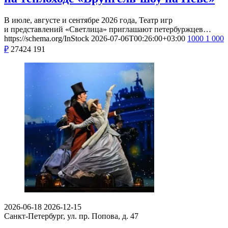
В июле, августе и сентябре 2026 года, Театр игр
и представлений «Светлица» приглашают петербуржцев…
https://schema.org/InStock
2026-07-06T00:26:00+03:00
1000
1 000
₽
27424
191
2026-06-18
2026-12-15
Санкт-Петербург, ул. пр. Попова, д. 47