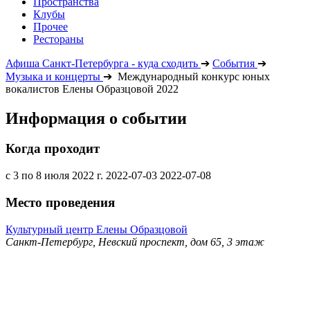
Пространства
Клубы
Прочее
Рестораны
Афиша Санкт-Петербурга - куда сходить
➔
События
➔
Музыка и концерты
➔
Международный конкурс юных
вокалистов Елены Образцовой 2022
Информация о событии
Когда проходит
с 3 по 8 июля 2022 г.
2022-07-03
2022-07-08
Место проведения
Культурный центр Елены Образцовой
Санкт-Петербург, Невский проспект, дом 65, 3 этаж