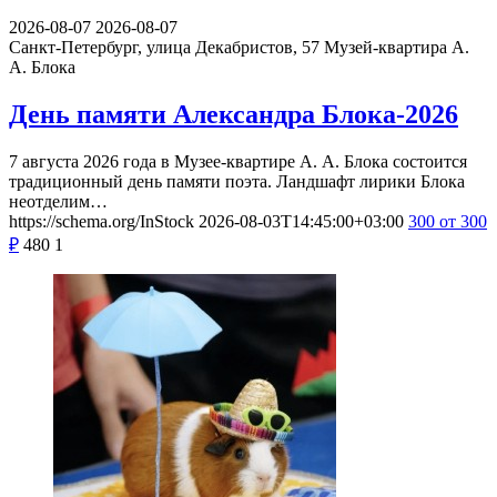
2026-08-07
2026-08-07
Санкт-Петербург, улица Декабристов, 57
Музей-квартира А.
А. Блока
День памяти Александра Блока-2026
7 августа 2026 года в Музее-квартире А. А. Блока состоится
традиционный день памяти поэта. Ландшафт лирики Блока
неотделим…
https://schema.org/InStock
2026-08-03T14:45:00+03:00
300
от 300
₽
480
1