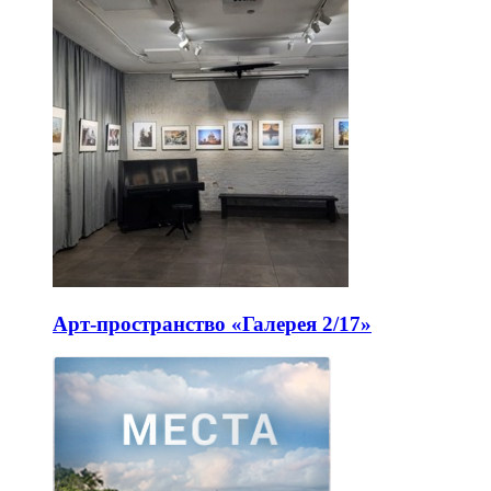
Арт-пространство «Галерея 2/17»