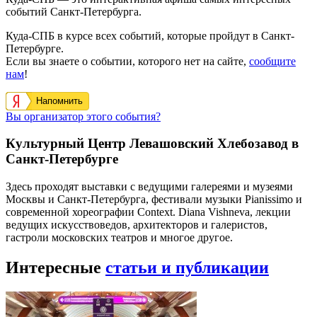
событий Санкт-Петербурга.
Куда-СПБ в курсе всех событий, которые пройдут в Санкт-
Петербурге.
Если вы знаете о событии, которого нет на сайте,
сообщите
нам
!
Напомнить
Вы организатор этого события?
Культурный Центр Левашовский Хлебозавод в
Санкт-Петербурге
Здесь проходят выставки с ведущими галереями и музеями
Москвы и Санкт-Петербурга, фестивали музыки Pianissimo и
современной хореографии Context. Diana Vishneva, лекции
ведущих искусствоведов, архитекторов и галеристов,
гастроли московских театров и многое другое.
Интересные
статьи и публикации