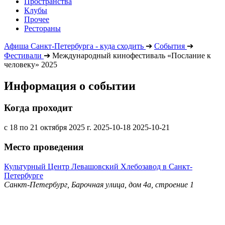
Пространства
Клубы
Прочее
Рестораны
Афиша Санкт-Петербурга - куда сходить
➔
События
➔
Фестивали
➔
Международный кинофестиваль «Послание к
человеку» 2025
Информация о событии
Когда проходит
с 18 по 21 октября 2025 г.
2025-10-18
2025-10-21
Место проведения
Культурный Центр Левашовский Хлебозавод в Санкт-
Петербурге
Санкт-Петербург, Барочная улица, дом 4а, строение 1