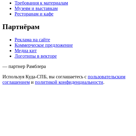
Требования к материалам
Музеям и выставкам
Ресторанам и кафе
Партнёрам
Реклама на сайте
Коммерческое предложение
Медиа кит
Логотипы в векторе
— партнер Рамблера
Используя Куда-СПБ, вы соглашаетесь с
пользовательским
соглашением
и
политикой конфиденциальности
.