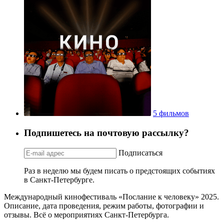
5 фильмов
Подпишетесь на почтовую рассылку?
Подписаться
Раз в неделю мы будем писать о предстоящих событиях
в Санкт-Петербурге.
Международный кинофестиваль «Послание к человеку» 2025.
Описание, дата проведения, режим работы, фотографии и
отзывы. Всё о мероприятиях Санкт-Петербурга.