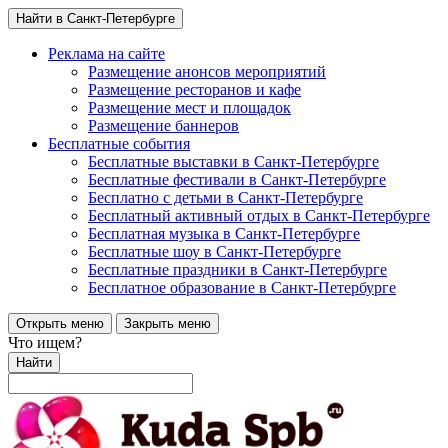
Найти в Санкт-Петербурге
Реклама на сайте
Размещение анонсов мероприятий
Размещение ресторанов и кафе
Размещение мест и площадок
Размещение баннеров
Бесплатные события
Бесплатные выставки в Санкт-Петербурге
Бесплатные фестивали в Санкт-Петербурге
Бесплатно с детьми в Санкт-Петербурге
Бесплатный активный отдых в Санкт-Петербурге
Бесплатная музыка в Санкт-Петербурге
Бесплатные шоу в Санкт-Петербурге
Бесплатные праздники в Санкт-Петербурге
Бесплатное образование в Санкт-Петербурге
Открыть меню
Закрыть меню
Что ищем?
Найти