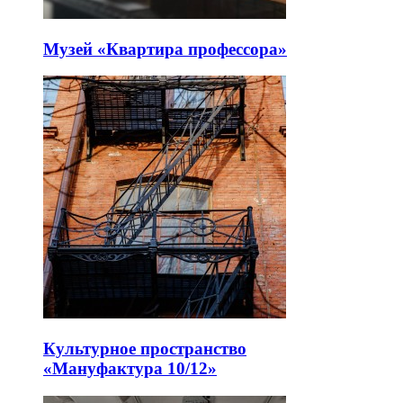
Музей «Квартира профессора»
Культурное пространство
«Мануфактура 10/12»