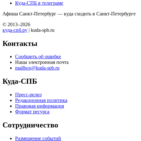
Куда-СПБ в телеграме
Афиша Санкт-Петербург — куда сходить в Санкт-Петербурге
© 2013–2026
куда-спб.ру
| kuda-spb.ru
Контакты
Сообщить об ошибке
Наша электронная почта
mailbox@kuda-spb.ru
Куда-СПБ
Пресс-релиз
Редакционная политика
Правовая информация
Формат ресурса
Сотрудничество
Размещение событий