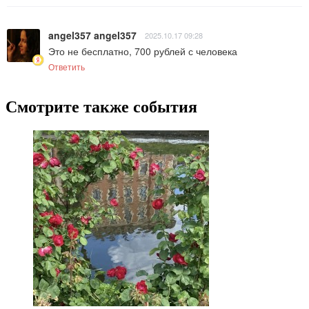
angel357 angel357
2025.10.17 09:28
Это не бесплатно, 700 рублей с человека
Ответить
Смотрите также события