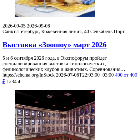
2026-09-05
2026-09-06
Санкт-Петербург, Кожевенная линия, 40
Севкабель Порт
Выставка «Зоошоу» март 2026
5 и 6 сентября 2026 года, в Экспофорум пройдет
специализированная выставка кинологических,
фелинологических клубов и животных. Соревнования…
https://schema.org/InStock
2026-07-06T22:03:00+03:00
400
от 400
₽
1234
4