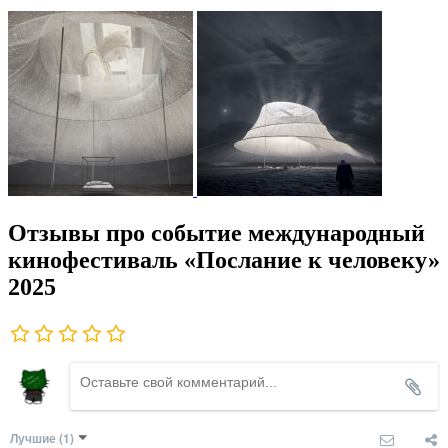
Отзывы про событие международный
кинофестиваль «Послание к человеку»
2025
Лучшие
(1)