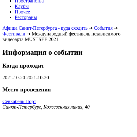
Пространства
Клубы
Прочее
Рестораны
Афиша Санкт-Петербурга - куда сходить
➔
События
➔
Фестивали
➔
Международный фестиваль независимого
видеоарта MUSTSEE 2021
Информация о событии
Когда проходит
2021-10-20
2021-10-20
Место проведения
Севкабель Порт
Санкт-Петербург, Кожевенная линия, 40