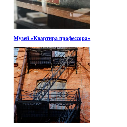
Музей «Квартира профессора»