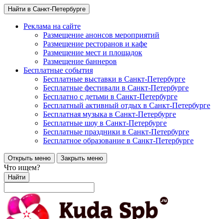
Найти в Санкт-Петербурге
Реклама на сайте
Размещение анонсов мероприятий
Размещение ресторанов и кафе
Размещение мест и площадок
Размещение баннеров
Бесплатные события
Бесплатные выставки в Санкт-Петербурге
Бесплатные фестивали в Санкт-Петербурге
Бесплатно с детьми в Санкт-Петербурге
Бесплатный активный отдых в Санкт-Петербурге
Бесплатная музыка в Санкт-Петербурге
Бесплатные шоу в Санкт-Петербурге
Бесплатные праздники в Санкт-Петербурге
Бесплатное образование в Санкт-Петербурге
Открыть меню
Закрыть меню
Что ищем?
Найти