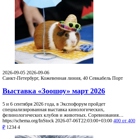
2026-09-05
2026-09-06
Санкт-Петербург, Кожевенная линия, 40
Севкабель Порт
Выставка «Зоошоу» март 2026
5 и 6 сентября 2026 года, в Экспофорум пройдет
специализированная выставка кинологических,
фелинологических клубов и животных. Соревнования…
https://schema.org/InStock
2026-07-06T22:03:00+03:00
400
от 400
₽
1234
4