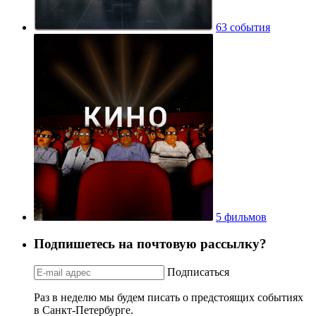
63 события
5 фильмов
Подпишетесь на почтовую рассылку?
Подписаться
Раз в неделю мы будем писать о предстоящих событиях
в Санкт-Петербурге.