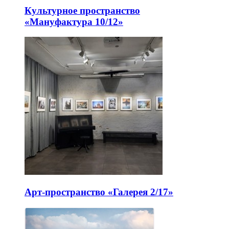
Культурное пространство
«Мануфактура 10/12»
Арт-пространство «Галерея 2/17»