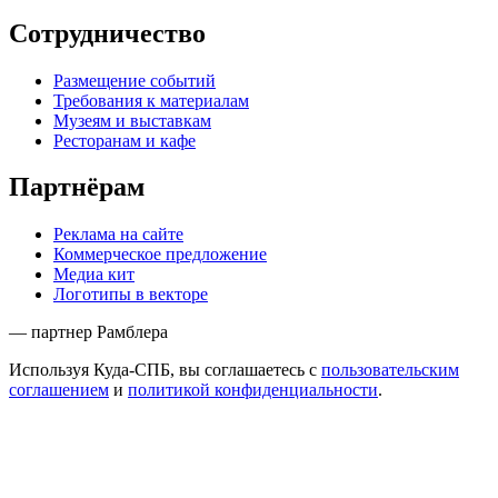
Сотрудничество
Размещение событий
Требования к материалам
Музеям и выставкам
Ресторанам и кафе
Партнёрам
Реклама на сайте
Коммерческое предложение
Медиа кит
Логотипы в векторе
— партнер Рамблера
Используя Куда-СПБ, вы соглашаетесь с
пользовательским
соглашением
и
политикой конфиденциальности
.