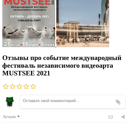
Отзывы про событие международный
фестиваль независимого видеоарта
MUSTSEE 2021
Лучшие