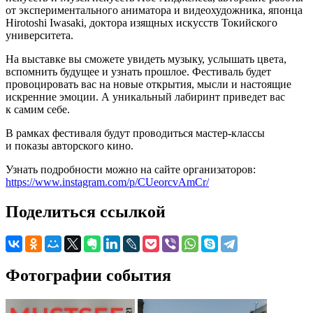
от экспериментального аниматора и видеохудожника, японца
Hirotoshi Iwasaki, доктора изящных искусств Токийского
университета.
На выставке вы сможете увидеть музыку, услышать цвета,
вспомнить будущее и узнать прошлое. Фестиваль будет
провоцировать вас на новые открытия, мысли и настоящие
искренние эмоции. А уникальный лабиринт приведет вас
к самим себе.
В рамках фестиваля будут проводиться мастер-классы
и показы авторского кино.
Узнать подробности можно на сайте организаторов:
https://www.instagram.com/p/CUeorcvAmCr/
Поделиться ссылкой
Фотографии события