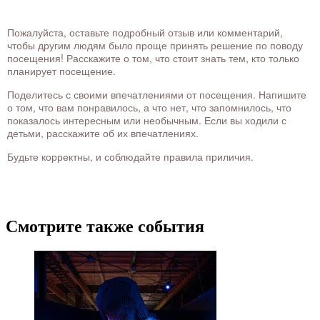
Пожалуйста, оставьте подробный отзыв или комментарий,
чтобы другим людям было проще принять решение по поводу
посещения! Расскажите о том, что стоит знать тем, кто только
планирует посещение.
Поделитесь с своими впечатлениями от посещения. Напишите
о том, что вам понравилось, а что нет, что запомнилось, что
показалось интересным или необычным. Если вы ходили с
детьми, расскажите об их впечатлениях.
Будьте корректны, и соблюдайте правила приличия.
Смотрите также события